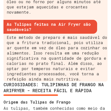
óleo ou no forno por alguns minutos até
que estejam aquecidas e crocantes
novamente.
As Tulipas feitas na Air Fryer são
saudáveis?
Este método de preparo é mais saudável do
que a fritura tradicional, pois utiliza
ar quente em vez de óleo para cozinhar os
alimentos. Isso resulta em uma redução
significativa na quantidade de gordura e
calorias no prato final. Além disso, ao
optar por temperos naturais e evitar
ingredientes processados, você torna a
refeição ainda mais nutritiva.
CURIOSIDADES: TULIPINHAS DE FRANGO NA
ARIFRYER - RECEITA FÁCIL E RÁPIDA
Origem das Tulipas de Frango
As tulipas, também conhecidas como meio da