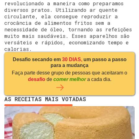
revolucionado a maneira como preparamos
diversos pratos. Utilizando ar quente
circulante, ela consegue reproduzir a
crocância de alimentos fritos sem a
necessidade de óleo, tornando as refeições
muito mais saudáveis. Esses aparelhos são
versáteis e rápidos, economizando tempo e
calorias.
Desafio secando em
30 DIAS,
um passo a passo
para a mudança
Faça parte desse grupo de pessoas que aceitaram o
desafio
de
comer melhor
a cada dia.
AS RECEITAS MAIS VOTADAS