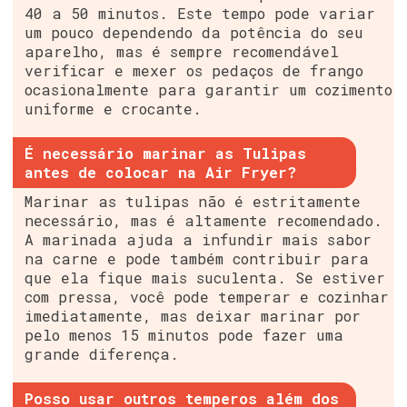
40 a 50 minutos. Este tempo pode variar
um pouco dependendo da potência do seu
aparelho, mas é sempre recomendável
verificar e mexer os pedaços de frango
ocasionalmente para garantir um cozimento
uniforme e crocante.
É necessário marinar as Tulipas
antes de colocar na Air Fryer?
Marinar as tulipas não é estritamente
necessário, mas é altamente recomendado.
A marinada ajuda a infundir mais sabor
na carne e pode também contribuir para
que ela fique mais suculenta. Se estiver
com pressa, você pode temperar e cozinhar
imediatamente, mas deixar marinar por
pelo menos 15 minutos pode fazer uma
grande diferença.
Posso usar outros temperos além dos