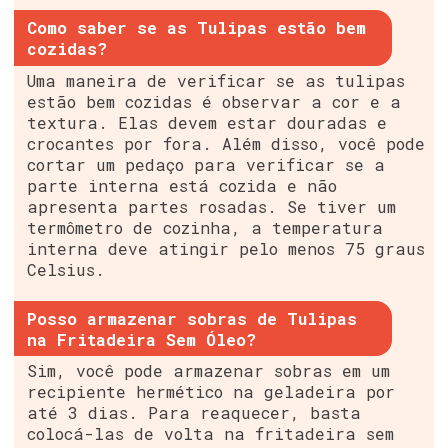
Como saber se as Tulipas estão bem
cozidas?
Uma maneira de verificar se as tulipas
estão bem cozidas é observar a cor e a
textura. Elas devem estar douradas e
crocantes por fora. Além disso, você pode
cortar um pedaço para verificar se a
parte interna está cozida e não
apresenta partes rosadas. Se tiver um
termômetro de cozinha, a temperatura
interna deve atingir pelo menos 75 graus
Celsius.
Posso armazenar sobras de Tulipas
na Fritadeira Sem Óleo?
Sim, você pode armazenar sobras em um
recipiente hermético na geladeira por
até 3 dias. Para reaquecer, basta
colocá-las de volta na fritadeira sem