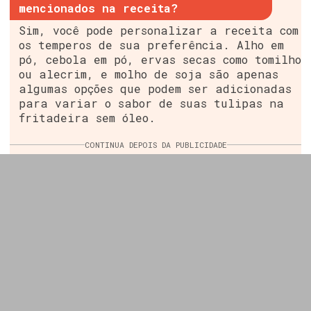
mencionados na receita?
Sim, você pode personalizar a receita com
os temperos de sua preferência. Alho em
pó, cebola em pó, ervas secas como tomilho
ou alecrim, e molho de soja são apenas
algumas opções que podem ser adicionadas
para variar o sabor de suas tulipas na
fritadeira sem óleo.
CONTINUA DEPOIS DA PUBLICIDADE