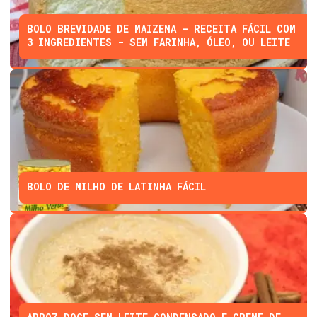
BOLO BREVIDADE DE MAIZENA - RECEITA FÁCIL COM
3 INGREDIENTES - SEM FARINHA, ÓLEO, OU LEITE
BOLO DE MILHO DE LATINHA FÁCIL