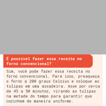
É possível fazer essa receita no
forno convencional?
Sim, você pode fazer essa receita no
forno convencional. Para isso, preaqueça
o forno a 200 graus Celsius e coloque as
tulipas em uma assadeira. Asse por cerca
de 45 a 50 minutos, virando as tulipas
na metade do tempo para garantir que
cozinhem de maneira uniforme.