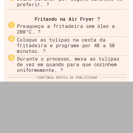
preferir. ?
Fritando na Air Fryer ?
Preaqueça a fritadeira sem óleo a
200°C. ?
Coloque as tulipas na cesta da
fritadeira e programe por 40 a 50
minutos. ?
Durante o processo, mexa as tulipas
de vez em quando para que cozinhem
uniformemente. ?
CONTINUA DEPOIS DA PUBLICIDADE