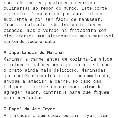
asa, são cortes populares em várias
culinárias ao redor do mundo. Este corte
específico é apreciado por sua textura
suculenta e por ser fácil de manusear.
Tradicionalmente, são feitas fritas ou
assadas, mas a versão na fritadeira sem
óleo oferece uma alternativa mais saudável
mantendo todo o sabor.
A Importância do Marinar
Marinar a carne antes de cozinhá-la ajuda
a infundir sabores mais profundos e torna
o prato ainda mais delicioso. Marinadas
que contêm elementos ácidos como mostarda,
ajudam a amaciar a carne. No caso das
tulipas, o azeite na marinada além de
agregar sabor, contribui para que fiquem
mais suculentas.
O Papel da Air Fryer
A fritadeira sem óleo, ou air fryer, tem