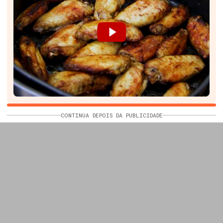
CONTINUA DEPOIS DA PUBLICIDADE