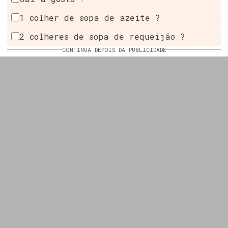
1 colher de sopa de azeite ?
2 colheres de sopa de requeijão ?
CONTINUA DEPOIS DA PUBLICIDADE