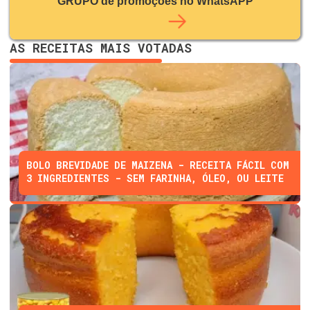
GRUPO de promoções no WhatsAPP
AS RECEITAS MAIS VOTADAS
BOLO BREVIDADE DE MAIZENA - RECEITA FÁCIL COM
3 INGREDIENTES - SEM FARINHA, ÓLEO, OU LEITE