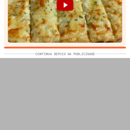
CONTINUA DEPOIS DA PUBLICIDADE