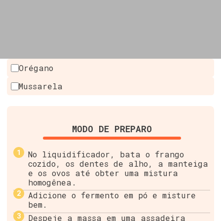
Orégano
Mussarela
MODO DE PREPARO
No liquidificador, bata o frango
cozido, os dentes de alho, a manteiga
e os ovos até obter uma mistura
homogênea.
Adicione o fermento em pó e misture
bem.
Despeje a massa em uma assadeira