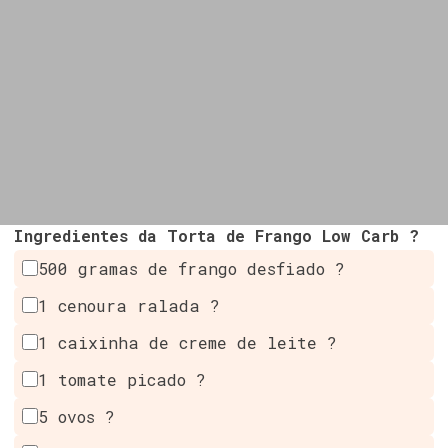
Ingredientes da Torta de Frango Low Carb ?
500 gramas de frango desfiado ?
1 cenoura ralada ?
1 caixinha de creme de leite ?
1 tomate picado ?
5 ovos ?