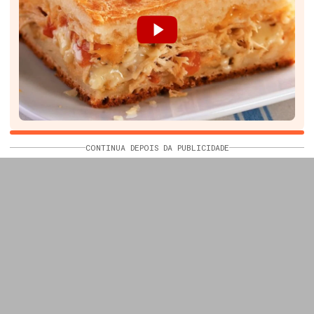
CONTINUA DEPOIS DA PUBLICIDADE