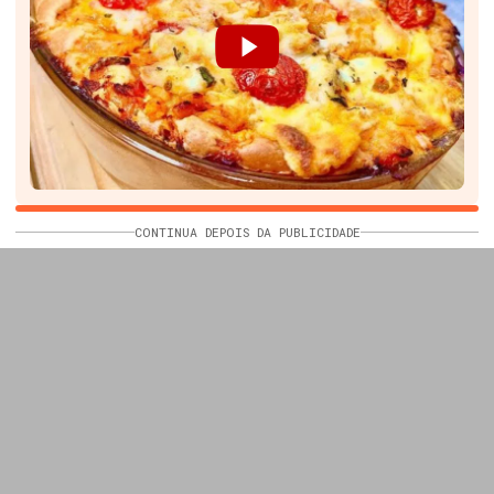
CONTINUA DEPOIS DA PUBLICIDADE