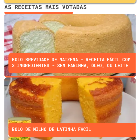
AS RECEITAS MAIS VOTADAS
BOLO BREVIDADE DE MAIZENA - RECEITA FÁCIL COM
3 INGREDIENTES - SEM FARINHA, ÓLEO, OU LEITE
BOLO DE MILHO DE LATINHA FÁCIL