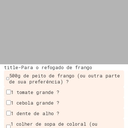
title-Para o refogado de frango
500g de peito de frango (ou outra parte
de sua preferência) ?
1 tomate grande ?
1 cebola grande ?
1 dente de alho ?
1 colher de sopa de coloral (ou