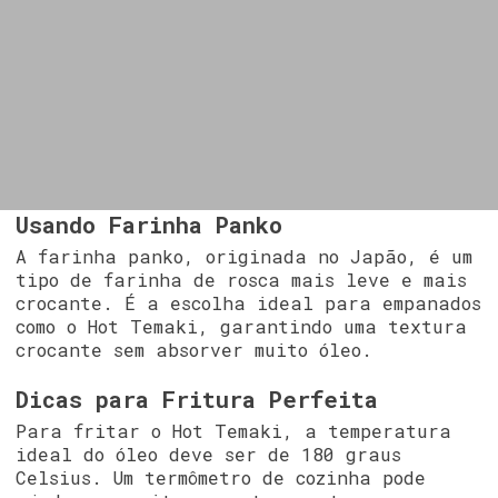
Usando Farinha Panko
A farinha panko, originada no Japão, é um
tipo de farinha de rosca mais leve e mais
crocante. É a escolha ideal para empanados
como o Hot Temaki, garantindo uma textura
crocante sem absorver muito óleo.
Dicas para Fritura Perfeita
Para fritar o Hot Temaki, a temperatura
ideal do óleo deve ser de 180 graus
Celsius. Um termômetro de cozinha pode