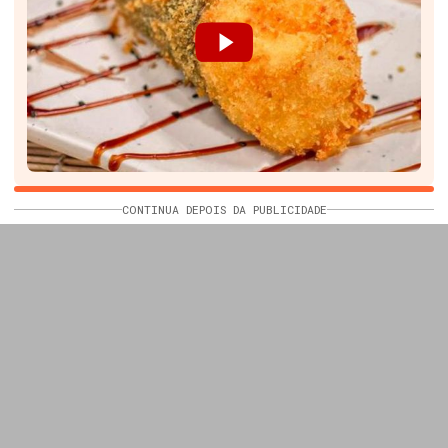
CONTINUA DEPOIS DA PUBLICIDADE