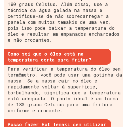
180 graus Celsius. Além disso, use a
técnica da água gelada na massa e
certifique-se de não sobrecarregar a
panela com muitos temakis de uma vez,
pois isso pode baixar a temperatura do
óleo e resultar em empanados encharcados
e não crocantes.
Como sei que o óleo está na
temperatura certa para fritar?
Para verificar a temperatura do óleo sem
termômetro, você pode usar uma gotinha da
massa. Se a massa cair no óleo e
rapidamente voltar à superfície,
borbulhando, significa que a temperatura
está adequada. O ponto ideal é em torno
de 180 graus Celsius para uma fritura
uniforme e crocante.
Posso fazer Hot Temaki sem utilizar