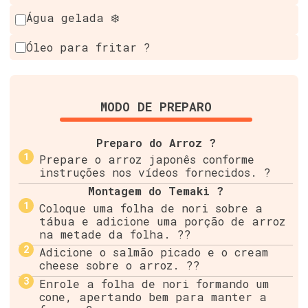
Água gelada ❄️
Óleo para fritar ?
MODO DE PREPARO
Preparo do Arroz ?
Prepare o arroz japonês conforme
instruções nos vídeos fornecidos. ?
Montagem do Temaki ?
Coloque uma folha de nori sobre a
tábua e adicione uma porção de arroz
na metade da folha. ??
Adicione o salmão picado e o cream
cheese sobre o arroz. ??
Enrole a folha de nori formando um
cone, apertando bem para manter a