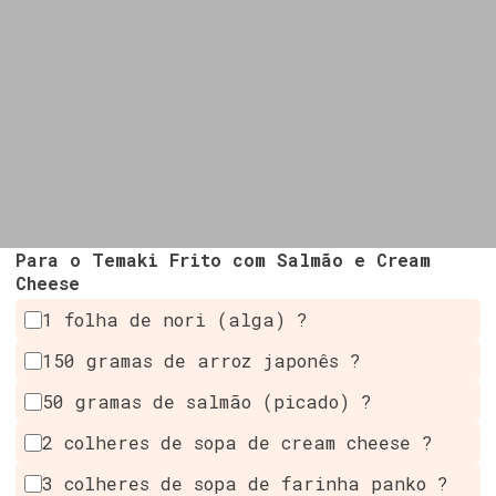
Para o Temaki Frito com Salmão e Cream
Cheese
1 folha de nori (alga) ?
150 gramas de arroz japonês ?
50 gramas de salmão (picado) ?
2 colheres de sopa de cream cheese ?
3 colheres de sopa de farinha panko ?