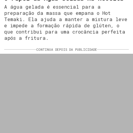
A água gelada é essencial para a
preparação da massa que empana o Hot
Temaki. Ela ajuda a manter a mistura leve
e impede a formação rápida de glúten, o
que contribui para uma crocância perfeita
após a fritura.
CONTINUA DEPOIS DA PUBLICIDADE