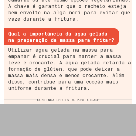
A chave é garantir que o recheio esteja
bem envolto na alga nori para evitar que
vaze durante a fritura.
Qual a importância da água gelada
na preparação da massa para fritar?
Utilizar água gelada na massa para
empanar é crucial para manter a massa
leve e crocante. A água gelada retarda a
formação de glúten, que pode deixar a
massa mais densa e menos crocante. Além
disso, contribue para uma cocção mais
uniforme durante a fritura.
CONTINUA DEPOIS DA PUBLICIDADE