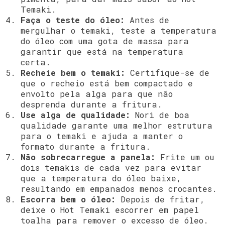
Temaki.
Faça o teste do óleo:
Antes de
mergulhar o temaki, teste a temperatura
do óleo com uma gota de massa para
garantir que está na temperatura
certa.
Recheie bem o temaki:
Certifique-se de
que o recheio está bem compactado e
envolto pela alga para que não
desprenda durante a fritura.
Use alga de qualidade:
Nori de boa
qualidade garante uma melhor estrutura
para o temaki e ajuda a manter o
formato durante a fritura.
Não sobrecarregue a panela:
Frite um ou
dois temakis de cada vez para evitar
que a temperatura do óleo baixe,
resultando em empanados menos crocantes.
Escorra bem o óleo:
Depois de fritar,
deixe o Hot Temaki escorrer em papel
toalha para remover o excesso de óleo.