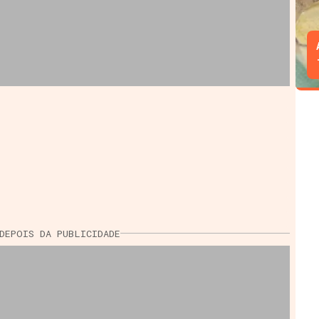
DEPOIS DA PUBLICIDADE