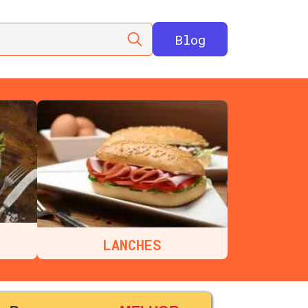
Blog
LANCHES