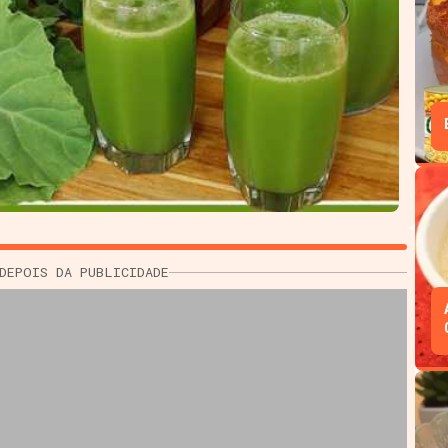
DEPOIS DA PUBLICIDADE