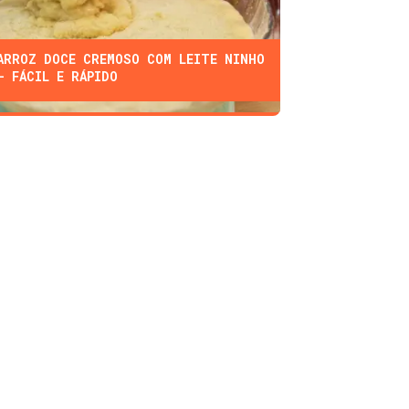
ARROZ DOCE CREMOSO COM LEITE NINHO
- FÁCIL E RÁPIDO