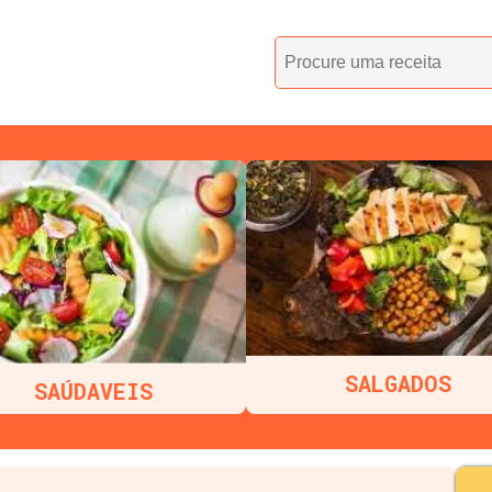
SALGADOS
SAÚDAVEIS