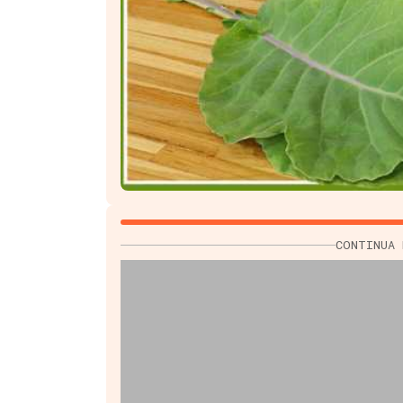
CONTINUA 