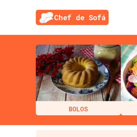
Chef de Sofá
BOLOS