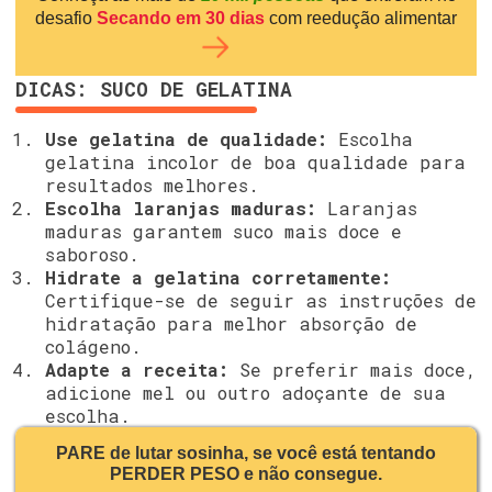
desafio
Secando em 30 dias
com reedução alimentar
DICAS: SUCO DE GELATINA
Use gelatina de qualidade:
Escolha
gelatina incolor de boa qualidade para
resultados melhores.
Escolha laranjas maduras:
Laranjas
maduras garantem suco mais doce e
saboroso.
Hidrate a gelatina corretamente:
Certifique-se de seguir as instruções de
hidratação para melhor absorção de
colágeno.
Adapte a receita:
Se preferir mais doce,
adicione mel ou outro adoçante de sua
escolha.
PARE de lutar sosinha, se você está tentando
PERDER PESO e não consegue.