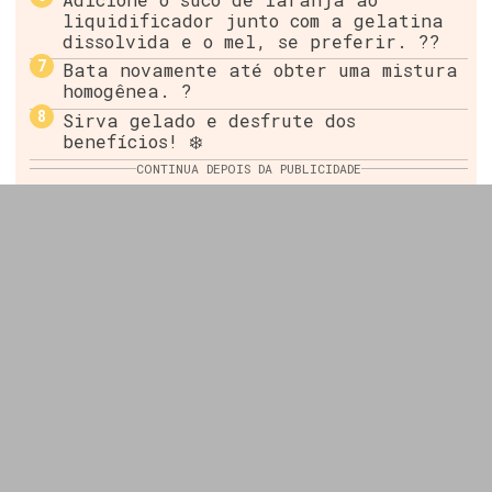
liquidificador junto com a gelatina
dissolvida e o mel, se preferir. ??
Bata novamente até obter uma mistura
homogênea. ?
Sirva gelado e desfrute dos
benefícios! ❄️
CONTINUA DEPOIS DA PUBLICIDADE