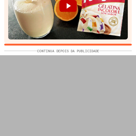
CONTINUA DEPOIS DA PUBLICIDADE