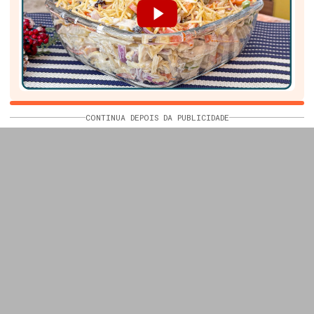
CONTINUA DEPOIS DA PUBLICIDADE