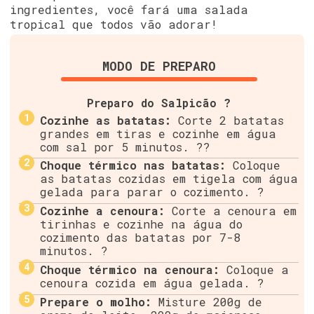
ingredientes, você fará uma salada
tropical que todos vão adorar!
MODO DE PREPARO
Preparo do Salpicão ?
Cozinhe as batatas:
Corte 2 batatas
grandes em tiras e cozinhe em água
com sal por 5 minutos. ??
Choque térmico nas batatas:
Coloque
as batatas cozidas em tigela com água
gelada para parar o cozimento. ?
Cozinhe a cenoura:
Corte a cenoura em
tirinhas e cozinhe na água do
cozimento das batatas por 7-8
minutos. ?
Choque térmico na cenoura:
Coloque a
cenoura cozida em água gelada. ?
Prepare o molho:
Misture 200g de