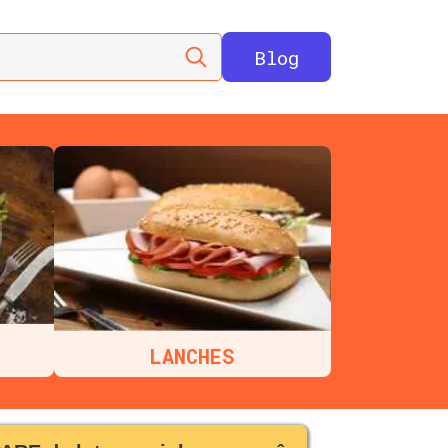
Blog
LANCHES