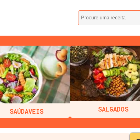
SALGADOS
SAÚDAVEIS