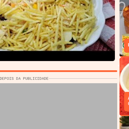
DEPOIS DA PUBLICIDADE