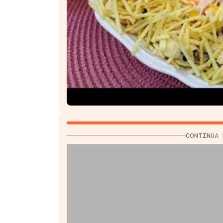
CONTINUA 