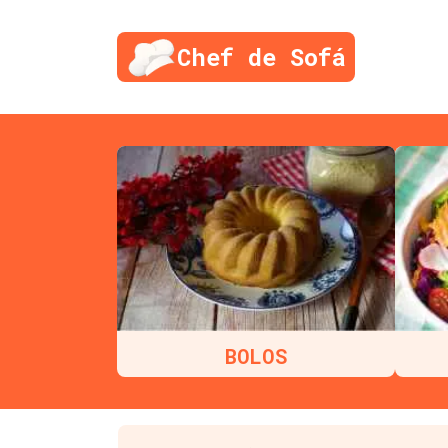
Chef de Sofá
BOLOS