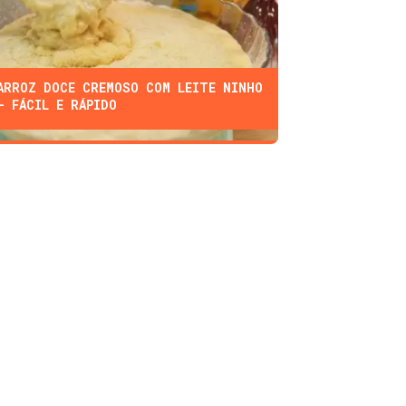
ARROZ DOCE CREMOSO COM LEITE NINHO
- FÁCIL E RÁPIDO