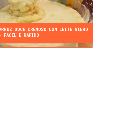
ARROZ DOCE CREMOSO COM LEITE NINHO
- FÁCIL E RÁPIDO