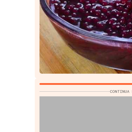
CONTINUA 