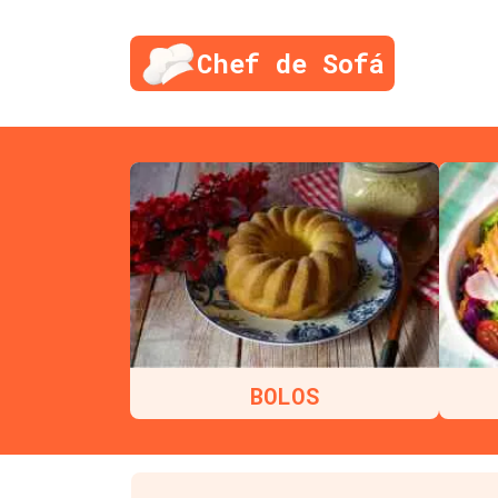
Chef de Sofá
BOLOS