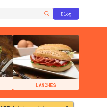
Blog
LANCHES