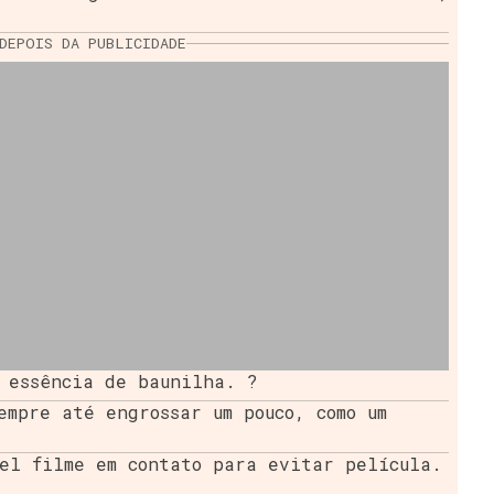
DEPOIS DA PUBLICIDADE
 essência de baunilha. ?
empre até engrossar um pouco, como um
el filme em contato para evitar película.