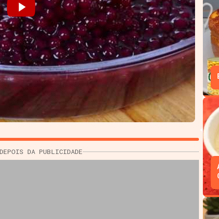
DEPOIS DA PUBLICIDADE