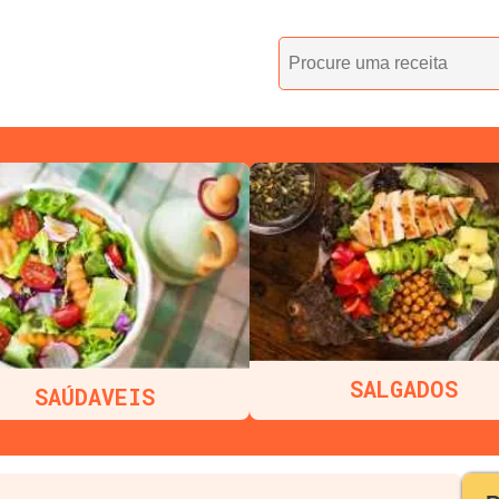
SALGADOS
SAÚDAVEIS