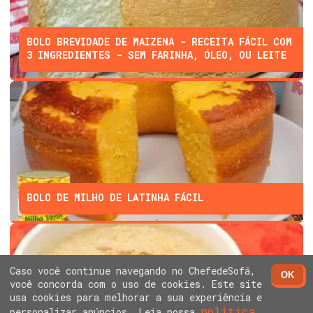
BOLO BREVIDADE DE MAIZENA - RECEITA FÁCIL COM
3 INGREDIENTES - SEM FARINHA, ÓLEO, OU LEITE
BOLO DE MILHO DE LATINHA FÁCIL
Caso você continue navegando no ChefedeSofá,
OK
você concorda com o uso de cookies. Este site
usa cookies para melhorar a sua experiência e
política
personalizar anúncios. Leia nossa