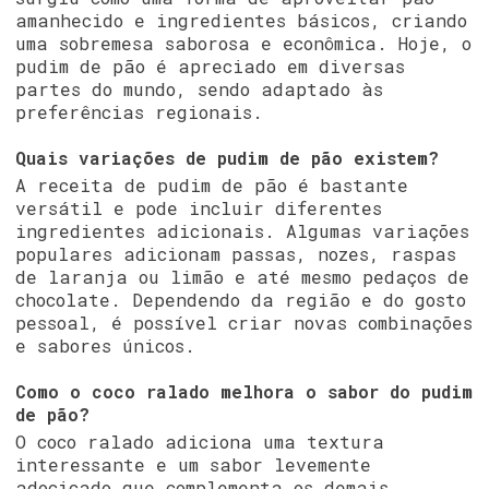
amanhecido e ingredientes básicos, criando
uma sobremesa saborosa e econômica. Hoje, o
pudim de pão é apreciado em diversas
partes do mundo, sendo adaptado às
preferências regionais.
Quais variações de pudim de pão existem?
A receita de pudim de pão é bastante
versátil e pode incluir diferentes
ingredientes adicionais. Algumas variações
populares adicionam passas, nozes, raspas
de laranja ou limão e até mesmo pedaços de
chocolate. Dependendo da região e do gosto
pessoal, é possível criar novas combinações
e sabores únicos.
Como o coco ralado melhora o sabor do pudim
de pão?
O coco ralado adiciona uma textura
interessante e um sabor levemente
adocicado que complementa os demais