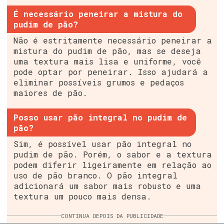
É necessário peneirar a mistura do
pudim de pão?
Não é estritamente necessário peneirar a
mistura do pudim de pão, mas se deseja
uma textura mais lisa e uniforme, você
pode optar por peneirar. Isso ajudará a
eliminar possíveis grumos e pedaços
maiores de pão.
Posso usar pão integral no pudim de
pão?
Sim, é possível usar pão integral no
pudim de pão. Porém, o sabor e a textura
podem diferir ligeiramente em relação ao
uso de pão branco. O pão integral
adicionará um sabor mais robusto e uma
textura um pouco mais densa.
CONTINUA DEPOIS DA PUBLICIDADE