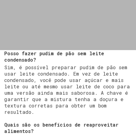
Posso fazer pudim de pão sem leite
condensado?
Sim, é possível preparar pudim de pão sem
usar leite condensado. Em vez de leite
condensado, você pode usar açúcar e mais
leite ou até mesmo usar leite de coco para
uma versão ainda mais saborosa. A chave é
garantir que a mistura tenha a doçura e
textura corretas para obter um bom
resultado.
Quais são os benefícios de reaproveitar
alimentos?