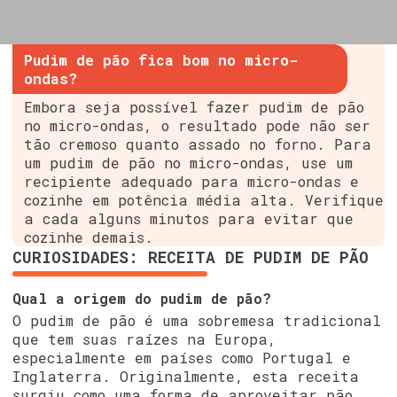
Pudim de pão fica bom no micro-
ondas?
Embora seja possível fazer pudim de pão
no micro-ondas, o resultado pode não ser
tão cremoso quanto assado no forno. Para
um pudim de pão no micro-ondas, use um
recipiente adequado para micro-ondas e
cozinhe em potência média alta. Verifique
a cada alguns minutos para evitar que
cozinhe demais.
CURIOSIDADES: RECEITA DE PUDIM DE PÃO
Qual a origem do pudim de pão?
O pudim de pão é uma sobremesa tradicional
que tem suas raízes na Europa,
especialmente em países como Portugal e
Inglaterra. Originalmente, esta receita
surgiu como uma forma de aproveitar pão