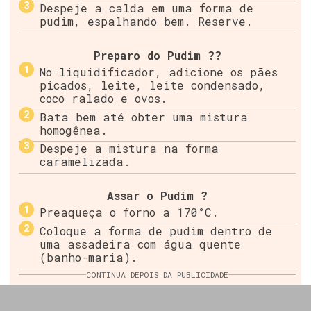
Despeje a calda em uma forma de
pudim, espalhando bem. Reserve.
Preparo do Pudim ??
No liquidificador, adicione os pães
picados, leite, leite condensado,
coco ralado e ovos.
Bata bem até obter uma mistura
homogênea.
Despeje a mistura na forma
caramelizada.
Assar o Pudim ?
Preaqueça o forno a 170°C.
Coloque a forma de pudim dentro de
uma assadeira com água quente
(banho-maria).
CONTINUA DEPOIS DA PUBLICIDADE