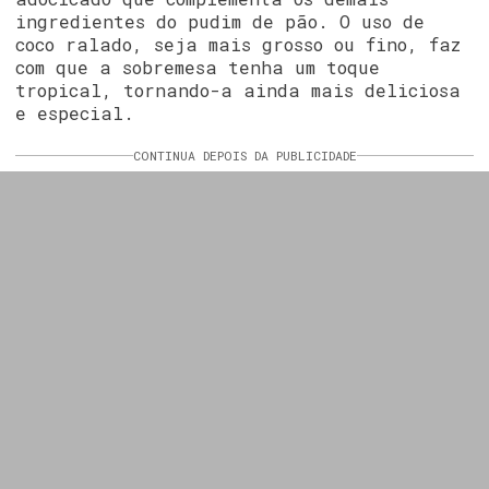
ingredientes do pudim de pão. O uso de
coco ralado, seja mais grosso ou fino, faz
com que a sobremesa tenha um toque
tropical, tornando-a ainda mais deliciosa
e especial.
CONTINUA DEPOIS DA PUBLICIDADE