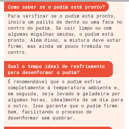
Como saber se o pudim está pronto?
Para verificar se o pudim está pronto,
insira um palito de dente ou uma faca no
centro do pudim. Se sair limpo ou com
algumas migalhas úmidas, o pudim está
pronto. Além disso, a mistura deve estar
firme, mas ainda um pouco tremida no
centro.
Qual o tempo ideal de resfriamento
para desenformar o pudim?
É recomendável que o pudim esfrie
completamente à temperatura ambiente e,
em seguida, seja levado à geladeira por
algumas horas, idealmente de um dia para
o outro. Isso garante que o pudim firme
bem, facilitando o processo de
desenformar sem quebrar.