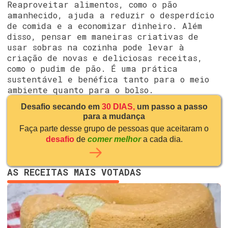
Reaproveitar alimentos, como o pão
amanhecido, ajuda a reduzir o desperdício
de comida e a economizar dinheiro. Além
disso, pensar em maneiras criativas de
usar sobras na cozinha pode levar à
criação de novas e deliciosas receitas,
como o pudim de pão. É uma prática
sustentável e benéfica tanto para o meio
ambiente quanto para o bolso.
Desafio secando em
30 DIAS,
um passo a passo
para a mudança
Faça parte desse grupo de pessoas que aceitaram o
desafio
de
comer melhor
a cada dia.
AS RECEITAS MAIS VOTADAS