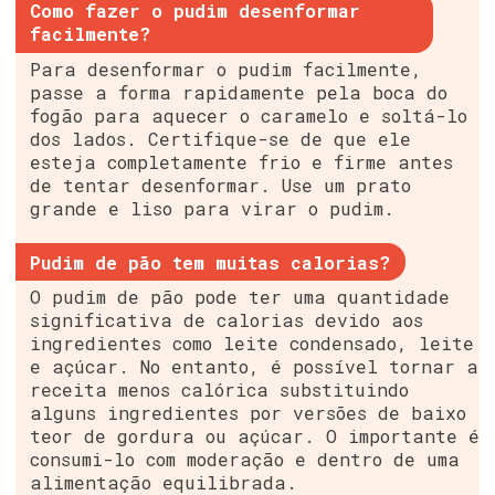
Como fazer o pudim desenformar
facilmente?
Para desenformar o pudim facilmente,
passe a forma rapidamente pela boca do
fogão para aquecer o caramelo e soltá-lo
dos lados. Certifique-se de que ele
esteja completamente frio e firme antes
de tentar desenformar. Use um prato
grande e liso para virar o pudim.
Pudim de pão tem muitas calorias?
O pudim de pão pode ter uma quantidade
significativa de calorias devido aos
ingredientes como leite condensado, leite
e açúcar. No entanto, é possível tornar a
receita menos calórica substituindo
alguns ingredientes por versões de baixo
teor de gordura ou açúcar. O importante é
consumi-lo com moderação e dentro de uma
alimentação equilibrada.