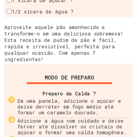
1 xícara de açúcar ?
1/2 xícara de água ?
Aproveite aquele pão amanhecido e
transforme-o em uma deliciosa sobremesa!
Esta receita de pudim de pão é fácil,
rápida e irresistível, perfeita para
qualquer ocasião. Com apenas 7
ingredientes!
MODO DE PREPARO
Preparo da Calda ?
Em uma panela, adicione o açúcar e
deixe derreter em fogo médio até
formar um caramelo dourado.
Adicione a água com cuidado e deixe
ferver até dissolver os cristais de
açúcar e formar uma calda homogênea.