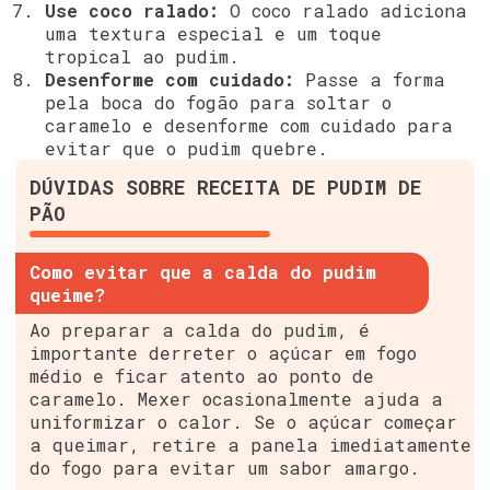
Use coco ralado:
O coco ralado adiciona
uma textura especial e um toque
tropical ao pudim.
Desenforme com cuidado:
Passe a forma
pela boca do fogão para soltar o
caramelo e desenforme com cuidado para
evitar que o pudim quebre.
DÚVIDAS SOBRE RECEITA DE PUDIM DE
PÃO
Como evitar que a calda do pudim
queime?
Ao preparar a calda do pudim, é
importante derreter o açúcar em fogo
médio e ficar atento ao ponto de
caramelo. Mexer ocasionalmente ajuda a
uniformizar o calor. Se o açúcar começar
a queimar, retire a panela imediatamente
do fogo para evitar um sabor amargo.