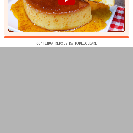
CONTINUA DEPOIS DA PUBLICIDADE