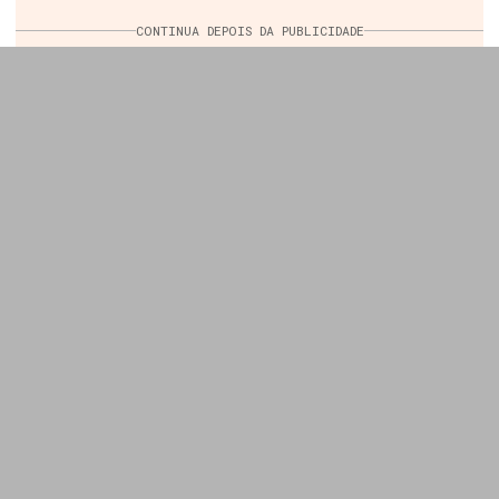
CONTINUA DEPOIS DA PUBLICIDADE