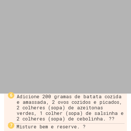
Adicione 200 gramas de batata cozida
e amassada, 2 ovos cozidos e picados,
2 colheres (sopa) de azeitonas
verdes, 1 colher (sopa) de salsinha e
2 colheres (sopa) de cebolinha. ??
Misture bem e reserve. ?