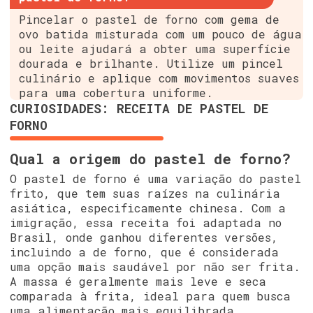
Pincelar o pastel de forno com gema de
ovo batida misturada com um pouco de água
ou leite ajudará a obter uma superfície
dourada e brilhante. Utilize um pincel
culinário e aplique com movimentos suaves
para uma cobertura uniforme.
CURIOSIDADES: RECEITA DE PASTEL DE
FORNO
Qual a origem do pastel de forno?
O pastel de forno é uma variação do pastel
frito, que tem suas raízes na culinária
asiática, especificamente chinesa. Com a
imigração, essa receita foi adaptada no
Brasil, onde ganhou diferentes versões,
incluindo a de forno, que é considerada
uma opção mais saudável por não ser frita.
A massa é geralmente mais leve e seca
comparada à frita, ideal para quem busca
uma alimentação mais equilibrada.