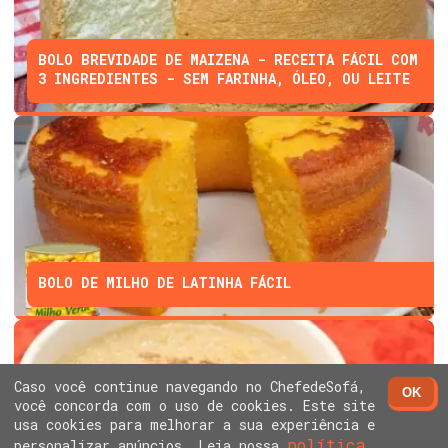
BOLO BREVIDADE DE MAIZENA - RECEITA FÁCIL COM
3 INGREDIENTES - SEM FARINHA, ÓLEO, OU LEITE
BOLO DE MILHO DE LATINHA FÁCIL
Caso você continue navegando no ChefedeSofá,
OK
você concorda com o uso de cookies. Este site
usa cookies para melhorar a sua experiência e
política
personalizar anúncios. Leia nossa