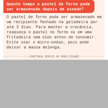
Quanto tempo o pastel de forno pode
ser armazenado depois de assado?
O pastel de forno pode ser armazenado em
um recipiente fechado na geladeira por
até 3 dias. Para manter a crocância,
reaqueça o pastel no forno ou em uma
fritadeira sem óleo antes de consumir.
Evite usar o micro-ondas, pois pode
deixar a massa molenga.
CONTINUA DEPOIS DA PUBLICIDADE