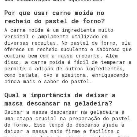
Por que usar carne moída no
recheio do pastel de forno?
A carne moída é um ingrediente muito
versátil e amplamente utilizado em
diversas receitas. No pastel de forno, ela
oferece um recheio suculento e saboroso que
combina bem com a massa crocante. Além
disso, a carne moída é fácil de temperar e
permite a adição de outros ingredientes,
como batata, ovo e azeitona, enriquecendo
ainda mais o sabor do pastel.
Qual a importância de deixar a
massa descansar na geladeira?
Deixar a massa descansar na geladeira é
uma etapa crucial na preparação do pastel
de forno. Esse tempo de descanso ajuda a
deixar a massa mais firme e facilita o