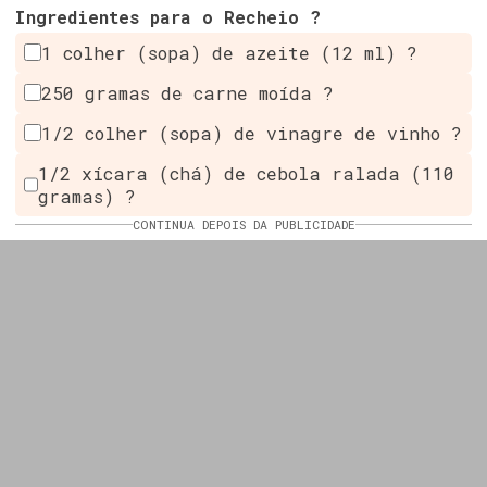
Ingredientes para o Recheio ?
1 colher (sopa) de azeite (12 ml) ?
250 gramas de carne moída ?
1/2 colher (sopa) de vinagre de vinho ?
1/2 xícara (chá) de cebola ralada (110
gramas) ?
CONTINUA DEPOIS DA PUBLICIDADE