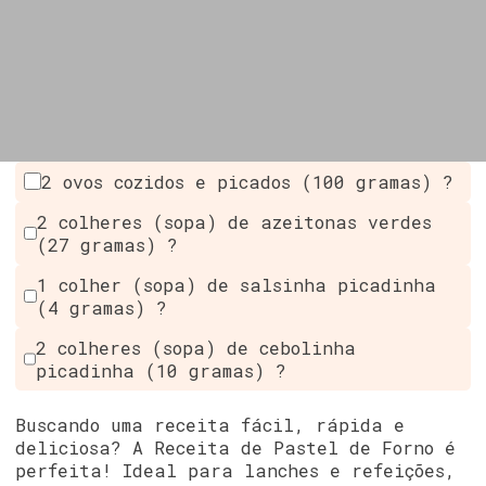
2 ovos cozidos e picados (100 gramas) ?
2 colheres (sopa) de azeitonas verdes
(27 gramas) ?
1 colher (sopa) de salsinha picadinha
(4 gramas) ?
2 colheres (sopa) de cebolinha
picadinha (10 gramas) ?
Buscando uma receita fácil, rápida e
deliciosa? A Receita de Pastel de Forno é
perfeita! Ideal para lanches e refeições,