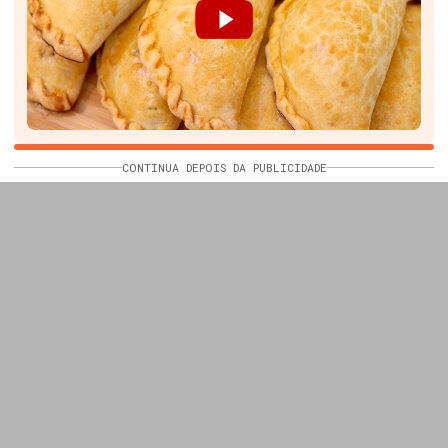
CONTINUA DEPOIS DA PUBLICIDADE