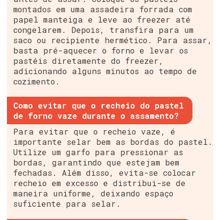
montados em uma assadeira forrada com
papel manteiga e leve ao freezer até
congelarem. Depois, transfira para um
saco ou recipiente hermético. Para assar,
basta pré-aquecer o forno e levar os
pastéis diretamente do freezer,
adicionando alguns minutos ao tempo de
cozimento.
Como evitar que o recheio do pastel
de forno vaze durante o assamento?
Para evitar que o recheio vaze, é
importante selar bem as bordas do pastel.
Utilize um garfo para pressionar as
bordas, garantindo que estejam bem
fechadas. Além disso, evita-se colocar
recheio em excesso e distribui-se de
maneira uniforme, deixando espaço
suficiente para selar.