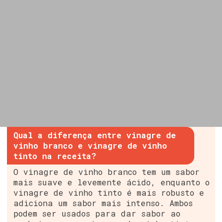
Qual a diferença entre vinagre de
vinho branco e vinagre de vinho
tinto na receita?
O vinagre de vinho branco tem um sabor
mais suave e levemente ácido, enquanto o
vinagre de vinho tinto é mais robusto e
adiciona um sabor mais intenso. Ambos
podem ser usados para dar sabor ao