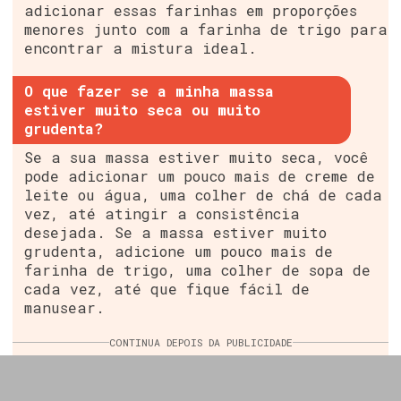
adicionar essas farinhas em proporções
menores junto com a farinha de trigo para
encontrar a mistura ideal.
O que fazer se a minha massa
estiver muito seca ou muito
grudenta?
Se a sua massa estiver muito seca, você
pode adicionar um pouco mais de creme de
leite ou água, uma colher de chá de cada
vez, até atingir a consistência
desejada. Se a massa estiver muito
grudenta, adicione um pouco mais de
farinha de trigo, uma colher de sopa de
cada vez, até que fique fácil de
manusear.
CONTINUA DEPOIS DA PUBLICIDADE