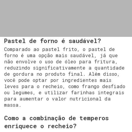
Pastel de forno é saudável?
Comparado ao pastel frito, o pastel de
forno é uma opção mais saudável, já que
não envolve o uso de óleo para fritura,
reduzindo significativamente a quantidade
de gordura no produto final. Além disso,
você pode optar por ingredientes mais
leves para o recheio, como frango desfiado
ou legumes, e utilizar farinhas integrais
para aumentar o valor nutricional da
massa.
Como a combinação de temperos
enriquece o recheio?