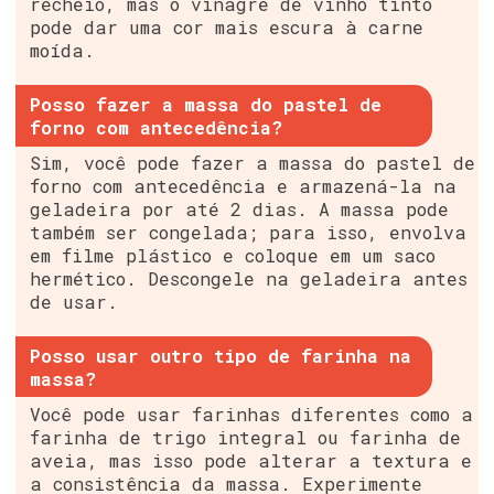
recheio, mas o vinagre de vinho tinto
pode dar uma cor mais escura à carne
moída.
Posso fazer a massa do pastel de
forno com antecedência?
Sim, você pode fazer a massa do pastel de
forno com antecedência e armazená-la na
geladeira por até 2 dias. A massa pode
também ser congelada; para isso, envolva
em filme plástico e coloque em um saco
hermético. Descongele na geladeira antes
de usar.
Posso usar outro tipo de farinha na
massa?
Você pode usar farinhas diferentes como a
farinha de trigo integral ou farinha de
aveia, mas isso pode alterar a textura e
a consistência da massa. Experimente