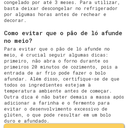
congelado por até 3 meses. Para utilizar,
basta deixar descongelar no refrigerador
por algumas horas antes de rechear e
decorar.
Como evitar que o pão de ló afunde
no meio?
Para evitar que o pão de ló afunde no
meio, é crucial seguir algumas dicas:
primeiro, não abra o forno durante os
primeiros 20 minutos de cozimento, pois a
entrada de ar frio pode fazer o bolo
afundar. Além disso, certifique-se de que
todos os ingredientes estejam à
temperatura ambiente antes de começar.
Outra dica é não bater demais a massa após
adicionar a farinha e o fermento para
evitar o desenvolvimento excessivo de
glúten, o que pode resultar em um bolo
duro e afundado.