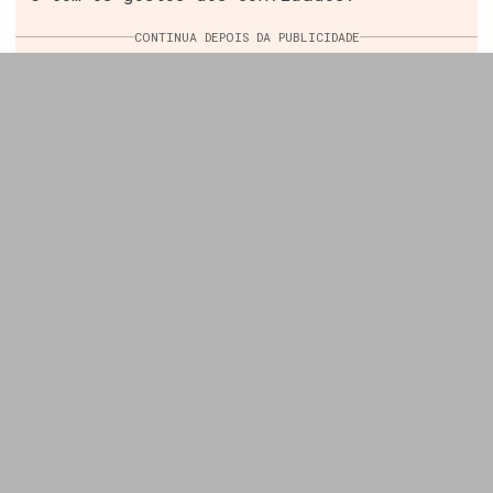
CONTINUA DEPOIS DA PUBLICIDADE