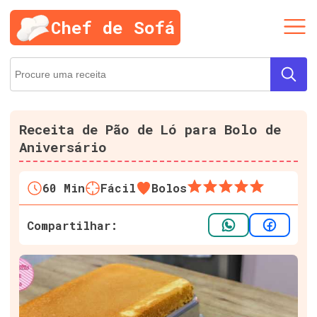
Chef de Sofá
Receita de Pão de Ló para Bolo de
Aniversário
60
Min
Fácil
Bolos
Compartilhar: