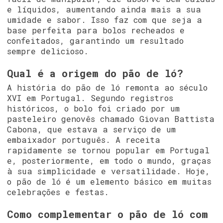
e líquidos, aumentando ainda mais a sua
umidade e sabor. Isso faz com que seja a
base perfeita para bolos recheados e
confeitados, garantindo um resultado
sempre delicioso.
Qual é a origem do pão de ló?
A história do pão de ló remonta ao século
XVI em Portugal. Segundo registros
históricos, o bolo foi criado por um
pasteleiro genovês chamado Giovan Battista
Cabona, que estava a serviço de um
embaixador português. A receita
rapidamente se tornou popular em Portugal
e, posteriormente, em todo o mundo, graças
à sua simplicidade e versatilidade. Hoje,
o pão de ló é um elemento básico em muitas
celebrações e festas.
Como complementar o pão de ló com