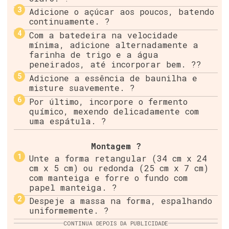
Adicione o açúcar aos poucos, batendo
continuamente. ?
Com a batedeira na velocidade
mínima, adicione alternadamente a
farinha de trigo e a água
peneirados, até incorporar bem. ??
Adicione a essência de baunilha e
misture suavemente. ?
Por último, incorpore o fermento
químico, mexendo delicadamente com
uma espátula. ?
Montagem ?
Unte a forma retangular (34 cm x 24
cm x 5 cm) ou redonda (25 cm x 7 cm)
com manteiga e forre o fundo com
papel manteiga. ?
Despeje a massa na forma, espalhando
uniformemente. ?
CONTINUA DEPOIS DA PUBLICIDADE