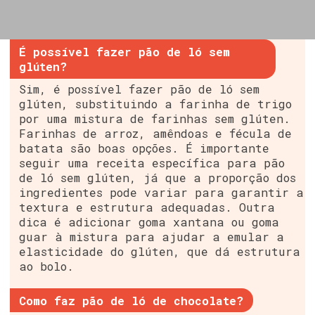
É possível fazer pão de ló sem
glúten?
Sim, é possível fazer pão de ló sem
glúten, substituindo a farinha de trigo
por uma mistura de farinhas sem glúten.
Farinhas de arroz, amêndoas e fécula de
batata são boas opções. É importante
seguir uma receita específica para pão
de ló sem glúten, já que a proporção dos
ingredientes pode variar para garantir a
textura e estrutura adequadas. Outra
dica é adicionar goma xantana ou goma
guar à mistura para ajudar a emular a
elasticidade do glúten, que dá estrutura
ao bolo.
Como faz pão de ló de chocolate?