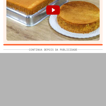
CONTINUA DEPOIS DA PUBLICIDADE