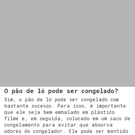
O pão de ló pode ser congelado?
Sim, o pão de ló pode ser congelado com
bastante sucesso. Para isso, é importante
que ele seja bem embalado em plástico
filme e, em seguida, colocado em um saco de
congelamento para evitar que absorva
odores do congelador. Ele pode ser mantido