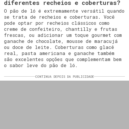
diferentes recheios e coberturas?
O pão de ló é extremamente versátil quando
se trata de recheios e coberturas. Você
pode optar por recheios clássicos como
creme de confeiteiro, chantilly e frutas
frescas, ou adicionar um toque gourmet com
ganache de chocolate, mousse de maracujá
ou doce de leite. Coberturas como glacê
real, pasta americana e ganache também
são excelentes opções que complementam bem
o sabor leve do pão de ló.
CONTINUA DEPOIS DA PUBLICIDADE