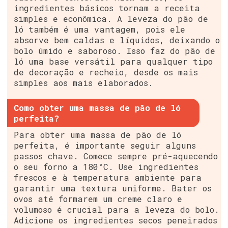
ingredientes básicos tornam a receita
simples e econômica. A leveza do pão de
ló também é uma vantagem, pois ele
absorve bem caldas e líquidos, deixando o
bolo úmido e saboroso. Isso faz do pão de
ló uma base versátil para qualquer tipo
de decoração e recheio, desde os mais
simples aos mais elaborados.
Como obter uma massa de pão de ló
perfeita?
Para obter uma massa de pão de ló
perfeita, é importante seguir alguns
passos chave. Comece sempre pré-aquecendo
o seu forno a 180°C. Use ingredientes
frescos e à temperatura ambiente para
garantir uma textura uniforme. Bater os
ovos até formarem um creme claro e
volumoso é crucial para a leveza do bolo.
Adicione os ingredientes secos peneirados