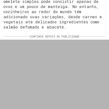
omelete simples pode consistir apenas de
ovos e um pouco de manteiga. No entanto,
cozinheiros ao redor do mundo têm
adicionado suas variações, desde carnes e
vegetais até delicados ingredientes como
salmão defumado e abacate.
CONTINUA DEPOIS DA PUBLICIDADE