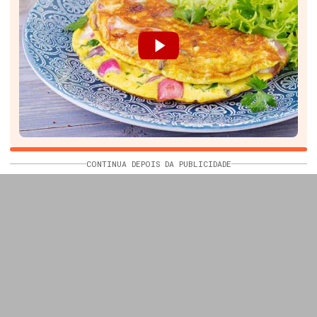
CONTINUA DEPOIS DA PUBLICIDADE