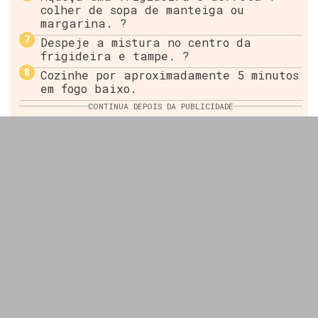
colher de sopa de manteiga ou
margarina. ?
Despeje a mistura no centro da
frigideira e tampe. ?
Cozinhe por aproximadamente 5 minutos
em fogo baixo.
CONTINUA DEPOIS DA PUBLICIDADE