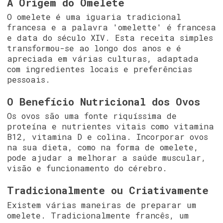
A Origem do Omelete
O omelete é uma iguaria tradicional
francesa e a palavra 'omelette' é francesa
e data do século XIV. Esta receita simples
transformou-se ao longo dos anos e é
apreciada em várias culturas, adaptada
com ingredientes locais e preferências
pessoais.
O Benefício Nutricional dos Ovos
Os ovos são uma fonte riquíssima de
proteína e nutrientes vitais como vitamina
B12, vitamina D e colina. Incorporar ovos
na sua dieta, como na forma de omelete,
pode ajudar a melhorar a saúde muscular,
visão e funcionamento do cérebro.
Tradicionalmente ou Criativamente
Existem várias maneiras de preparar um
omelete. Tradicionalmente francês, um