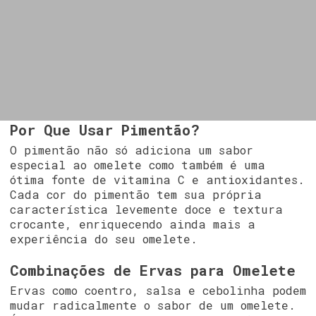
Por Que Usar Pimentão?
O pimentão não só adiciona um sabor
especial ao omelete como também é uma
ótima fonte de vitamina C e antioxidantes.
Cada cor do pimentão tem sua própria
característica levemente doce e textura
crocante, enriquecendo ainda mais a
experiência do seu omelete.
Combinações de Ervas para Omelete
Ervas como coentro, salsa e cebolinha podem
mudar radicalmente o sabor de um omelete.