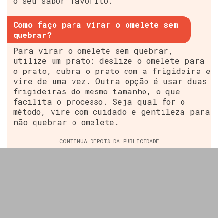
o seu sabor favorito.
Como faço para virar o omelete sem
quebrar?
Para virar o omelete sem quebrar,
utilize um prato: deslize o omelete para
o prato, cubra o prato com a frigideira e
vire de uma vez. Outra opção é usar duas
frigideiras do mesmo tamanho, o que
facilita o processo. Seja qual for o
método, vire com cuidado e gentileza para
não quebrar o omelete.
CONTINUA DEPOIS DA PUBLICIDADE