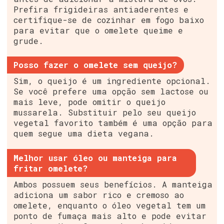
Prefira frigideiras antiaderentes e
certifique-se de cozinhar em fogo baixo
para evitar que o omelete queime e
grude.
Posso fazer o omelete sem queijo?
Sim, o queijo é um ingrediente opcional.
Se você prefere uma opção sem lactose ou
mais leve, pode omitir o queijo
mussarela. Substituir pelo seu queijo
vegetal favorito também é uma opção para
quem segue uma dieta vegana.
Melhor usar óleo ou manteiga para
fritar omelete?
Ambos possuem seus benefícios. A manteiga
adiciona um sabor rico e cremoso ao
omelete, enquanto o óleo vegetal tem um
ponto de fumaça mais alto e pode evitar