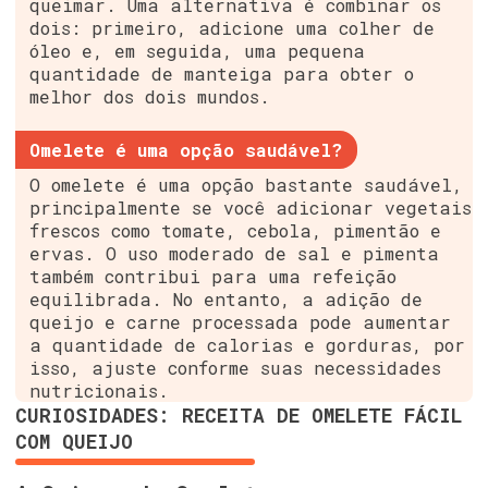
queimar. Uma alternativa é combinar os
dois: primeiro, adicione uma colher de
óleo e, em seguida, uma pequena
quantidade de manteiga para obter o
melhor dos dois mundos.
Omelete é uma opção saudável?
O omelete é uma opção bastante saudável,
principalmente se você adicionar vegetais
frescos como tomate, cebola, pimentão e
ervas. O uso moderado de sal e pimenta
também contribui para uma refeição
equilibrada. No entanto, a adição de
queijo e carne processada pode aumentar
a quantidade de calorias e gorduras, por
isso, ajuste conforme suas necessidades
nutricionais.
CURIOSIDADES: RECEITA DE OMELETE FÁCIL
COM QUEIJO