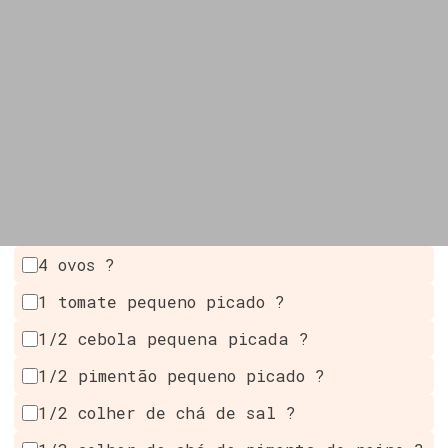
4 ovos ?
1 tomate pequeno picado ?
1/2 cebola pequena picada ?
1/2 pimentão pequeno picado ?
1/2 colher de chá de sal ?