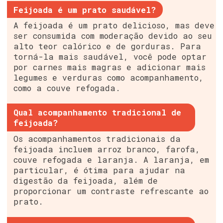
Feijoada é um prato saudável?
A feijoada é um prato delicioso, mas deve
ser consumida com moderação devido ao seu
alto teor calórico e de gorduras. Para
torná-la mais saudável, você pode optar
por carnes mais magras e adicionar mais
legumes e verduras como acompanhamento,
como a couve refogada.
Qual acompanhamento tradicional de
feijoada?
Os acompanhamentos tradicionais da
feijoada incluem arroz branco, farofa,
couve refogada e laranja. A laranja, em
particular, é ótima para ajudar na
digestão da feijoada, além de
proporcionar um contraste refrescante ao
prato.