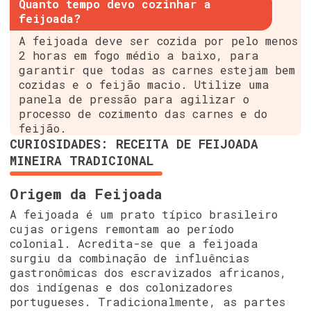
Quanto tempo devo cozinhar a
feijoada?
A feijoada deve ser cozida por pelo menos
2 horas em fogo médio a baixo, para
garantir que todas as carnes estejam bem
cozidas e o feijão macio. Utilize uma
panela de pressão para agilizar o
processo de cozimento das carnes e do
feijão.
CURIOSIDADES: RECEITA DE FEIJOADA
MINEIRA TRADICIONAL
Origem da Feijoada
A feijoada é um prato típico brasileiro
cujas origens remontam ao período
colonial. Acredita-se que a feijoada
surgiu da combinação de influências
gastronômicas dos escravizados africanos,
dos indígenas e dos colonizadores
portugueses. Tradicionalmente, as partes