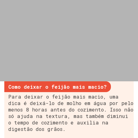
Como deixar o feijão mais macio?
Para deixar o feijão mais macio, uma
dica é deixá-lo de molho em água por pelo
menos 8 horas antes do cozimento. Isso não
só ajuda na textura, mas também diminui
o tempo de cozimento e auxilia na
digestão dos grãos.