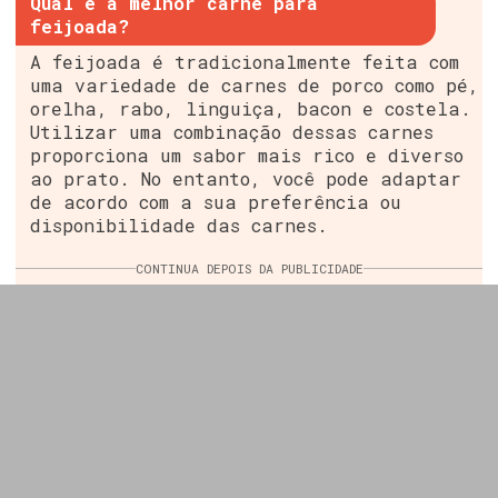
Qual é a melhor carne para
feijoada?
A feijoada é tradicionalmente feita com
uma variedade de carnes de porco como pé,
orelha, rabo, linguiça, bacon e costela.
Utilizar uma combinação dessas carnes
proporciona um sabor mais rico e diverso
ao prato. No entanto, você pode adaptar
de acordo com a sua preferência ou
disponibilidade das carnes.
CONTINUA DEPOIS DA PUBLICIDADE