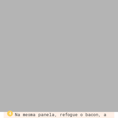
Na mesma panela, refogue o bacon, a