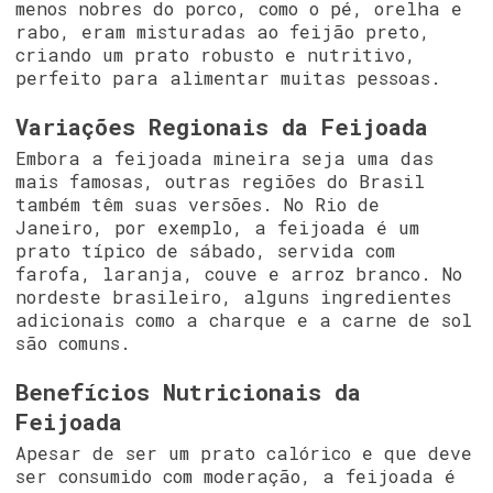
menos nobres do porco, como o pé, orelha e
rabo, eram misturadas ao feijão preto,
criando um prato robusto e nutritivo,
perfeito para alimentar muitas pessoas.
Variações Regionais da Feijoada
Embora a feijoada mineira seja uma das
mais famosas, outras regiões do Brasil
também têm suas versões. No Rio de
Janeiro, por exemplo, a feijoada é um
prato típico de sábado, servida com
farofa, laranja, couve e arroz branco. No
nordeste brasileiro, alguns ingredientes
adicionais como a charque e a carne de sol
são comuns.
Benefícios Nutricionais da
Feijoada
Apesar de ser um prato calórico e que deve
ser consumido com moderação, a feijoada é