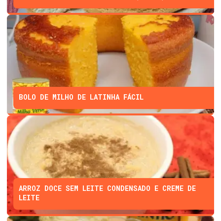
BOLO DE MILHO DE LATINHA FÁCIL
ARROZ DOCE SEM LEITE CONDENSADO E CREME DE
LEITE