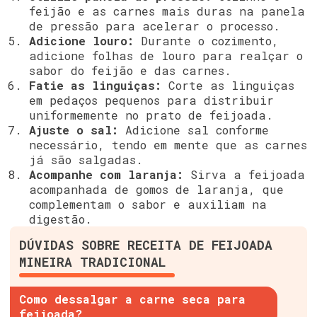
feijão e as carnes mais duras na panela
de pressão para acelerar o processo.
Adicione louro:
Durante o cozimento,
adicione folhas de louro para realçar o
sabor do feijão e das carnes.
Fatie as linguiças:
Corte as linguiças
em pedaços pequenos para distribuir
uniformemente no prato de feijoada.
Ajuste o sal:
Adicione sal conforme
necessário, tendo em mente que as carnes
já são salgadas.
Acompanhe com laranja:
Sirva a feijoada
acompanhada de gomos de laranja, que
complementam o sabor e auxiliam na
digestão.
DÚVIDAS SOBRE RECEITA DE FEIJOADA
MINEIRA TRADICIONAL
Como dessalgar a carne seca para
feijoada?