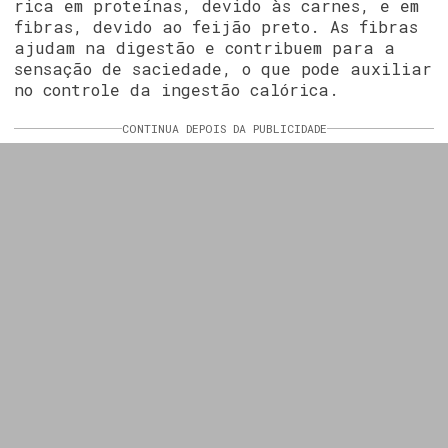
rica em proteínas, devido às carnes, e em
fibras, devido ao feijão preto. As fibras
ajudam na digestão e contribuem para a
sensação de saciedade, o que pode auxiliar
no controle da ingestão calórica.
CONTINUA DEPOIS DA PUBLICIDADE