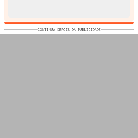
CONTINUA DEPOIS DA PUBLICIDADE