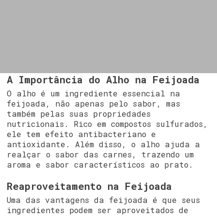
A Importância do Alho na Feijoada
O alho é um ingrediente essencial na
feijoada, não apenas pelo sabor, mas
também pelas suas propriedades
nutricionais. Rico em compostos sulfurados,
ele tem efeito antibacteriano e
antioxidante. Além disso, o alho ajuda a
realçar o sabor das carnes, trazendo um
aroma e sabor característicos ao prato.
Reaproveitamento na Feijoada
Uma das vantagens da feijoada é que seus
ingredientes podem ser aproveitados de