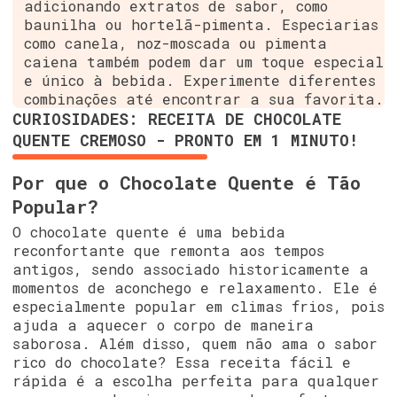
adicionando extratos de sabor, como
baunilha ou hortelã-pimenta. Especiarias
como canela, noz-moscada ou pimenta
caiena também podem dar um toque especial
e único à bebida. Experimente diferentes
combinações até encontrar a sua favorita.
CURIOSIDADES: RECEITA DE CHOCOLATE
QUENTE CREMOSO - PRONTO EM 1 MINUTO!
Por que o Chocolate Quente é Tão
Popular?
O chocolate quente é uma bebida
reconfortante que remonta aos tempos
antigos, sendo associado historicamente a
momentos de aconchego e relaxamento. Ele é
especialmente popular em climas frios, pois
ajuda a aquecer o corpo de maneira
saborosa. Além disso, quem não ama o sabor
rico do chocolate? Essa receita fácil e
rápida é a escolha perfeita para qualquer