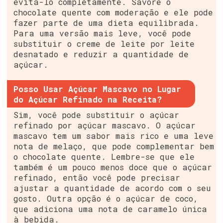
evitá-lo completamente. Savore o
chocolate quente com moderação e ele pode
fazer parte de uma dieta equilibrada.
Para uma versão mais leve, você pode
substituir o creme de leite por leite
desnatado e reduzir a quantidade de
açúcar.
Posso Usar Açúcar Mascavo no Lugar
do Açúcar Refinado na Receita?
Sim, você pode substituir o açúcar
refinado por açúcar mascavo. O açúcar
mascavo tem um sabor mais rico e uma leve
nota de melaço, que pode complementar bem
o chocolate quente. Lembre-se que ele
também é um pouco menos doce que o açúcar
refinado, então você pode precisar
ajustar a quantidade de acordo com o seu
gosto. Outra opção é o açúcar de coco,
que adiciona uma nota de caramelo única
à bebida.