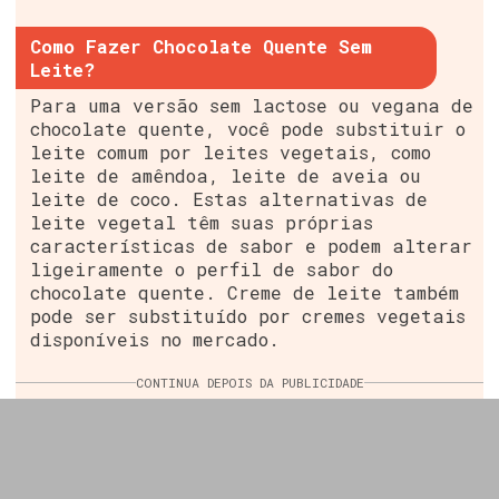
Como Fazer Chocolate Quente Sem
Leite?
Para uma versão sem lactose ou vegana de
chocolate quente, você pode substituir o
leite comum por leites vegetais, como
leite de amêndoa, leite de aveia ou
leite de coco. Estas alternativas de
leite vegetal têm suas próprias
características de sabor e podem alterar
ligeiramente o perfil de sabor do
chocolate quente. Creme de leite também
pode ser substituído por cremes vegetais
disponíveis no mercado.
CONTINUA DEPOIS DA PUBLICIDADE