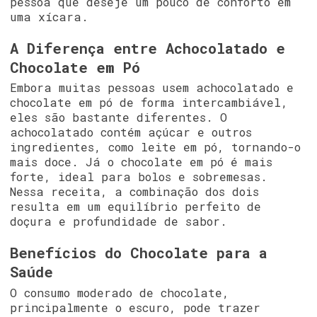
pessoa que deseje um pouco de conforto em
uma xícara.
A Diferença entre Achocolatado e
Chocolate em Pó
Embora muitas pessoas usem achocolatado e
chocolate em pó de forma intercambiável,
eles são bastante diferentes. O
achocolatado contém açúcar e outros
ingredientes, como leite em pó, tornando-o
mais doce. Já o chocolate em pó é mais
forte, ideal para bolos e sobremesas.
Nessa receita, a combinação dos dois
resulta em um equilíbrio perfeito de
doçura e profundidade de sabor.
Benefícios do Chocolate para a
Saúde
O consumo moderado de chocolate,
principalmente o escuro, pode trazer