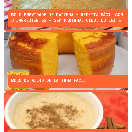
BOLO BREVIDADE DE MAIZENA - RECEITA FÁCIL COM
3 INGREDIENTES - SEM FARINHA, ÓLEO, OU LEITE
BOLO DE MILHO DE LATINHA FÁCIL