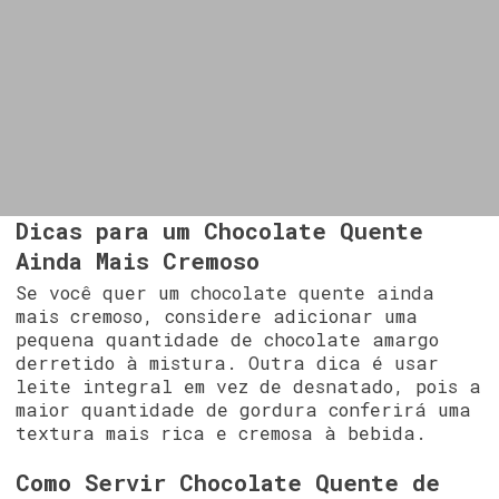
Dicas para um Chocolate Quente
Ainda Mais Cremoso
Se você quer um chocolate quente ainda
mais cremoso, considere adicionar uma
pequena quantidade de chocolate amargo
derretido à mistura. Outra dica é usar
leite integral em vez de desnatado, pois a
maior quantidade de gordura conferirá uma
textura mais rica e cremosa à bebida.
Como Servir Chocolate Quente de