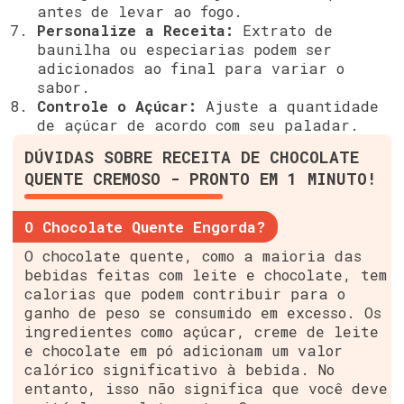
antes de levar ao fogo.
Personalize a Receita:
Extrato de
baunilha ou especiarias podem ser
adicionados ao final para variar o
sabor.
Controle o Açúcar:
Ajuste a quantidade
de açúcar de acordo com seu paladar.
DÚVIDAS SOBRE RECEITA DE CHOCOLATE
QUENTE CREMOSO - PRONTO EM 1 MINUTO!
O Chocolate Quente Engorda?
O chocolate quente, como a maioria das
bebidas feitas com leite e chocolate, tem
calorias que podem contribuir para o
ganho de peso se consumido em excesso. Os
ingredientes como açúcar, creme de leite
e chocolate em pó adicionam um valor
calórico significativo à bebida. No
entanto, isso não significa que você deve