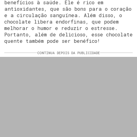
benefícios à saúde. Ele é rico em
antioxidantes, que são bons para o coração
e a circulação sanguínea. Além disso, o
chocolate libera endorfinas, que podem
melhorar o humor e reduzir o estresse.
Portanto, além de delicioso, esse chocolate
quente também pode ser benéfico!
CONTINUA DEPOIS DA PUBLICIDADE