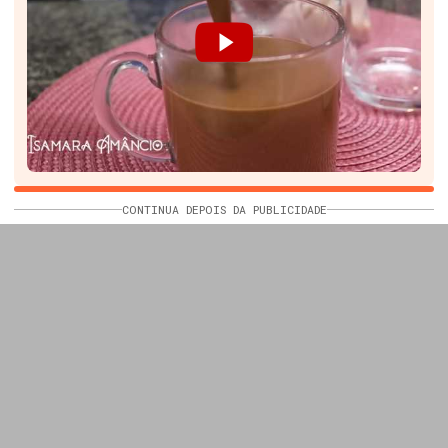
CONTINUA DEPOIS DA PUBLICIDADE