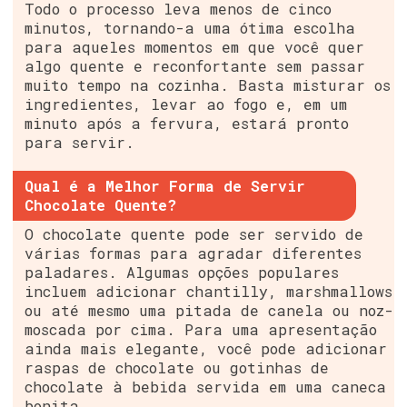
Todo o processo leva menos de cinco
minutos, tornando-a uma ótima escolha
para aqueles momentos em que você quer
algo quente e reconfortante sem passar
muito tempo na cozinha. Basta misturar os
ingredientes, levar ao fogo e, em um
minuto após a fervura, estará pronto
para servir.
Qual é a Melhor Forma de Servir
Chocolate Quente?
O chocolate quente pode ser servido de
várias formas para agradar diferentes
paladares. Algumas opções populares
incluem adicionar chantilly, marshmallows
ou até mesmo uma pitada de canela ou noz-
moscada por cima. Para uma apresentação
ainda mais elegante, você pode adicionar
raspas de chocolate ou gotinhas de
chocolate à bebida servida em uma caneca
bonita.