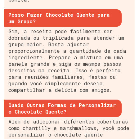
Posso Fazer Chocolate Quente para
um Grupo?
Sim, a receita pode facilmente ser
dobrada ou triplicada para atender um
grupo maior. Basta ajustar
proporcionalmente a quantidade de cada
ingrediente. Prepare a mistura em uma
panela grande e siga os mesmos passos
descritos na receita. Isso é perfeito
para reuniões familiares, festas ou
quando você simplesmente deseja
compartilhar a delícia com amigos.
Quais Outras Formas de Personalizar
o Chocolate Quente?
Além de adicionar diferentes coberturas
como chantilly e marshmallows, você pode
personalizar o chocolate quente