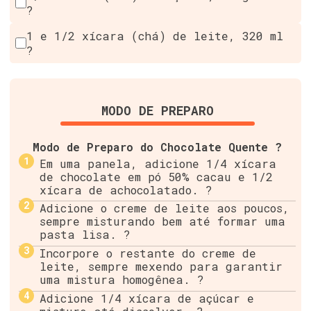
?
1 e 1/2 xícara (chá) de leite, 320 ml
?
MODO DE PREPARO
Modo de Preparo do Chocolate Quente ?
Em uma panela, adicione 1/4 xícara
de chocolate em pó 50% cacau e 1/2
xícara de achocolatado. ?
Adicione o creme de leite aos poucos,
sempre misturando bem até formar uma
pasta lisa. ?
Incorpore o restante do creme de
leite, sempre mexendo para garantir
uma mistura homogênea. ?
Adicione 1/4 xícara de açúcar e