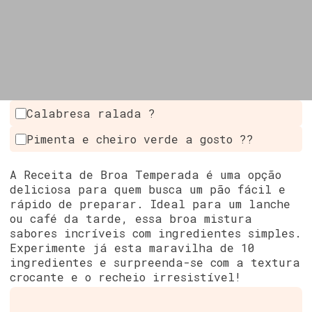
Calabresa ralada ?
Pimenta e cheiro verde a gosto ??
A Receita de Broa Temperada é uma opção
deliciosa para quem busca um pão fácil e
rápido de preparar. Ideal para um lanche
ou café da tarde, essa broa mistura
sabores incríveis com ingredientes simples.
Experimente já esta maravilha de 10
ingredientes e surpreenda-se com a textura
crocante e o recheio irresistível!