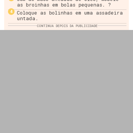
as broinhas em bolas pequenas. ?
Coloque as bolinhas em uma assadeira
untada.
CONTINUA DEPOIS DA PUBLICIDADE