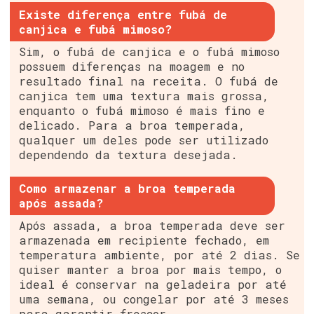
Existe diferença entre fubá de
canjica e fubá mimoso?
Sim, o fubá de canjica e o fubá mimoso
possuem diferenças na moagem e no
resultado final na receita. O fubá de
canjica tem uma textura mais grossa,
enquanto o fubá mimoso é mais fino e
delicado. Para a broa temperada,
qualquer um deles pode ser utilizado
dependendo da textura desejada.
Como armazenar a broa temperada
após assada?
Após assada, a broa temperada deve ser
armazenada em recipiente fechado, em
temperatura ambiente, por até 2 dias. Se
quiser manter a broa por mais tempo, o
ideal é conservar na geladeira por até
uma semana, ou congelar por até 3 meses
para garantir frescor.