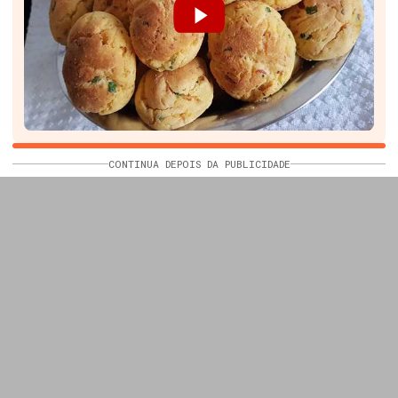
CONTINUA DEPOIS DA PUBLICIDADE