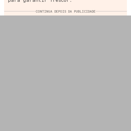
CONTINUA DEPOIS DA PUBLICIDADE