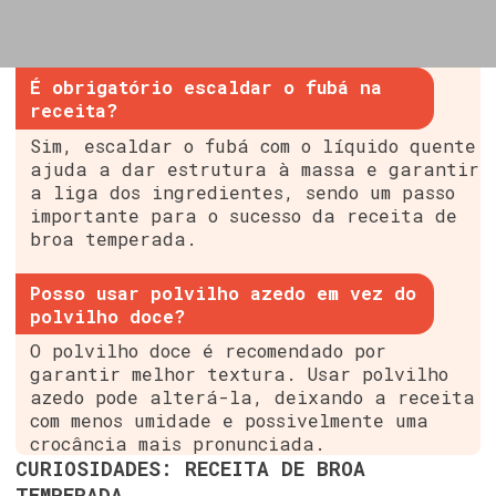
É obrigatório escaldar o fubá na
receita?
Sim, escaldar o fubá com o líquido quente
ajuda a dar estrutura à massa e garantir
a liga dos ingredientes, sendo um passo
importante para o sucesso da receita de
broa temperada.
Posso usar polvilho azedo em vez do
polvilho doce?
O polvilho doce é recomendado por
garantir melhor textura. Usar polvilho
azedo pode alterá-la, deixando a receita
com menos umidade e possivelmente uma
crocância mais pronunciada.
CURIOSIDADES: RECEITA DE BROA
TEMPERADA