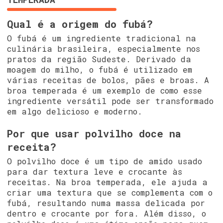
Qual é a origem do fubá?
O fubá é um ingrediente tradicional na
culinária brasileira, especialmente nos
pratos da região Sudeste. Derivado da
moagem do milho, o fubá é utilizado em
várias receitas de bolos, pães e broas. A
broa temperada é um exemplo de como esse
ingrediente versátil pode ser transformado
em algo delicioso e moderno.
Por que usar polvilho doce na
receita?
O polvilho doce é um tipo de amido usado
para dar textura leve e crocante às
receitas. Na broa temperada, ele ajuda a
criar uma textura que se complementa com o
fubá, resultando numa massa delicada por
dentro e crocante por fora. Além disso, o