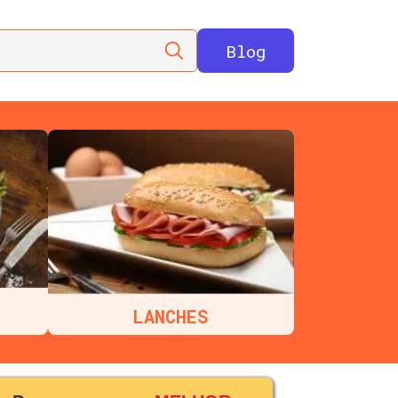
Blog
LANCHES