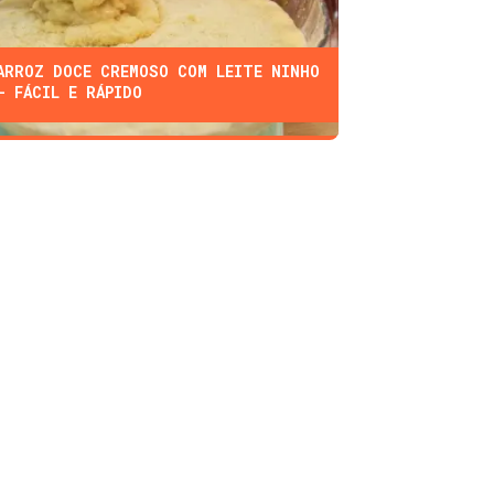
ARROZ DOCE CREMOSO COM LEITE NINHO
- FÁCIL E RÁPIDO