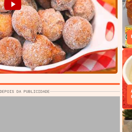
DEPOIS DA PUBLICIDADE