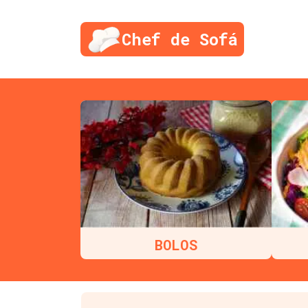
Chef de Sofá
BOLOS