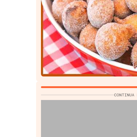
CONTINUA 