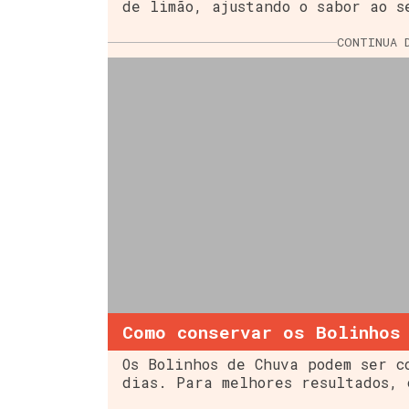
de limão, ajustando o sabor ao s
CONTINUA 
Como conservar os Bolinhos
Os Bolinhos de Chuva podem ser c
dias. Para melhores resultados, 