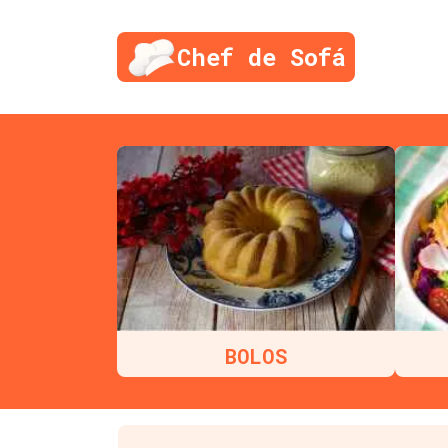
Chef de Sofá
BOLOS