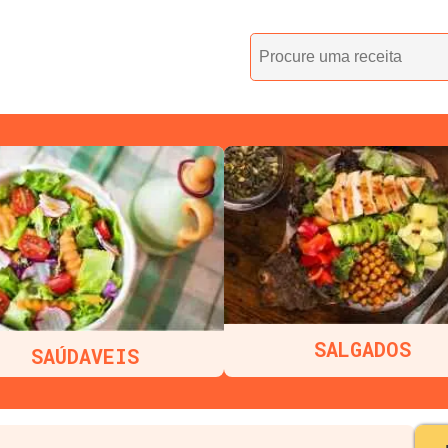
SALGADOS
SAÚDAVEIS