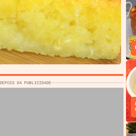
DEPOIS DA PUBLICIDADE