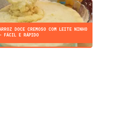
ARROZ DOCE CREMOSO COM LEITE NINHO
- FÁCIL E RÁPIDO