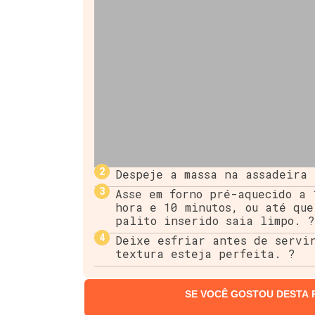
Despeje a massa na assadeira 
Asse em forno pré-aquecido a 
hora e 10 minutos, ou até que
palito inserido saia limpo. ?
Deixe esfriar antes de servi
textura esteja perfeita. ?
SE VOCÊ GOSTOU DESTA 