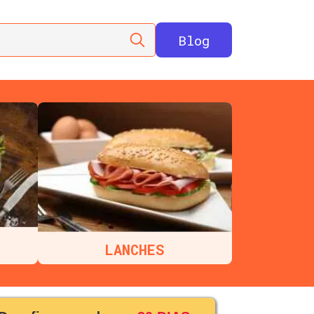
Blog
LANCHES