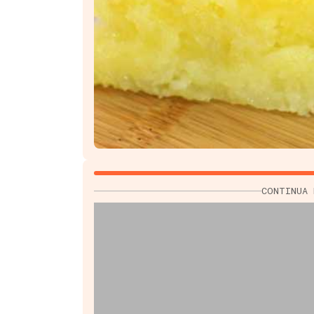
CONTINUA 