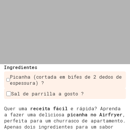
Ingredientes
Picanha (cortada em bifes de 2 dedos de
espessura) ?
Sal de parrilla a gosto ?
Quer uma
receita fácil
e rápida? Aprenda
a fazer uma deliciosa
picanha no Airfryer
,
perfeita para um churrasco de apartamento.
Apenas dois ingredientes para um sabor