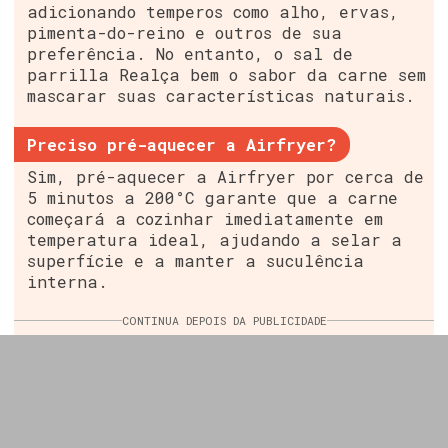
adicionando temperos como alho, ervas,
pimenta-do-reino e outros de sua
preferência. No entanto, o sal de
parrilla Realça bem o sabor da carne sem
mascarar suas características naturais.
Preciso pré-aquecer a Airfryer?
Sim, pré-aquecer a Airfryer por cerca de
5 minutos a 200°C garante que a carne
começará a cozinhar imediatamente em
temperatura ideal, ajudando a selar a
superfície e a manter a suculência
interna.
CONTINUA DEPOIS DA PUBLICIDADE