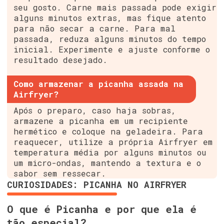
seu gosto. Carne mais passada pode exigir
alguns minutos extras, mas fique atento
para não secar a carne. Para mal
passada, reduza alguns minutos do tempo
inicial. Experimente e ajuste conforme o
resultado desejado.
Como armazenar a picanha assada na
Airfryer?
Após o preparo, caso haja sobras,
armazene a picanha em um recipiente
hermético e coloque na geladeira. Para
reaquecer, utilize a própria Airfryer em
temperatura média por alguns minutos ou
um micro-ondas, mantendo a textura e o
sabor sem ressecar.
CURIOSIDADES: PICANHA NO AIRFRYER
O que é Picanha e por que ela é
tão especial?