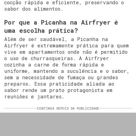
cocção rápida e eficiente, preservando o
sabor dos alimentos.
Por que a Picanha na Airfryer é
uma escolha prática?
Além de ser saudável, a Picanha na
Airfryer é extremamente prática para quem
vive em apartamentos onde não é permitido
o uso de churrasqueiras. A Airfryer
cozinha a carne de forma rápida e
uniforme, mantendo a suculência e o sabor,
sem a necessidade de fumaça ou grandes
preparos. Essa praticidade aliada ao
sabor rende um prato protagonista em
reuniões e jantares.
CONTINUA DEPOIS DA PUBLICIDADE