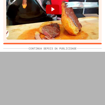
CONTINUA DEPOIS DA PUBLICIDADE