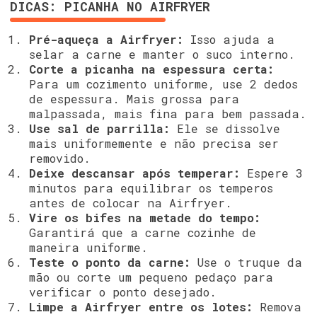
DICAS: PICANHA NO AIRFRYER
Pré-aqueça a Airfryer:
Isso ajuda a
selar a carne e manter o suco interno.
Corte a picanha na espessura certa:
Para um cozimento uniforme, use 2 dedos
de espessura. Mais grossa para
malpassada, mais fina para bem passada.
Use sal de parrilla:
Ele se dissolve
mais uniformemente e não precisa ser
removido.
Deixe descansar após temperar:
Espere 3
minutos para equilibrar os temperos
antes de colocar na Airfryer.
Vire os bifes na metade do tempo:
Garantirá que a carne cozinhe de
maneira uniforme.
Teste o ponto da carne:
Use o truque da
mão ou corte um pequeno pedaço para
verificar o ponto desejado.
Limpe a Airfryer entre os lotes:
Remova