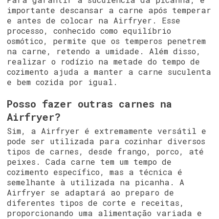
importante descansar a carne após temperar
e antes de colocar na Airfryer. Esse
processo, conhecido como equilíbrio
osmótico, permite que os temperos penetrem
na carne, retendo a umidade. Além disso,
realizar o rodízio na metade do tempo de
cozimento ajuda a manter a carne suculenta
e bem cozida por igual.
Posso fazer outras carnes na
Airfryer?
Sim, a Airfryer é extremamente versátil e
pode ser utilizada para cozinhar diversos
tipos de carnes, desde frango, porco, até
peixes. Cada carne tem um tempo de
cozimento específico, mas a técnica é
semelhante à utilizada na picanha. A
Airfryer se adaptará ao preparo de
diferentes tipos de corte e receitas,
proporcionando uma alimentação variada e