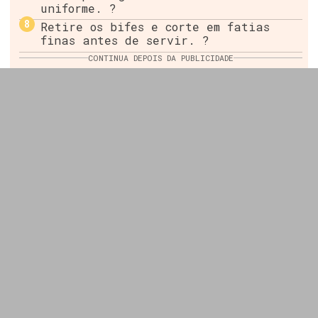
uniforme. ?
Retire os bifes e corte em fatias
finas antes de servir. ?
CONTINUA DEPOIS DA PUBLICIDADE