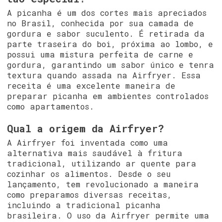
A picanha é um dos cortes mais apreciados
no Brasil, conhecida por sua camada de
gordura e sabor suculento. É retirada da
parte traseira do boi, próxima ao lombo, e
possui uma mistura perfeita de carne e
gordura, garantindo um sabor único e tenra
textura quando assada na Airfryer. Essa
receita é uma excelente maneira de
preparar picanha em ambientes controlados
como apartamentos.
Qual a origem da Airfryer?
A Airfryer foi inventada como uma
alternativa mais saudável à fritura
tradicional, utilizando ar quente para
cozinhar os alimentos. Desde o seu
lançamento, tem revolucionado a maneira
como preparamos diversas receitas,
incluindo a tradicional picanha
brasileira. O uso da Airfryer permite uma