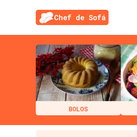
Chef de Sofá
BOLOS