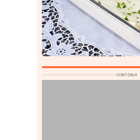
CONTINUA 