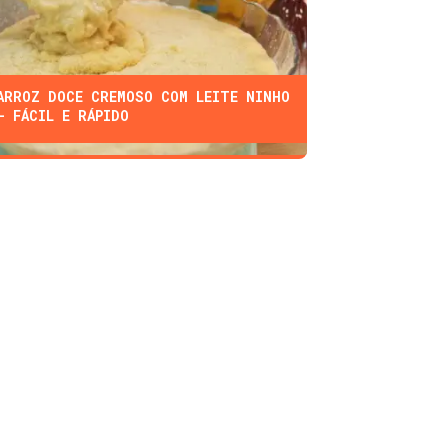
ARROZ DOCE CREMOSO COM LEITE NINHO
- FÁCIL E RÁPIDO