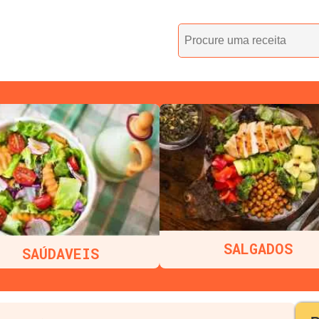
SALGADOS
SAÚDAVEIS