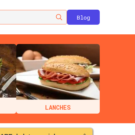
Blog
LANCHES