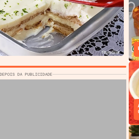
DEPOIS DA PUBLICIDADE