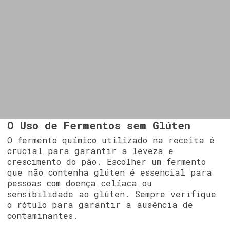
O Uso de Fermentos sem Glúten
O fermento químico utilizado na receita é
crucial para garantir a leveza e
crescimento do pão. Escolher um fermento
que não contenha glúten é essencial para
pessoas com doença celíaca ou
sensibilidade ao glúten. Sempre verifique
o rótulo para garantir a ausência de
contaminantes.