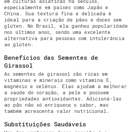
em culturas asiáticas há séculos,
especialmente em países como Japão e
China. Sua textura fina e delicada é
ideal para a criação de pães e doces sem
glúten. No Brasil, ela ganhou popularidade
nos últimos anos, sendo uma excelente
alternativa para pessoas com intolerância
ao glúten.
Benefícios das Sementes de
Girassol
As sementes de girassol são ricas em
vitaminas e minerais como vitamina E,
magnésio e selênio. Elas ajudam a melhorar
a saúde do coração, a pele e possuem
propriedades antioxidantes. Adicioná-las
ao pão não só enriquece o sabor, mas
também acrescenta valor nutricional.
Substituições Saudáveis