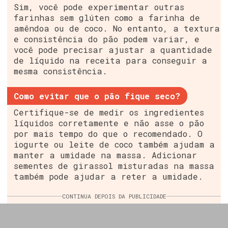
Sim, você pode experimentar outras
farinhas sem glúten como a farinha de
amêndoa ou de coco. No entanto, a textura
e consistência do pão podem variar, e
você pode precisar ajustar a quantidade
de líquido na receita para conseguir a
mesma consistência.
Como evitar que o pão fique seco?
Certifique-se de medir os ingredientes
líquidos corretamente e não asse o pão
por mais tempo do que o recomendado. O
iogurte ou leite de coco também ajudam a
manter a umidade na massa. Adicionar
sementes de girassol misturadas na massa
também pode ajudar a reter a umidade.
CONTINUA DEPOIS DA PUBLICIDADE