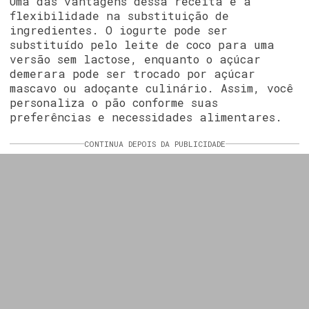
Uma das vantagens dessa receita é a
flexibilidade na substituição de
ingredientes. O iogurte pode ser
substituído pelo leite de coco para uma
versão sem lactose, enquanto o açúcar
demerara pode ser trocado por açúcar
mascavo ou adoçante culinário. Assim, você
personaliza o pão conforme suas
preferências e necessidades alimentares.
CONTINUA DEPOIS DA PUBLICIDADE