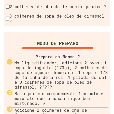
2 colheres de chá de fermento químico ?
3 colheres de sopa de óleo de girassol
?
MODO DE PREPARO
Preparo da Massa ?
No liquidificador, adicione 2 ovos, 1
copo de iogurte (170g), 2 colheres de
sopa de açúcar demerara, 1 copo e 1/3
de farinha de arroz, 1 pitada de sal
e 3 colheres de sopa de óleo de
girassol. ?????
Bata por aproximadamente 1 minuto e
meio até que a massa fique bem
misturada. ⚡
Adicione 2 colheres de chá de