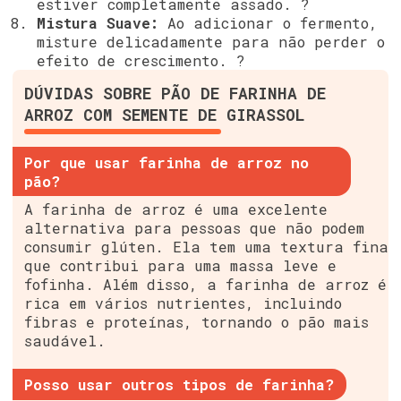
estiver completamente assado. ?
Mistura Suave:
Ao adicionar o fermento,
misture delicadamente para não perder o
efeito de crescimento. ?
DÚVIDAS SOBRE PÃO DE FARINHA DE
ARROZ COM SEMENTE DE GIRASSOL
Por que usar farinha de arroz no
pão?
A farinha de arroz é uma excelente
alternativa para pessoas que não podem
consumir glúten. Ela tem uma textura fina
que contribui para uma massa leve e
fofinha. Além disso, a farinha de arroz é
rica em vários nutrientes, incluindo
fibras e proteínas, tornando o pão mais
saudável.
Posso usar outros tipos de farinha?