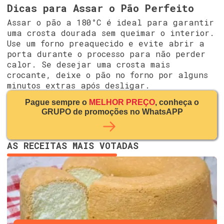
Dicas para Assar o Pão Perfeito
Assar o pão a 180°C é ideal para garantir
uma crosta dourada sem queimar o interior.
Use um forno preaquecido e evite abrir a
porta durante o processo para não perder
calor. Se desejar uma crosta mais
crocante, deixe o pão no forno por alguns
minutos extras após desligar.
Pague sempre o
MELHOR PREÇO
, conheça o
GRUPO de promoções no WhatsAPP
AS RECEITAS MAIS VOTADAS