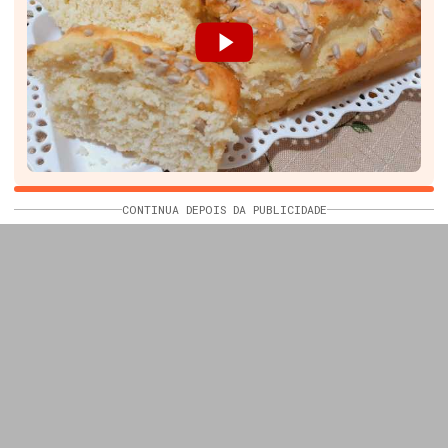
CONTINUA DEPOIS DA PUBLICIDADE