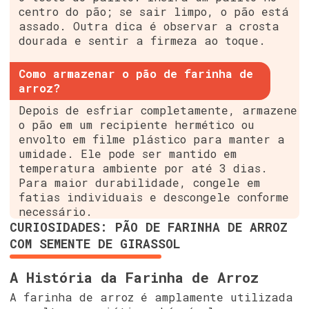
centro do pão; se sair limpo, o pão está
assado. Outra dica é observar a crosta
dourada e sentir a firmeza ao toque.
Como armazenar o pão de farinha de
arroz?
Depois de esfriar completamente, armazene
o pão em um recipiente hermético ou
envolto em filme plástico para manter a
umidade. Ele pode ser mantido em
temperatura ambiente por até 3 dias.
Para maior durabilidade, congele em
fatias individuais e descongele conforme
necessário.
CURIOSIDADES: PÃO DE FARINHA DE ARROZ
COM SEMENTE DE GIRASSOL
A História da Farinha de Arroz
A farinha de arroz é amplamente utilizada