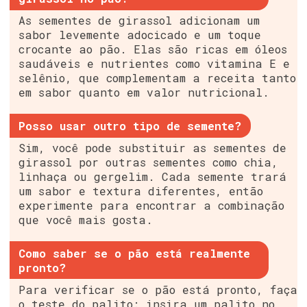
As sementes de girassol adicionam um
sabor levemente adocicado e um toque
crocante ao pão. Elas são ricas em óleos
saudáveis e nutrientes como vitamina E e
selênio, que complementam a receita tanto
em sabor quanto em valor nutricional.
Posso usar outro tipo de semente?
Sim, você pode substituir as sementes de
girassol por outras sementes como chia,
linhaça ou gergelim. Cada semente trará
um sabor e textura diferentes, então
experimente para encontrar a combinação
que você mais gosta.
Como saber se o pão está realmente
pronto?
Para verificar se o pão está pronto, faça
o teste do palito: insira um palito no