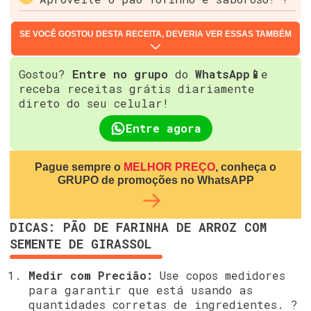
SE VOCÊ GOSTOU DESTA RECEITA, DEVERIA VER ESSAS TAMBÉM
Gostou?
Entre no grupo
do
WhatsApp📱
e
receba receitas grátis diariamente
direto do seu celular!
Entre agora
Pague sempre o
MELHOR PREÇO
, conheça o
GRUPO de promoções no WhatsAPP
DICAS: PÃO DE FARINHA DE ARROZ COM
SEMENTE DE GIRASSOL
Medir com Precião:
Use copos medidores
para garantir que está usando as
quantidades corretas de ingredientes. ?