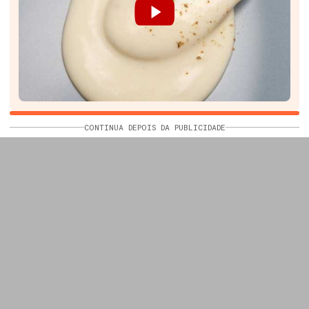
CONTINUA DEPOIS DA PUBLICIDADE