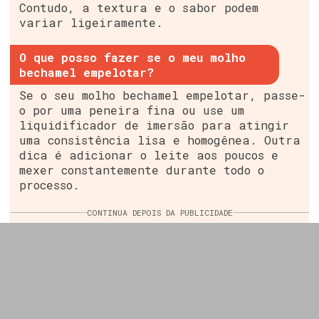
Contudo, a textura e o sabor podem
variar ligeiramente.
O que posso fazer se o meu molho
bechamel empelotar?
Se o seu molho bechamel empelotar, passe-
o por uma peneira fina ou use um
liquidificador de imersão para atingir
uma consistência lisa e homogênea. Outra
dica é adicionar o leite aos poucos e
mexer constantemente durante todo o
processo.
CONTINUA DEPOIS DA PUBLICIDADE