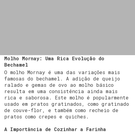
Molho Mornay: Uma Rica Evolução do
Bechamel
O molho Mornay é uma das variações mais
famosas do bechamel. A adição de queijo
ralado e gemas de ovo ao molho básico
resulta em uma consistência ainda mais
rica e saborosa. Este molho é popularmente
usado em pratos gratinados, como gratinado
de couve-flor, e também como recheio de
pratos como crepes e quiches.
A Importância de Cozinhar a Farinha