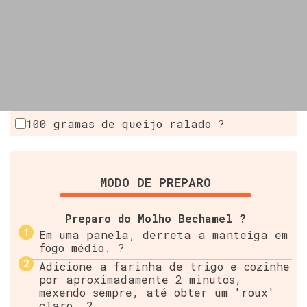
100 gramas de queijo ralado ?
MODO DE PREPARO
Preparo do Molho Bechamel ?
Em uma panela, derreta a manteiga em
fogo médio. ?
Adicione a farinha de trigo e cozinhe
por aproximadamente 2 minutos,
mexendo sempre, até obter um 'roux'
claro. ?