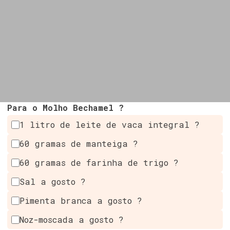
Para o Molho Bechamel ?
1 litro de leite de vaca integral ?
60 gramas de manteiga ?
60 gramas de farinha de trigo ?
Sal a gosto ?
Pimenta branca a gosto ?️
Noz-moscada a gosto ?