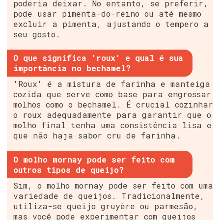
poderia deixar. No entanto, se preferir,
pode usar pimenta-do-reino ou até mesmo
excluir a pimenta, ajustando o tempero a
seu gosto.
O que significa 'roux' e qual é sua
importância no bechamel?
'Roux' é a mistura de farinha e manteiga
cozida que serve como base para engrossar
molhos como o bechamel. É crucial cozinhar
o roux adequadamente para garantir que o
molho final tenha uma consistência lisa e
que não haja sabor cru de farinha.
O molho mornay pode ser feito com
outros tipos de queijo?
Sim, o molho mornay pode ser feito com uma
variedade de queijos. Tradicionalmente,
utiliza-se queijo gruyère ou parmesão,
mas você pode experimentar com queijos