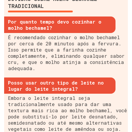
TRADICIONAL
Por quanto tempo devo cozinhar o
molho bechamel?
É recomendado cozinhar o molho bechamel
por cerca de 20 minutos após a fervura.
Isso permite que a farinha cozinhe
completamente, eliminando qualquer sabor
cru, e que o molho atinja a consistência
adequada.
Posso usar outro tipo de leite no
lugar do leite integral?
Embora o leite integral seja
tradicionalmente usado para dar uma
textura mais rica ao molho bechamel, você
pode substituí-lo por leite desnatado,
semidesnatado ou até mesmo alternativas
vegetais como leite de amêndoa ou soja.