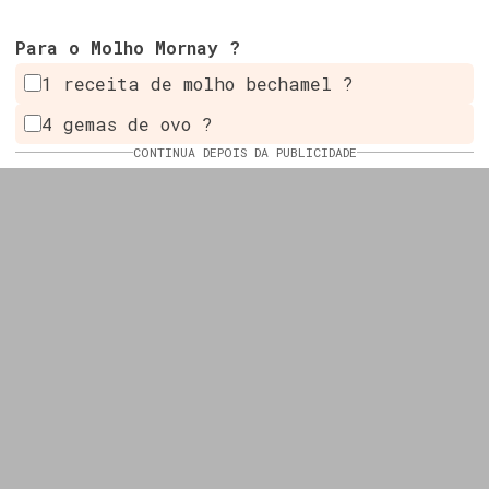
Para o Molho Mornay ?
1 receita de molho bechamel ?
4 gemas de ovo ?
CONTINUA DEPOIS DA PUBLICIDADE