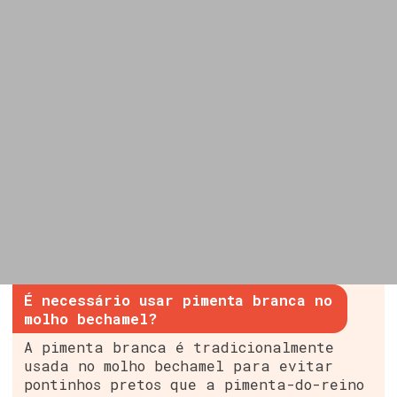
É necessário usar pimenta branca no
molho bechamel?
A pimenta branca é tradicionalmente
usada no molho bechamel para evitar
pontinhos pretos que a pimenta-do-reino