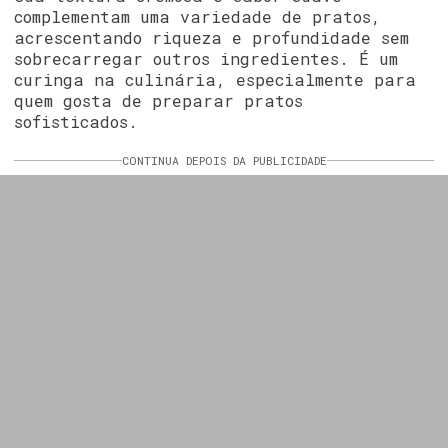
complementam uma variedade de pratos,
acrescentando riqueza e profundidade sem
sobrecarregar outros ingredientes. É um
curinga na culinária, especialmente para
quem gosta de preparar pratos
sofisticados.
CONTINUA DEPOIS DA PUBLICIDADE