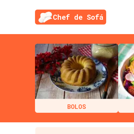
Chef de Sofá
BOLOS