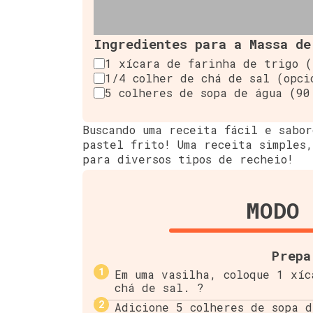
Ingredientes para a Massa de
1 xícara de farinha de trigo (
1/4 colher de chá de sal (opci
5 colheres de sopa de água (90
Buscando uma receita fácil e sabo
pastel frito! Uma receita simples
para diversos tipos de recheio!
MODO 
Prepa
Em uma vasilha, coloque 1 xí
chá de sal. ?
Adicione 5 colheres de sopa d