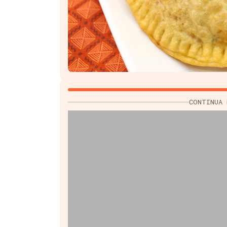
CONTINUA 