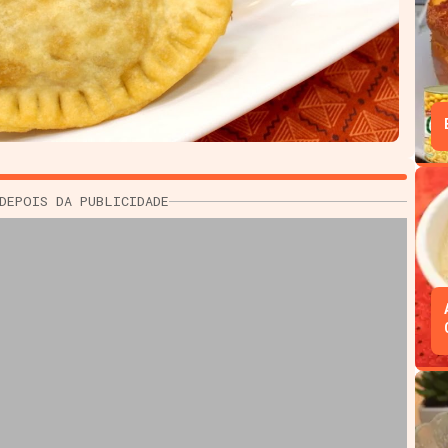
DEPOIS DA PUBLICIDADE