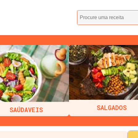
SALGADOS
SAÚDAVEIS