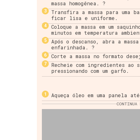
massa homogênea. ?
Transfira a massa para uma ba
ficar lisa e uniforme.
Coloque a massa em um saquinh
minutos em temperatura ambien
Após o descanso, abra a massa
enfarinhada. ?
Corte a massa no formato dese
Recheie com ingredientes ao s
pressionando com um garfo.
Aqueça óleo em uma panela até
CONTINUA 