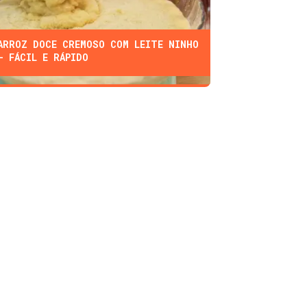
ARROZ DOCE CREMOSO COM LEITE NINHO
- FÁCIL E RÁPIDO