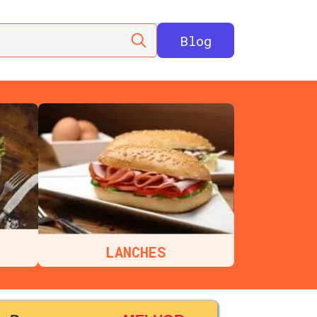
Blog
LANCHES