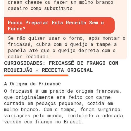
cream cheese ou fazer um molho branco
caseiro como substituto.
Posso Preparar Esta Receita Sem o
Forno?
Se não quiser usar o forno, após montar o
fricassê, cubra com o queijo e tampe a
panela até que o queijo derreta com o
calor residual.
CURIOSIDADES: FRICASSÊ DE FRANGO COM
REQUEIJÃO - RECEITA ORIGINAL
A Origem do Fricassê
O fricassê é um prato de origem francesa,
que originalmente era feito com carne
cortada em pedaços pequenos, cozida em
molho branco. Com o tempo, foram surgindo
variações pelo mundo, incluindo a adorada
versão com frango no Brasil.