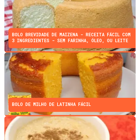
BOLO BREVIDADE DE MAIZENA - RECEITA FÁCIL COM
3 INGREDIENTES - SEM FARINHA, ÓLEO, OU LEITE
BOLO DE MILHO DE LATINHA FÁCIL