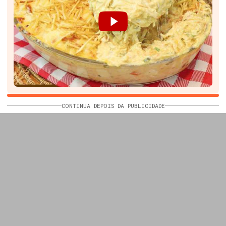
CONTINUA DEPOIS DA PUBLICIDADE