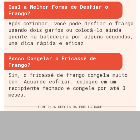
Qual a Melhor Forma de Desfiar o
Frango?
Após cozinhar, você pode desfiar o frango
usando dois garfos ou colocá-lo ainda
quente na batedeira por alguns segundos,
uma dica rápida e eficaz.
Posso Congelar o Fricassê de
Frango?
Sim, o fricassê de frango congela muito
bem. Aguarde esfriar, coloque em um
recipiente fechado e congele por até 3
meses.
CONTINUA DEPOIS DA PUBLICIDADE