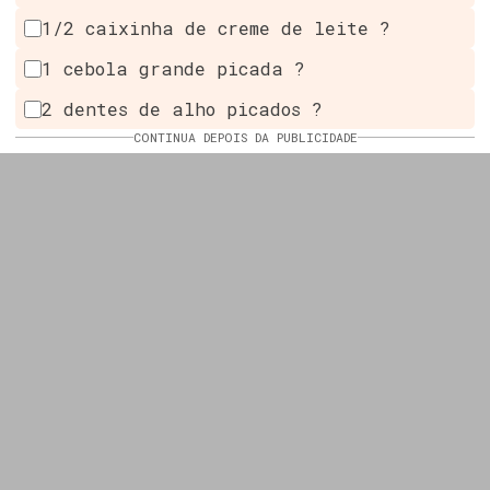
1/2 caixinha de creme de leite ?
1 cebola grande picada ?
2 dentes de alho picados ?
CONTINUA DEPOIS DA PUBLICIDADE