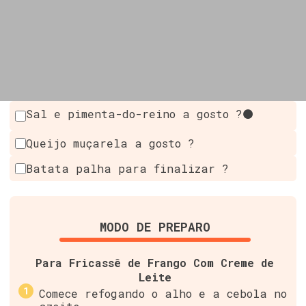
Sal e pimenta-do-reino a gosto ?⚫
Queijo muçarela a gosto ?
Batata palha para finalizar ?
MODO DE PREPARO
Para Fricassê de Frango Com Creme de
Leite
Comece refogando o alho e a cebola no