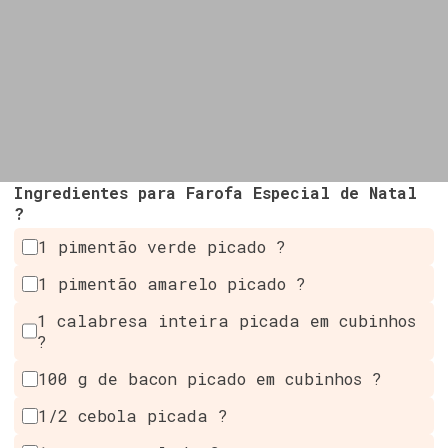
Ingredientes para Farofa Especial de Natal
?
1 pimentão verde picado ?
1 pimentão amarelo picado ?
1 calabresa inteira picada em cubinhos
?
100 g de bacon picado em cubinhos ?
1/2 cebola picada ?