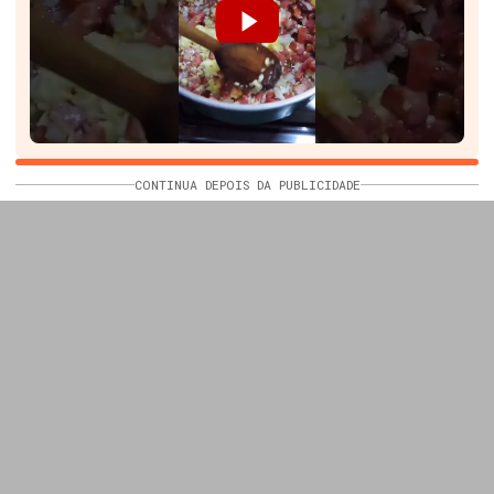
CONTINUA DEPOIS DA PUBLICIDADE