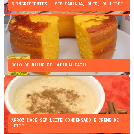
3 INGREDIENTES - SEM FARINHA, ÓLEO, OU LEITE
BOLO DE MILHO DE LATINHA FÁCIL
ARROZ DOCE SEM LEITE CONDENSADO E CREME DE
LEITE