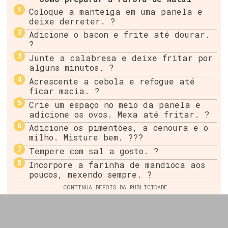
Coloque a manteiga em uma panela e
deixe derreter. ?
Adicione o bacon e frite até dourar.
?
Junte a calabresa e deixe fritar por
alguns minutos. ?
Acrescente a cebola e refogue até
ficar macia. ?
Crie um espaço no meio da panela e
adicione os ovos. Mexa até fritar. ?
Adicione os pimentões, a cenoura e o
milho. Misture bem. ???
Tempere com sal a gosto. ?
Incorpore a farinha de mandioca aos
poucos, mexendo sempre. ?
CONTINUA DEPOIS DA PUBLICIDADE