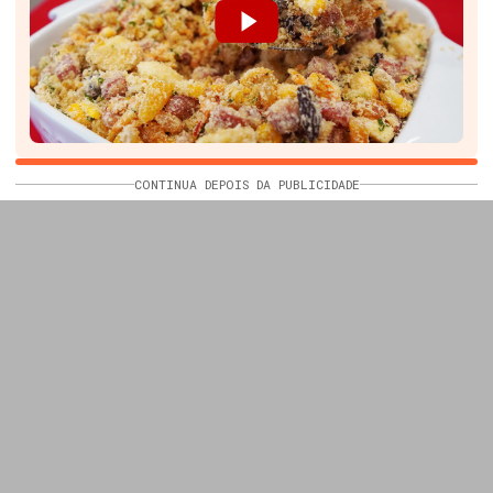
CONTINUA DEPOIS DA PUBLICIDADE