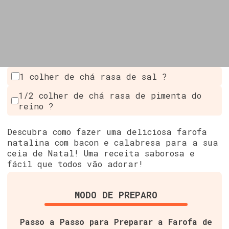
1 colher de chá rasa de sal ?
1/2 colher de chá rasa de pimenta do
reino ?
Descubra como fazer uma deliciosa farofa
natalina com bacon e calabresa para a sua
ceia de Natal! Uma receita saborosa e
fácil que todos vão adorar!
MODO DE PREPARO
Passo a Passo para Preparar a Farofa de