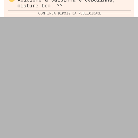
misture bem. ??
CONTINUA DEPOIS DA PUBLICIDADE