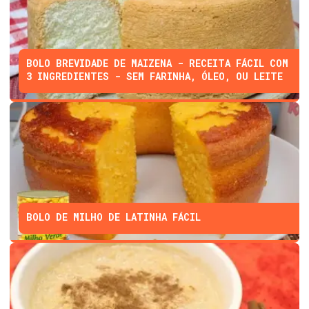
BOLO BREVIDADE DE MAIZENA - RECEITA FÁCIL COM
3 INGREDIENTES - SEM FARINHA, ÓLEO, OU LEITE
BOLO DE MILHO DE LATINHA FÁCIL