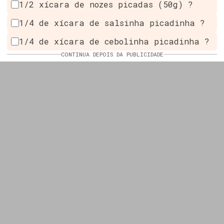
1/2 xícara de nozes picadas (50g) ?
1/4 de xícara de salsinha picadinha ?
1/4 de xícara de cebolinha picadinha ?
CONTINUA DEPOIS DA PUBLICIDADE