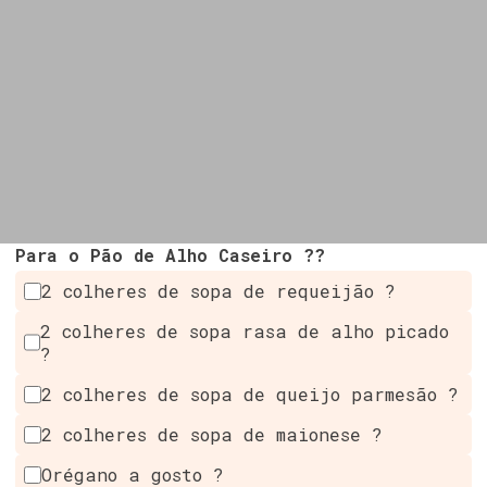
Para o Pão de Alho Caseiro ??
2 colheres de sopa de requeijão ?
2 colheres de sopa rasa de alho picado
?
2 colheres de sopa de queijo parmesão ?
2 colheres de sopa de maionese ?
Orégano a gosto ?