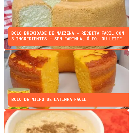
BOLO BREVIDADE DE MAIZENA - RECEITA FÁCIL COM
3 INGREDIENTES - SEM FARINHA, ÓLEO, OU LEITE
BOLO DE MILHO DE LATINHA FÁCIL