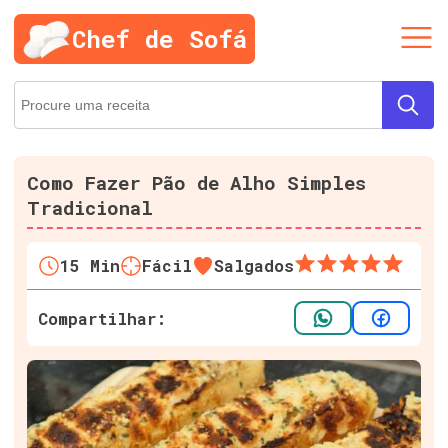
Chef de Sofá
Como Fazer Pão de Alho Simples
Tradicional
15
Min
Fácil
Salgados
Compartilhar: