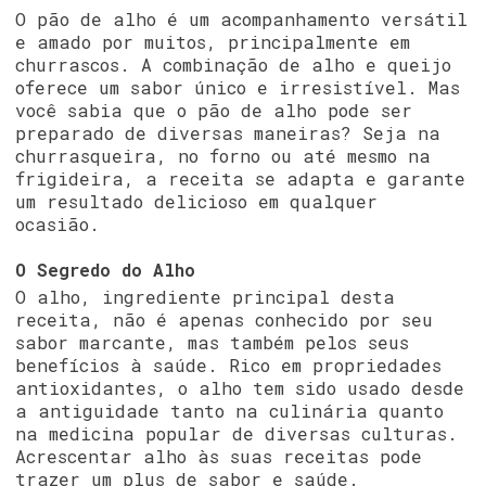
O pão de alho é um acompanhamento versátil
e amado por muitos, principalmente em
churrascos. A combinação de alho e queijo
oferece um sabor único e irresistível. Mas
você sabia que o pão de alho pode ser
preparado de diversas maneiras? Seja na
churrasqueira, no forno ou até mesmo na
frigideira, a receita se adapta e garante
um resultado delicioso em qualquer
ocasião.
O Segredo do Alho
O alho, ingrediente principal desta
receita, não é apenas conhecido por seu
sabor marcante, mas também pelos seus
benefícios à saúde. Rico em propriedades
antioxidantes, o alho tem sido usado desde
a antiguidade tanto na culinária quanto
na medicina popular de diversas culturas.
Acrescentar alho às suas receitas pode
trazer um plus de sabor e saúde.