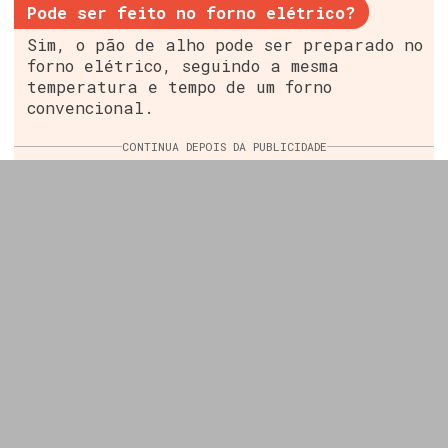
Pode ser feito no forno elétrico?
Sim, o pão de alho pode ser preparado no
forno elétrico, seguindo a mesma
temperatura e tempo de um forno
convencional.
CONTINUA DEPOIS DA PUBLICIDADE