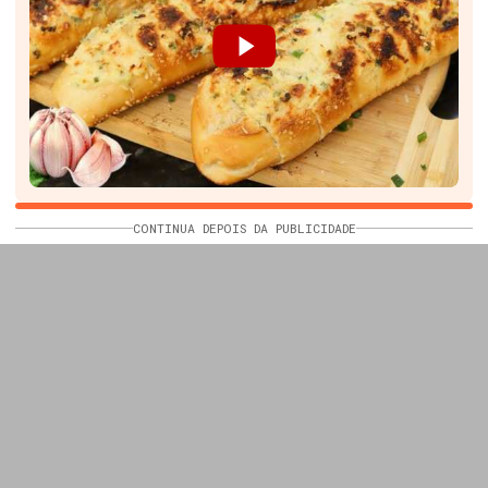
CONTINUA DEPOIS DA PUBLICIDADE