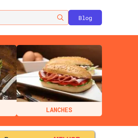
Blog
LANCHES