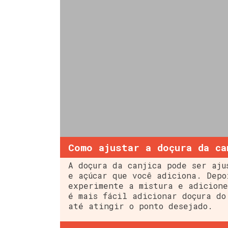
Como ajustar a doçura da ca
A doçura da canjica pode ser aju
e açúcar que você adiciona. Depo
experimente a mistura e adicione
é mais fácil adicionar doçura do
até atingir o ponto desejado.