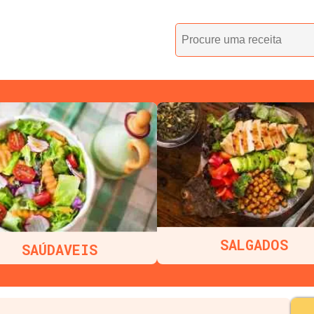
SALGADOS
SAÚDAVEIS