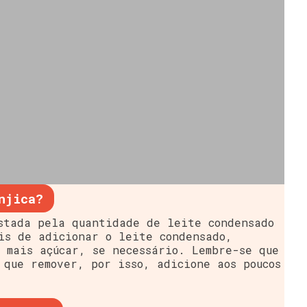
njica?
stada pela quantidade de leite condensado
is de adicionar o leite condensado,
 mais açúcar, se necessário. Lembre-se que
 que remover, por isso, adicione aos poucos