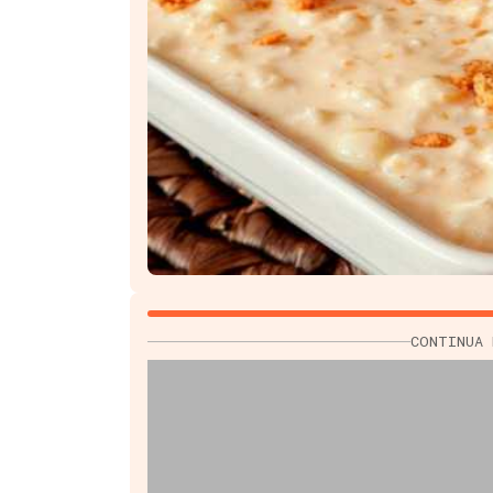
CONTINUA 