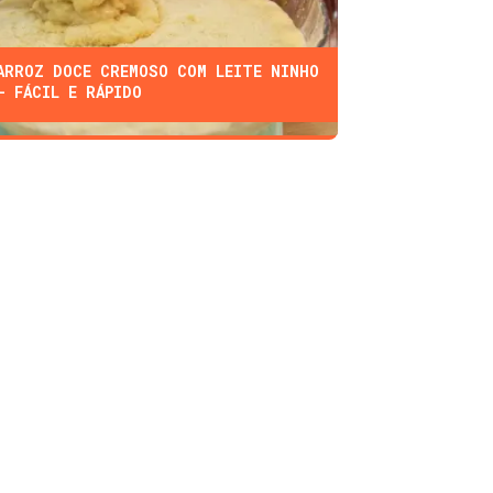
ARROZ DOCE CREMOSO COM LEITE NINHO
- FÁCIL E RÁPIDO