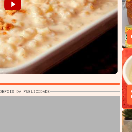
DEPOIS DA PUBLICIDADE