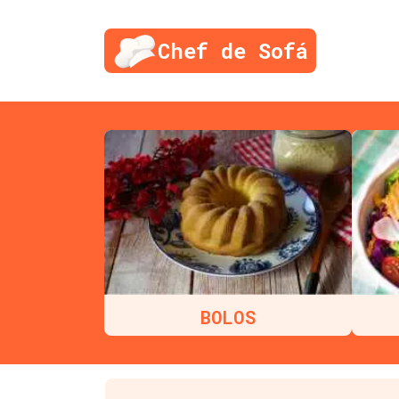
Chef de Sofá
BOLOS