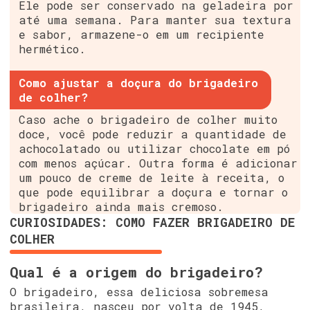
Ele pode ser conservado na geladeira por
até uma semana. Para manter sua textura
e sabor, armazene-o em um recipiente
hermético.
Como ajustar a doçura do brigadeiro
de colher?
Caso ache o brigadeiro de colher muito
doce, você pode reduzir a quantidade de
achocolatado ou utilizar chocolate em pó
com menos açúcar. Outra forma é adicionar
um pouco de creme de leite à receita, o
que pode equilibrar a doçura e tornar o
brigadeiro ainda mais cremoso.
CURIOSIDADES: COMO FAZER BRIGADEIRO DE
COLHER
Qual é a origem do brigadeiro?
O brigadeiro, essa deliciosa sobremesa
brasileira, nasceu por volta de 1945,