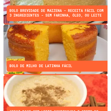
BOLO BREVIDADE DE MAIZENA - RECEITA FÁCIL COM
3 INGREDIENTES - SEM FARINHA, ÓLEO, OU LEITE
BOLO DE MILHO DE LATINHA FÁCIL