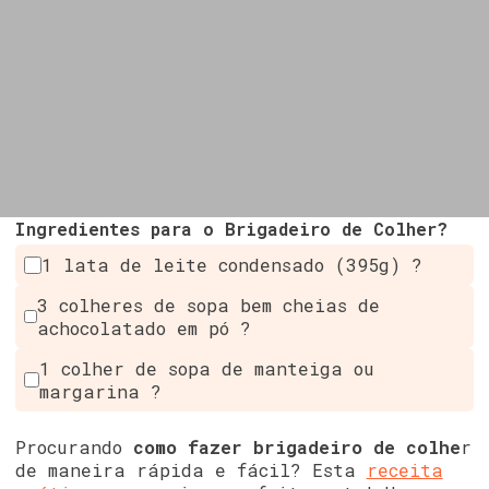
Ingredientes para o Brigadeiro de Colher?
1 lata de leite condensado (395g) ?
3 colheres de sopa bem cheias de
achocolatado em pó ?
1 colher de sopa de manteiga ou
margarina ?
Procurando
como fazer brigadeiro de colhe
r
de maneira rápida e fácil? Esta
receita