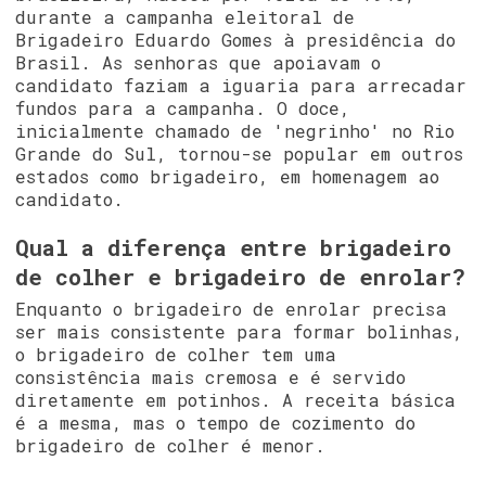
durante a campanha eleitoral de
Brigadeiro Eduardo Gomes à presidência do
Brasil. As senhoras que apoiavam o
candidato faziam a iguaria para arrecadar
fundos para a campanha. O doce,
inicialmente chamado de 'negrinho' no Rio
Grande do Sul, tornou-se popular em outros
estados como brigadeiro, em homenagem ao
candidato.
Qual a diferença entre brigadeiro
de colher e brigadeiro de enrolar?
Enquanto o brigadeiro de enrolar precisa
ser mais consistente para formar bolinhas,
o brigadeiro de colher tem uma
consistência mais cremosa e é servido
diretamente em potinhos. A receita básica
é a mesma, mas o tempo de cozimento do
brigadeiro de colher é menor.