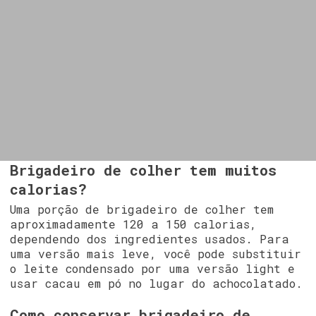
Brigadeiro de colher tem muitos
calorias?
Uma porção de brigadeiro de colher tem
aproximadamente 120 a 150 calorias,
dependendo dos ingredientes usados. Para
uma versão mais leve, você pode substituir
o leite condensado por uma versão light e
usar cacau em pó no lugar do achocolatado.
Como conservar brigadeiro de