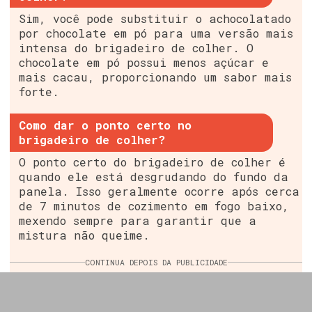
Sim, você pode substituir o achocolatado
por chocolate em pó para uma versão mais
intensa do brigadeiro de colher. O
chocolate em pó possui menos açúcar e
mais cacau, proporcionando um sabor mais
forte.
Como dar o ponto certo no
brigadeiro de colher?
O ponto certo do brigadeiro de colher é
quando ele está desgrudando do fundo da
panela. Isso geralmente ocorre após cerca
de 7 minutos de cozimento em fogo baixo,
mexendo sempre para garantir que a
mistura não queime.
CONTINUA DEPOIS DA PUBLICIDADE