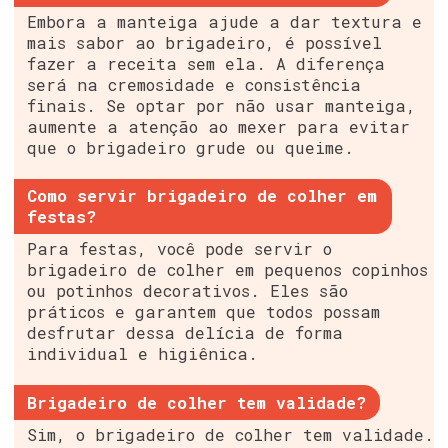
Embora a manteiga ajude a dar textura e
mais sabor ao brigadeiro, é possível
fazer a receita sem ela. A diferença
será na cremosidade e consistência
finais. Se optar por não usar manteiga,
aumente a atenção ao mexer para evitar
que o brigadeiro grude ou queime.
Como servir brigadeiro de colher em
festas?
Para festas, você pode servir o
brigadeiro de colher em pequenos copinhos
ou potinhos decorativos. Eles são
práticos e garantem que todos possam
desfrutar dessa delícia de forma
individual e higiênica.
Brigadeiro de colher tem validade?
Sim, o brigadeiro de colher tem validade.