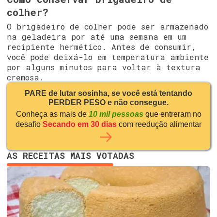
colher?
O brigadeiro de colher pode ser armazenado
na geladeira por até uma semana em um
recipiente hermético. Antes de consumir,
você pode deixá-lo em temperatura ambiente
por alguns minutos para voltar à textura
cremosa.
PARE de lutar sosinha, se você está tentando
PERDER PESO e não consegue.
Conheça as mais de
10 mil pessoas
que entreram no
desafio
Secando em 30 dias
com reedução alimentar
AS RECEITAS MAIS VOTADAS