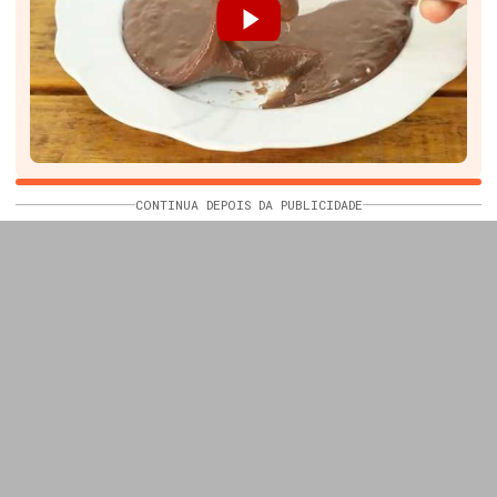
CONTINUA DEPOIS DA PUBLICIDADE