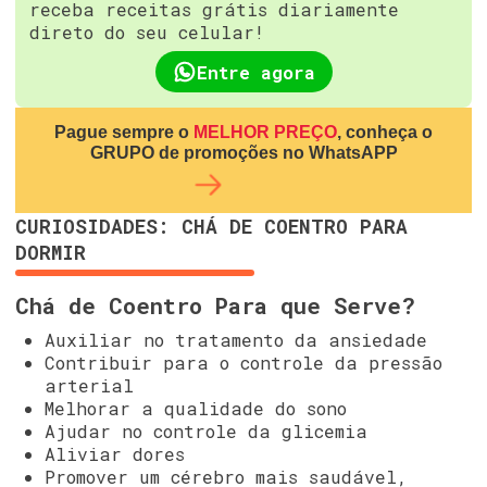
receba receitas grátis diariamente
direto do seu celular!
Entre agora
Pague sempre o
MELHOR PREÇO
, conheça o
GRUPO de promoções no WhatsAPP
CURIOSIDADES: CHÁ DE COENTRO PARA
DORMIR
Chá de Coentro Para que Serve?
Auxiliar no tratamento da ansiedade
Contribuir para o controle da pressão
arterial
Melhorar a qualidade do sono
Ajudar no controle da glicemia
Aliviar dores
Promover um cérebro mais saudável,