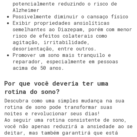
potencialmente reduzindo o risco de
Alzheimer
Possivelmente diminuir o cansaço físico
Exibir propriedades ansiolíticas
semelhantes ao Diazepam, porém com menor
risco de efeitos colaterais como
agitação, irritabilidade,
desorientação, entre outros.
Promover um sono mais tranquilo e
reparador, especialmente em pessoas
acima de 50 anos.
Por que você deveria ter uma
rotina do sono?
Descubra como uma simples mudança na sua
rotina de sono pode transformar suas
noites e revolucionar seus dias!
Ao seguir uma rotina consistente de sono,
você não apenas reduzirá a ansiedade ao se
deitar, mas também garantirá que está