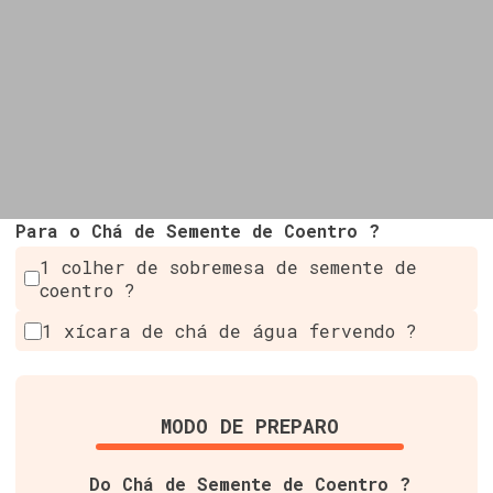
Para o Chá de Semente de Coentro ?
1 colher de sobremesa de semente de
coentro ?
1 xícara de chá de água fervendo ?
MODO DE PREPARO
Do Chá de Semente de Coentro ?