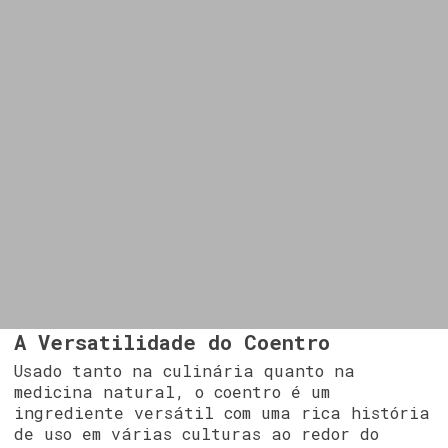
A Versatilidade do Coentro
Usado tanto na culinária quanto na
medicina natural, o coentro é um
ingrediente versátil com uma rica história
de uso em várias culturas ao redor do