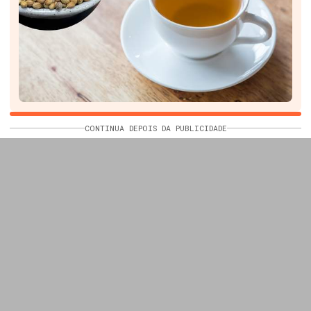
CONTINUA DEPOIS DA PUBLICIDADE