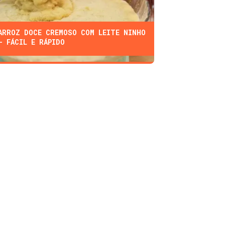
ARROZ DOCE CREMOSO COM LEITE NINHO
- FÁCIL E RÁPIDO