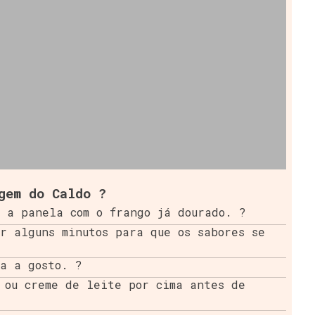
gem do Caldo ?
 a panela com o frango já dourado. ?
r alguns minutos para que os sabores se
a a gosto. ?
 ou creme de leite por cima antes de