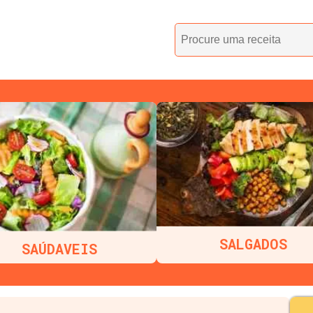
SALGADOS
SAÚDAVEIS