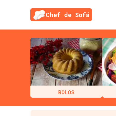
Chef de Sofá
BOLOS