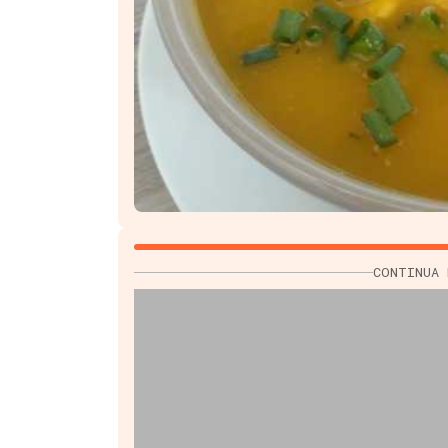
CONTINUA 