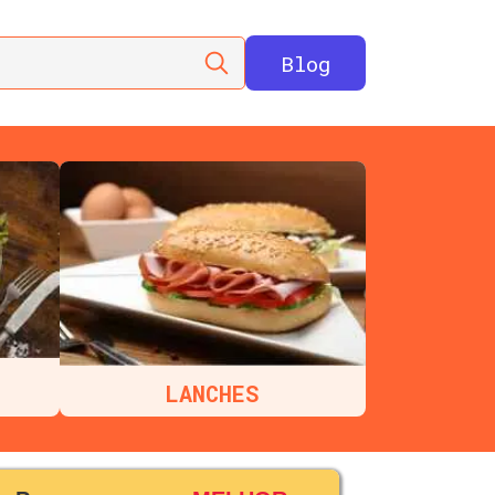
Blog
LANCHES