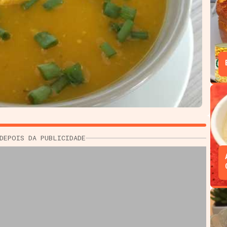
DEPOIS DA PUBLICIDADE