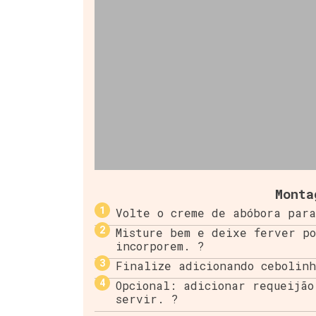
Monta
Volte o creme de abóbora para
Misture bem e deixe ferver po
incorporem. ?
Finalize adicionando cebolinh
Opcional: adicionar requeijão
servir. ?