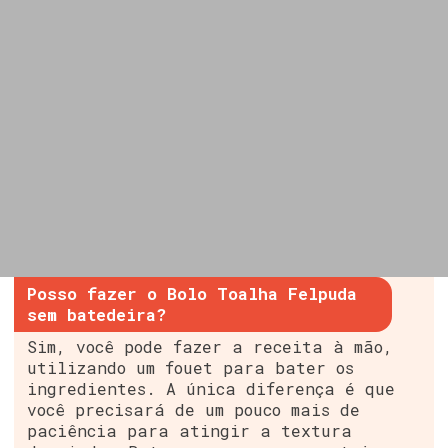
Posso fazer o Bolo Toalha Felpuda
sem batedeira?
Sim, você pode fazer a receita à mão,
utilizando um fouet para bater os
ingredientes. A única diferença é que
você precisará de um pouco mais de
paciência para atingir a textura