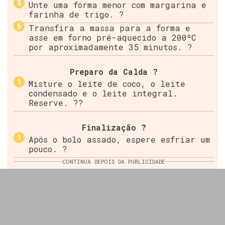
Unte uma forma menor com margarina e
farinha de trigo. ?
Transfira a massa para a forma e
asse em forno pré-aquecido a 200ºC
por aproximadamente 35 minutos. ?
Preparo da Calda ?
Misture o leite de coco, o leite
condensado e o leite integral.
Reserve. ??
Finalização ?
Após o bolo assado, espere esfriar um
pouco. ?
CONTINUA DEPOIS DA PUBLICIDADE