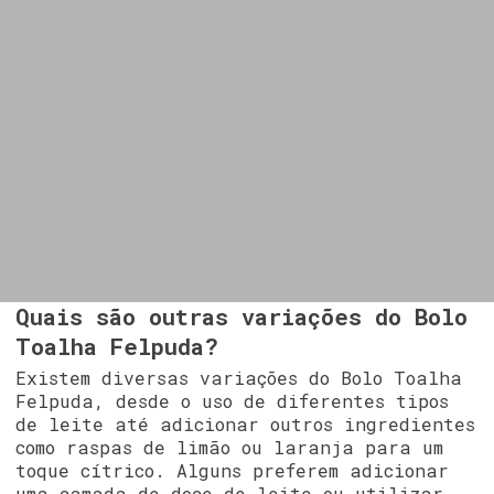
Quais são outras variações do Bolo
Toalha Felpuda?
Existem diversas variações do Bolo Toalha
Felpuda, desde o uso de diferentes tipos
de leite até adicionar outros ingredientes
como raspas de limão ou laranja para um
toque cítrico. Alguns preferem adicionar
uma camada de doce de leite ou utilizar