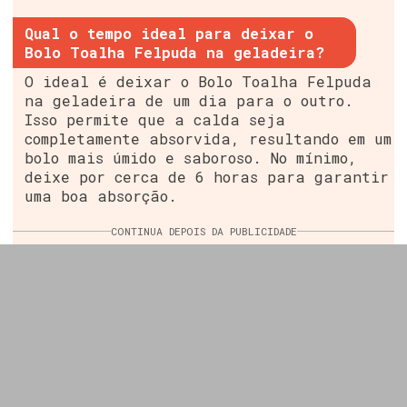
Qual o tempo ideal para deixar o
Bolo Toalha Felpuda na geladeira?
O ideal é deixar o Bolo Toalha Felpuda
na geladeira de um dia para o outro.
Isso permite que a calda seja
completamente absorvida, resultando em um
bolo mais úmido e saboroso. No mínimo,
deixe por cerca de 6 horas para garantir
uma boa absorção.
CONTINUA DEPOIS DA PUBLICIDADE