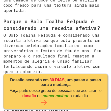
coco fresco para uma textura ainda mais
apontada.
Porque o Bolo Toalha Felpuda é
considerado uma receita afetiva?
O Bolo Toalha Felpuda é considerado uma
receita afetiva porque está presente em
diversas celebrações familiares, como
aniversários e festas de fim de ano. Seu
preparo e o resultado final remetem a
momentos de alegria e união familiar,
fortalecendo assim o vínculo afetivo com
quem o saboreia.
Desafio secando em
30 DIAS,
um passo a passo
para a mudança
Faça parte desse grupo de pessoas que aceitaram o
desafio
de
comer melhor
a cada dia.