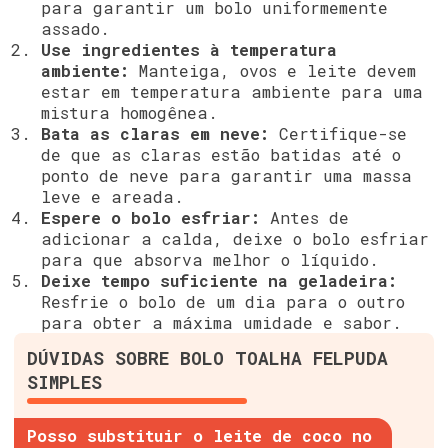
para garantir um bolo uniformemente
assado.
Use ingredientes à temperatura
ambiente:
Manteiga, ovos e leite devem
estar em temperatura ambiente para uma
mistura homogênea.
Bata as claras em neve:
Certifique-se
de que as claras estão batidas até o
ponto de neve para garantir uma massa
leve e areada.
Espere o bolo esfriar:
Antes de
adicionar a calda, deixe o bolo esfriar
para que absorva melhor o líquido.
Deixe tempo suficiente na geladeira:
Resfrie o bolo de um dia para o outro
para obter a máxima umidade e sabor.
DÚVIDAS SOBRE BOLO TOALHA FELPUDA
SIMPLES
Posso substituir o leite de coco no