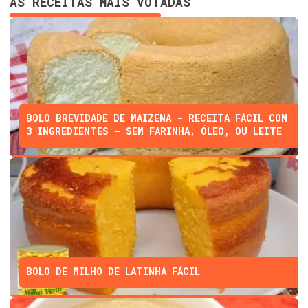
AS RECEITAS MAIS VOTADAS
BOLO BREVIDADE DE MAIZENA - RECEITA FÁCIL COM
3 INGREDIENTES - SEM FARINHA, ÓLEO, OU LEITE
BOLO DE MILHO DE LATINHA FÁCIL