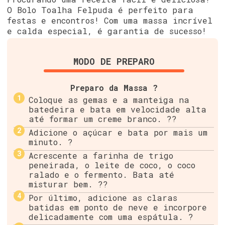
O Bolo Toalha Felpuda é perfeito para
festas e encontros! Com uma massa incrível
e calda especial, é garantia de sucesso!
MODO DE PREPARO
Preparo da Massa ?
Coloque as gemas e a manteiga na
batedeira e bata em velocidade alta
até formar um creme branco. ??
Adicione o açúcar e bata por mais um
minuto. ?
Acrescente a farinha de trigo
peneirada, o leite de coco, o coco
ralado e o fermento. Bata até
misturar bem. ??
Por último, adicione as claras
batidas em ponto de neve e incorpore
delicadamente com uma espátula. ?