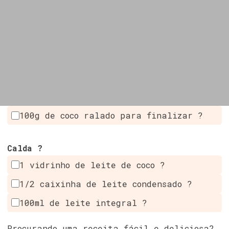
100g de coco ralado para finalizar ?
Calda ?
1 vidrinho de leite de coco ?
1/2 caixinha de leite condensado ?
100ml de leite integral ?
Procurando uma receita fácil e deliciosa?