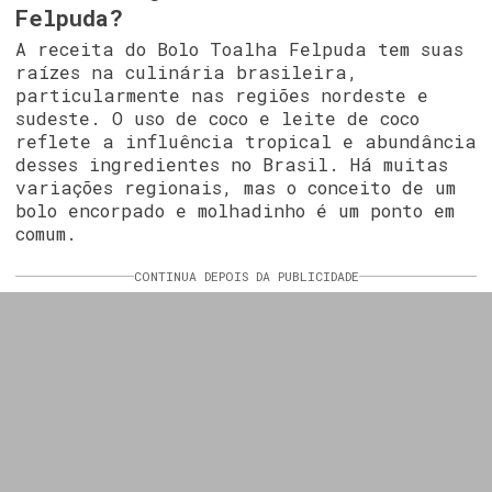
Felpuda?
A receita do Bolo Toalha Felpuda tem suas
raízes na culinária brasileira,
particularmente nas regiões nordeste e
sudeste. O uso de coco e leite de coco
reflete a influência tropical e abundância
desses ingredientes no Brasil. Há muitas
variações regionais, mas o conceito de um
bolo encorpado e molhadinho é um ponto em
comum.
CONTINUA DEPOIS DA PUBLICIDADE