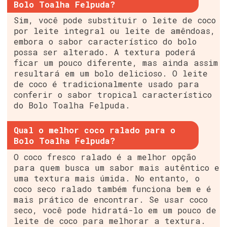
Bolo Toalha Felpuda?
Sim, você pode substituir o leite de coco
por leite integral ou leite de amêndoas,
embora o sabor característico do bolo
possa ser alterado. A textura poderá
ficar um pouco diferente, mas ainda assim
resultará em um bolo delicioso. O leite
de coco é tradicionalmente usado para
conferir o sabor tropical característico
do Bolo Toalha Felpuda.
Qual o melhor coco ralado para o
Bolo Toalha Felpuda?
O coco fresco ralado é a melhor opção
para quem busca um sabor mais autêntico e
uma textura mais úmida. No entanto, o
coco seco ralado também funciona bem e é
mais prático de encontrar. Se usar coco
seco, você pode hidratá-lo em um pouco de
leite de coco para melhorar a textura.