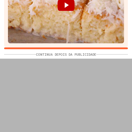
CONTINUA DEPOIS DA PUBLICIDADE