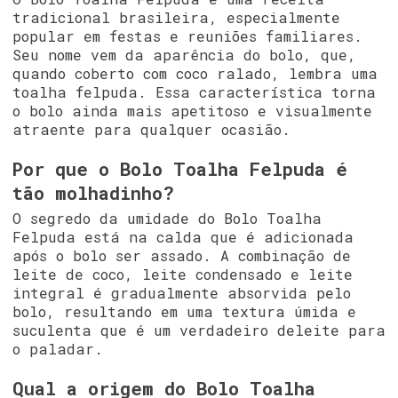
tradicional brasileira, especialmente
popular em festas e reuniões familiares.
Seu nome vem da aparência do bolo, que,
quando coberto com coco ralado, lembra uma
toalha felpuda. Essa característica torna
o bolo ainda mais apetitoso e visualmente
atraente para qualquer ocasião.
Por que o Bolo Toalha Felpuda é
tão molhadinho?
O segredo da umidade do Bolo Toalha
Felpuda está na calda que é adicionada
após o bolo ser assado. A combinação de
leite de coco, leite condensado e leite
integral é gradualmente absorvida pelo
bolo, resultando em uma textura úmida e
suculenta que é um verdadeiro deleite para
o paladar.
Qual a origem do Bolo Toalha