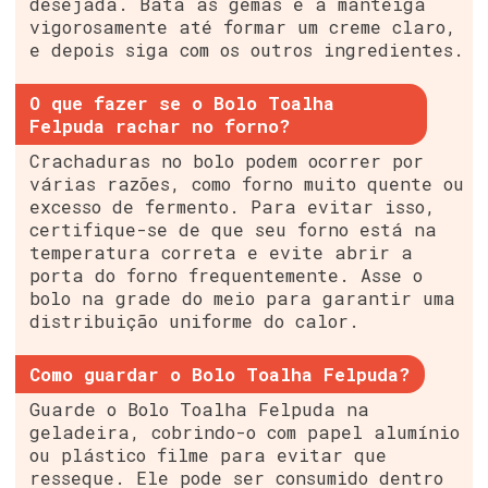
desejada. Bata as gemas e a manteiga
vigorosamente até formar um creme claro,
e depois siga com os outros ingredientes.
O que fazer se o Bolo Toalha
Felpuda rachar no forno?
Crachaduras no bolo podem ocorrer por
várias razões, como forno muito quente ou
excesso de fermento. Para evitar isso,
certifique-se de que seu forno está na
temperatura correta e evite abrir a
porta do forno frequentemente. Asse o
bolo na grade do meio para garantir uma
distribuição uniforme do calor.
Como guardar o Bolo Toalha Felpuda?
Guarde o Bolo Toalha Felpuda na
geladeira, cobrindo-o com papel alumínio
ou plástico filme para evitar que
resseque. Ele pode ser consumido dentro