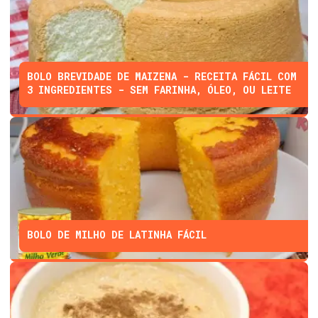
BOLO BREVIDADE DE MAIZENA - RECEITA FÁCIL COM
3 INGREDIENTES - SEM FARINHA, ÓLEO, OU LEITE
BOLO DE MILHO DE LATINHA FÁCIL