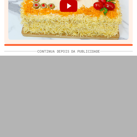
CONTINUA DEPOIS DA PUBLICIDADE