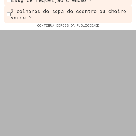
2 colheres de sopa de coentro ou cheiro
verde ?
CONTINUA DEPOIS DA PUBLICIDADE