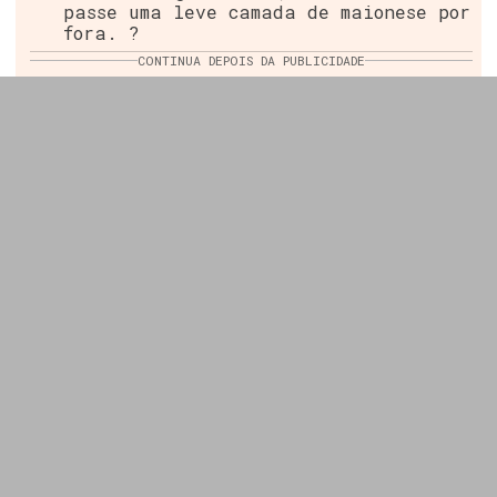
passe uma leve camada de maionese por
fora. ?
CONTINUA DEPOIS DA PUBLICIDADE