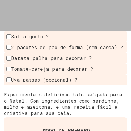
Sal a gosto ?
2 pacotes de pão de forma (sem casca) ?
Batata palha para decorar ?
Tomate-cereja para decorar ?
Uva-passas (opcional) ?
Experimente o delicioso bolo salgado para
o Natal. Com ingredientes como sardinha,
milho e azeitona, é uma receita fácil e
criativa para sua ceia.
MODO DE PREPARO