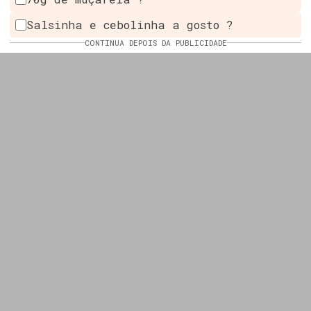
Salsinha e cebolinha a gosto ?
CONTINUA DEPOIS DA PUBLICIDADE