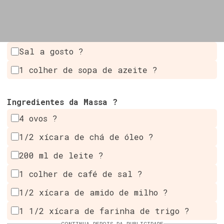
Sal a gosto ?
1 colher de sopa de azeite ?
Ingredientes da Massa ?
4 ovos ?
1/2 xícara de chá de óleo ?
200 ml de leite ?
1 colher de café de sal ?
1/2 xícara de amido de milho ?
1 1/2 xícara de farinha de trigo ?
CONTINUA DEPOIS DA PUBLICIDADE