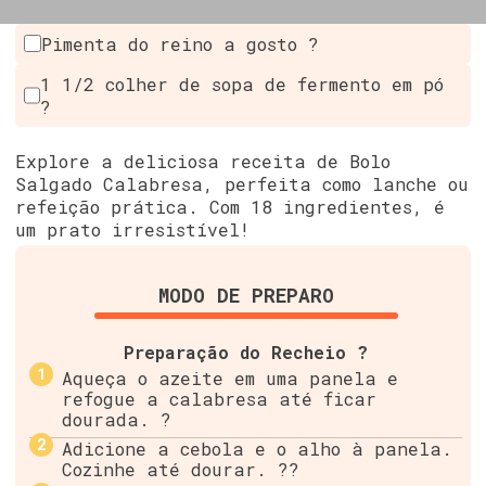
Pimenta do reino a gosto ?
1 1/2 colher de sopa de fermento em pó
?
Explore a deliciosa receita de Bolo
Salgado Calabresa, perfeita como lanche ou
refeição prática. Com 18 ingredientes, é
um prato irresistível!
MODO DE PREPARO
Preparação do Recheio ?
Aqueça o azeite em uma panela e
refogue a calabresa até ficar
dourada. ?
Adicione a cebola e o alho à panela.
Cozinhe até dourar. ??