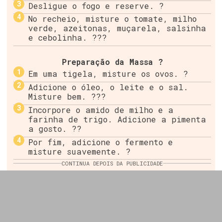
Desligue o fogo e reserve. ?
No recheio, misture o tomate, milho
verde, azeitonas, muçarela, salsinha
e cebolinha. ???
Preparação da Massa ?
Em uma tigela, misture os ovos. ?
Adicione o óleo, o leite e o sal.
Misture bem. ???
Incorpore o amido de milho e a
farinha de trigo. Adicione a pimenta
a gosto. ??
Por fim, adicione o fermento e
misture suavemente. ?
CONTINUA DEPOIS DA PUBLICIDADE