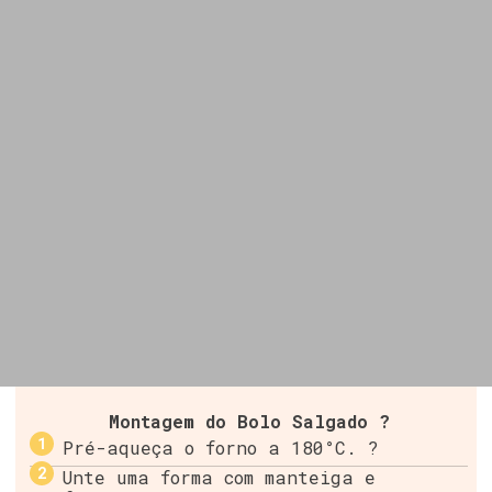
Montagem do Bolo Salgado ?
Pré-aqueça o forno a 180°C. ?
Unte uma forma com manteiga e