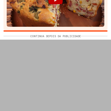
CONTINUA DEPOIS DA PUBLICIDADE