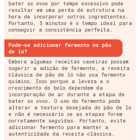
bater os ovos por tempo excessivo pode
resultar em uma perda de estrutura na
hora de incorporar outros ingredientes.
Portanto, 5 minutos é o tempo ideal para
conseguir a consistência perfeita.
Pode-se adicionar fermento no pão
de ló?
Embora algumas receitas caseiras possam
sugerir a adição de fermento, a receita
clássica de pão de ló não usa fermento
químico. Isso porque a leveza e o
crescimento do bolo dependem da
incorporação de ar durante a etapa de
bater os ovos. O uso do fermento pode
alterar a textura desejada do pão de ló
e não é necessário se as etapas forem
corretamente seguidas. Portanto, evite
adicionar fermento para manter a
autenticidade da receita clássica.