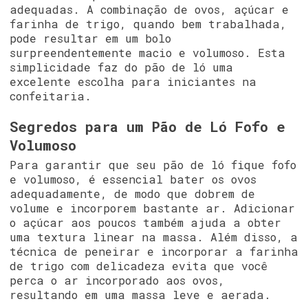
adequadas. A combinação de ovos, açúcar e
farinha de trigo, quando bem trabalhada,
pode resultar em um bolo
surpreendentemente macio e volumoso. Esta
simplicidade faz do pão de ló uma
excelente escolha para iniciantes na
confeitaria.
Segredos para um Pão de Ló Fofo e
Volumoso
Para garantir que seu pão de ló fique fofo
e volumoso, é essencial bater os ovos
adequadamente, de modo que dobrem de
volume e incorporem bastante ar. Adicionar
o açúcar aos poucos também ajuda a obter
uma textura linear na massa. Além disso, a
técnica de peneirar e incorporar a farinha
de trigo com delicadeza evita que você
perca o ar incorporado aos ovos,
resultando em uma massa leve e aerada.