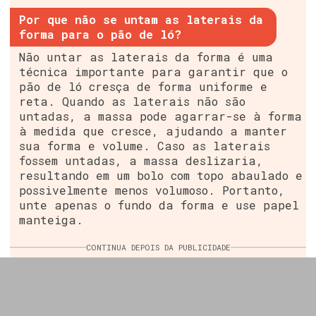
Por que não se untam as laterais da
forma para o pão de ló?
Não untar as laterais da forma é uma
técnica importante para garantir que o
pão de ló cresça de forma uniforme e
reta. Quando as laterais não são
untadas, a massa pode agarrar-se à forma
à medida que cresce, ajudando a manter
sua forma e volume. Caso as laterais
fossem untadas, a massa deslizaria,
resultando em um bolo com topo abaulado e
possivelmente menos volumoso. Portanto,
unte apenas o fundo da forma e use papel
manteiga.
CONTINUA DEPOIS DA PUBLICIDADE