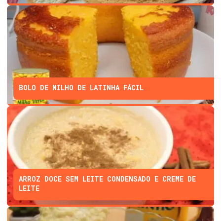
BOLO DE MILHO DE LATINHA FÁCIL
ARROZ DOCE SEM LEITE CONDENSADO E CREME DE
LEITE