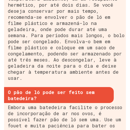
hermético, por até dois dias. Se você
deseja conservar por mais tempo,
recomenda-se envolver o pão de ló em
filme plástico e armazená-lo na
geladeira, onde pode durar até uma
semana. Para períodos mais longos, o bolo
pode ser congelado. Envolva-o bem em
filme plástico e coloque em um saco de
congelamento, podendo ser armazenado por
até três meses. Ao descongelar, leve à
geladeira da noite para o dia e deixe
chegar à temperatura ambiente antes de
usar.
O pão de ló pode ser feito sem
batedeira?
Embora uma batedeira facilite o processo
de incorporação de ar nos ovos, é
possível fazer pão de ló sem uma. Use um
fouet e muita paciência para bater os