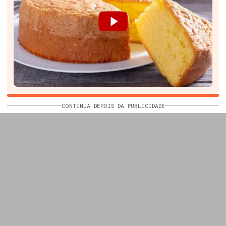
CONTINUA DEPOIS DA PUBLICIDADE