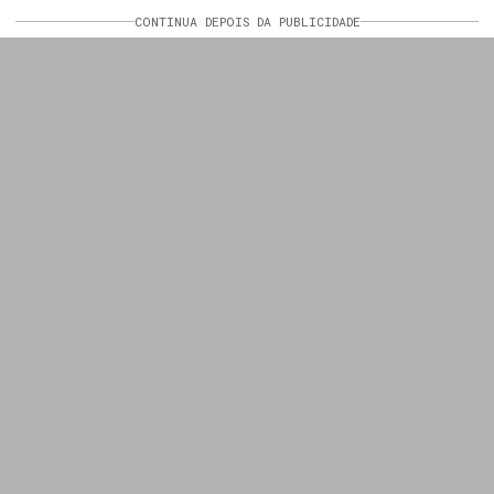
CONTINUA DEPOIS DA PUBLICIDADE