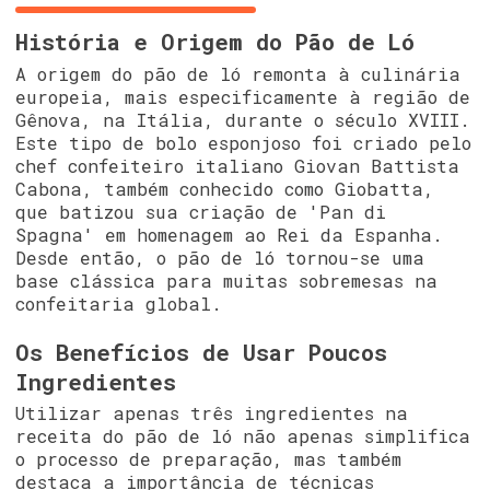
História e Origem do Pão de Ló
A origem do pão de ló remonta à culinária
europeia, mais especificamente à região de
Gênova, na Itália, durante o século XVIII.
Este tipo de bolo esponjoso foi criado pelo
chef confeiteiro italiano Giovan Battista
Cabona, também conhecido como Giobatta,
que batizou sua criação de 'Pan di
Spagna' em homenagem ao Rei da Espanha.
Desde então, o pão de ló tornou-se uma
base clássica para muitas sobremesas na
confeitaria global.
Os Benefícios de Usar Poucos
Ingredientes
Utilizar apenas três ingredientes na
receita do pão de ló não apenas simplifica
o processo de preparação, mas também
destaca a importância de técnicas