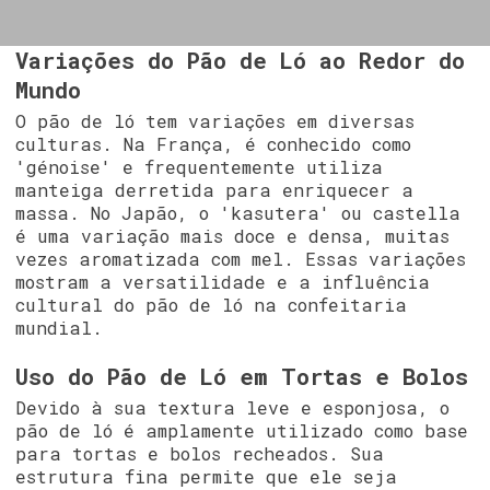
Variações do Pão de Ló ao Redor do
Mundo
O pão de ló tem variações em diversas
culturas. Na França, é conhecido como
'génoise' e frequentemente utiliza
manteiga derretida para enriquecer a
massa. No Japão, o 'kasutera' ou castella
é uma variação mais doce e densa, muitas
vezes aromatizada com mel. Essas variações
mostram a versatilidade e a influência
cultural do pão de ló na confeitaria
mundial.
Uso do Pão de Ló em Tortas e Bolos
Devido à sua textura leve e esponjosa, o
pão de ló é amplamente utilizado como base
para tortas e bolos recheados. Sua
estrutura fina permite que ele seja