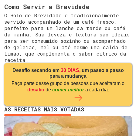
Como Servir a Brevidade
O Bolo de Brevidade é tradicionalmente
servido acompanhado de um café fresco,
perfeito para um lanche da tarde ou café
da manhã. Sua leveza e textura são ideais
para ser consumido sozinho ou acompanhado
de geleias, mel ou até mesmo uma calda de
limão, que complementa o sabor cítrico da
receita.
Desafio secando em
30 DIAS,
um passo a passo
para a mudança
Faça parte desse grupo de pessoas que aceitaram o
desafio
de
comer melhor
a cada dia.
AS RECEITAS MAIS VOTADAS