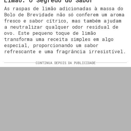
Limão: O Segredo do Sabor
As raspas de limão adicionadas à massa do
Bolo de Brevidade não só conferem um aroma
fresco e sabor cítrico, mas também ajudam
a neutralizar qualquer odor residual de
ovo. Este pequeno toque de limão
transforma uma receita simples em algo
especial, proporcionando um sabor
refrescante e uma fragrância irresistível.
CONTINUA DEPOIS DA PUBLICIDADE