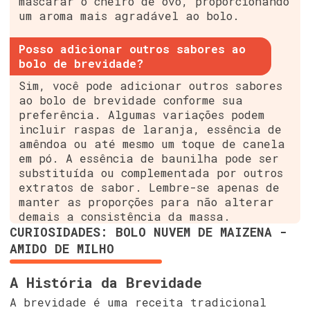
mascarar o cheiro de ovo, proporcionando
um aroma mais agradável ao bolo.
Posso adicionar outros sabores ao
bolo de brevidade?
Sim, você pode adicionar outros sabores
ao bolo de brevidade conforme sua
preferência. Algumas variações podem
incluir raspas de laranja, essência de
amêndoa ou até mesmo um toque de canela
em pó. A essência de baunilha pode ser
substituída ou complementada por outros
extratos de sabor. Lembre-se apenas de
manter as proporções para não alterar
demais a consistência da massa.
CURIOSIDADES: BOLO NUVEM DE MAIZENA -
AMIDO DE MILHO
A História da Brevidade
A brevidade é uma receita tradicional