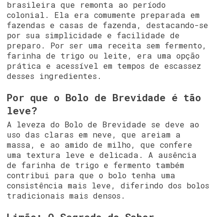
brasileira que remonta ao período
colonial. Ela era comumente preparada em
fazendas e casas de fazenda, destacando-se
por sua simplicidade e facilidade de
preparo. Por ser uma receita sem fermento,
farinha de trigo ou leite, era uma opção
prática e acessível em tempos de escassez
desses ingredientes.
Por que o Bolo de Brevidade é tão
leve?
A leveza do Bolo de Brevidade se deve ao
uso das claras em neve, que areiam a
massa, e ao amido de milho, que confere
uma textura leve e delicada. A ausência
de farinha de trigo e fermento também
contribui para que o bolo tenha uma
consistência mais leve, diferindo dos bolos
tradicionais mais densos.