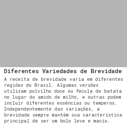
Diferentes Variedades de Brevidade
A receita de brevidade varia em diferentes
regiões do Brasil. Algumas versões
utilizam polvilho doce ou fécula de batata
no lugar do amido de milho, e outras podem
incluir diferentes essências ou temperos.
Independentemente das variações, a
brevidade sempre mantém sua característica
principal de ser um bolo leve e macio.