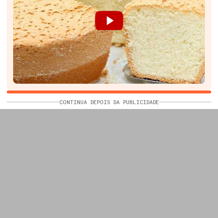
CONTINUA DEPOIS DA PUBLICIDADE