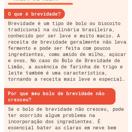
O que é brevidade?
Brevidade é um tipo de bolo ou biscoito
tradicional na culinária brasileira,
conhecido por ser leve e muito macio. A
receita de brevidade geralmente não leva
fermento e pode ser feita com poucos
ingredientes, como amido de milho, açúcar
e ovos. No caso do Bolo de Brevidade de
Limão, a ausência de farinha de trigo e
leite também é uma característica,
tornando a receita mais leve e especial.
Por que meu bolo de brevidade não
cresceu?
Se o bolo de brevidade não cresceu, pode
ter ocorrido algum problema na
incorporação dos ingredientes. É
essencial bater as claras em neve bem