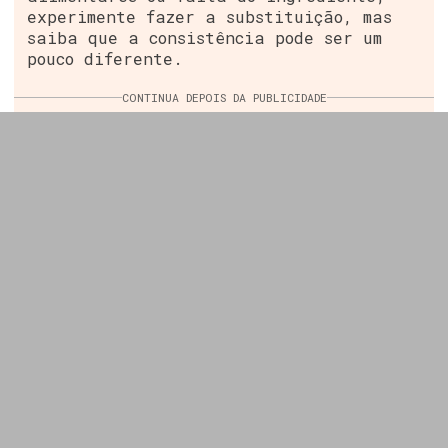
experimente fazer a substituição, mas
saiba que a consistência pode ser um
pouco diferente.
CONTINUA DEPOIS DA PUBLICIDADE