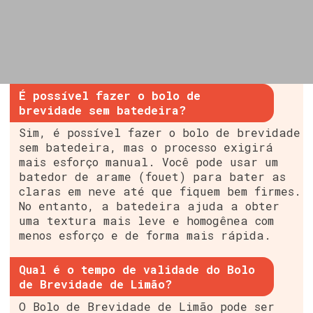
É possível fazer o bolo de
brevidade sem batedeira?
Sim, é possível fazer o bolo de brevidade
sem batedeira, mas o processo exigirá
mais esforço manual. Você pode usar um
batedor de arame (fouet) para bater as
claras em neve até que fiquem bem firmes.
No entanto, a batedeira ajuda a obter
uma textura mais leve e homogênea com
menos esforço e de forma mais rápida.
Qual é o tempo de validade do Bolo
de Brevidade de Limão?
O Bolo de Brevidade de Limão pode ser