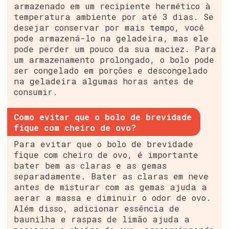
armazenado em um recipiente hermético à
temperatura ambiente por até 3 dias. Se
desejar conservar por mais tempo, você
pode armazená-lo na geladeira, mas ele
pode perder um pouco da sua maciez. Para
um armazenamento prolongado, o bolo pode
ser congelado em porções e descongelado
na geladeira algumas horas antes de
consumir.
Como evitar que o bolo de brevidade
fique com cheiro de ovo?
Para evitar que o bolo de brevidade
fique com cheiro de ovo, é importante
bater bem as claras e as gemas
separadamente. Bater as claras em neve
antes de misturar com as gemas ajuda a
aerar a massa e diminuir o odor de ovo.
Além disso, adicionar essência de
baunilha e raspas de limão ajuda a