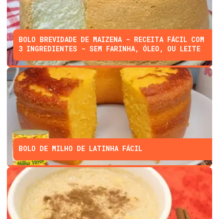
BOLO BREVIDADE DE MAIZENA - RECEITA FÁCIL COM
3 INGREDIENTES - SEM FARINHA, ÓLEO, OU LEITE
BOLO DE MILHO DE LATINHA FÁCIL