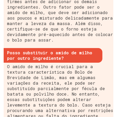
firmes antes de adicionar os demais
ingredientes. Outro fator pode ser o
amido de milho, que deve ser adicionado
aos poucos e misturado delicadamente para
manter a leveza da massa. Além disso,
certifique-se de que o forno esteja
devidamente pré-aquecido antes de colocar
o bolo para assar.
Posso substituir o amido de milho
por outro ingrediente?
O amido de milho é crucial para a
textura característica do Bolo de
Brevidade de Limão, mas em algumas
variações da receita, ele pode ser
substituído parcialmente por fécula de
batata ou polvilho doce. No entanto,
essas substituições podem alterar
levemente a textura do bolo. Caso esteja
procurando uma alternativa por restrições
alimentares ou falta do ingrediente,