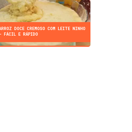
ARROZ DOCE CREMOSO COM LEITE NINHO
- FÁCIL E RÁPIDO