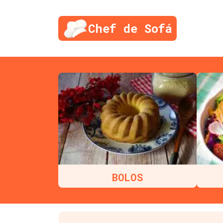
Chef de Sofá
BOLOS