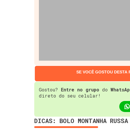
SE VOCÊ GOSTOU DESTA 
Gostou?
Entre no grupo
do
WhatsAp
direto do seu celular!
DICAS: BOLO MONTANHA RUSSA