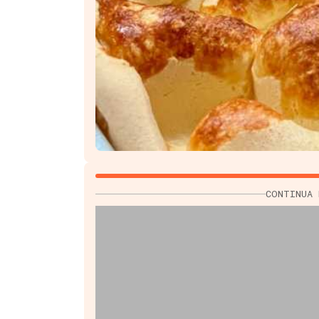
CONTINUA 