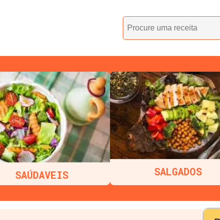
SALGADOS
SAÚDAVEIS