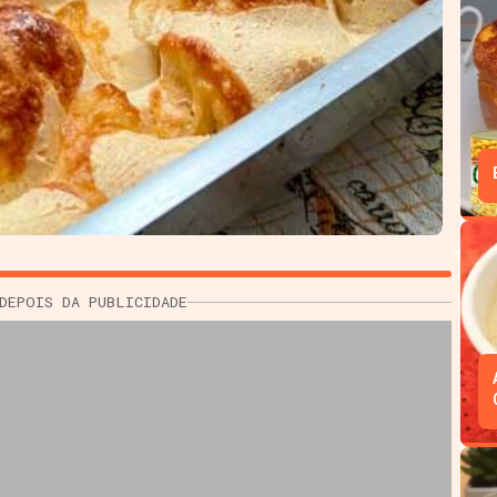
DEPOIS DA PUBLICIDADE