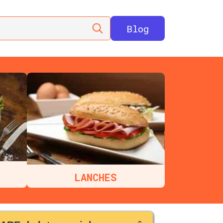
Blog
LANCHES