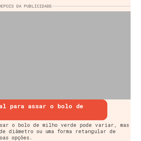
DEPOIS DA PUBLICIDADE
al para assar o bolo de
sar o bolo de milho verde pode variar, mas
de diâmetro ou uma forma retangular de
oas opções.