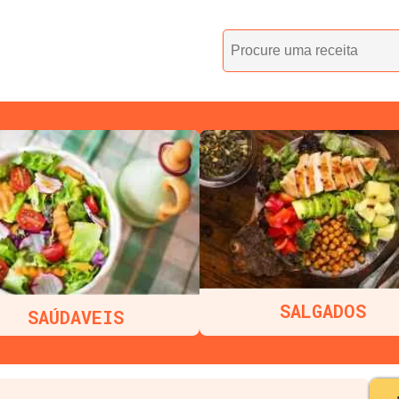
SALGADOS
SAÚDAVEIS