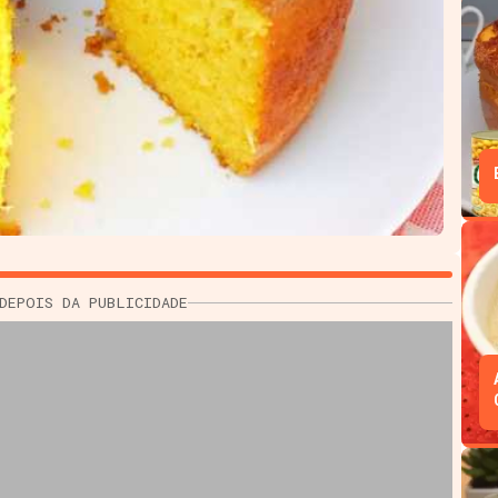
DEPOIS DA PUBLICIDADE