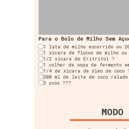
Para o Bolo de Milho Sem Açu
1 lata de milho escorrido ou 2
1 xícara de flocos de milho ou
1/2 xícara de Eritritol ?
1 colher de sopa de fermento e
1/4 de xícara de óleo de coco 
200 ml de leite de coco ralado
3 ovos ???
MODO 