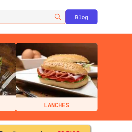
Blog
LANCHES