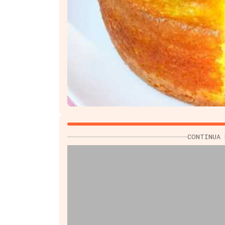
CONTINUA 