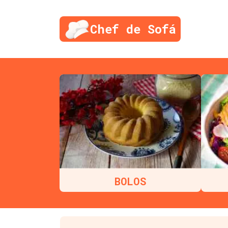
Chef de Sofá
BOLOS