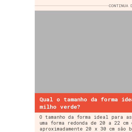
CONTINUA 
Qual o tamanho da forma ide
milho verde?
O tamanho da forma ideal para as
uma forma redonda de 20 a 22 cm 
aproximadamente 20 x 30 cm são b