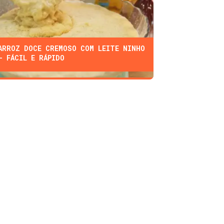
ARROZ DOCE CREMOSO COM LEITE NINHO
- FÁCIL E RÁPIDO