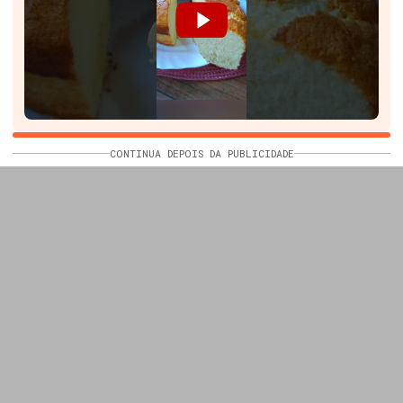
CONTINUA DEPOIS DA PUBLICIDADE