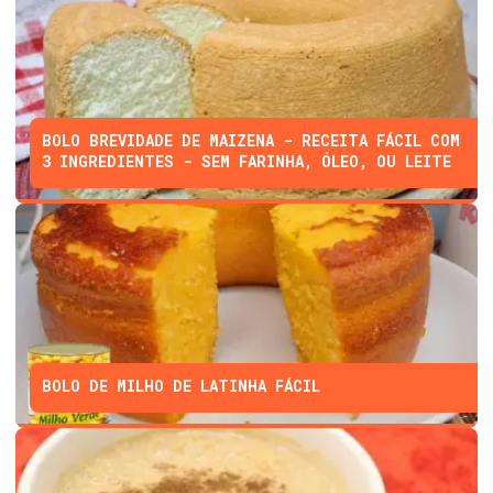
BOLO BREVIDADE DE MAIZENA - RECEITA FÁCIL COM
3 INGREDIENTES - SEM FARINHA, ÓLEO, OU LEITE
BOLO DE MILHO DE LATINHA FÁCIL