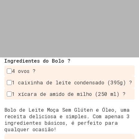
Ingredientes do Bolo ?
4 ovos ?
1 caixinha de leite condensado (395g) ?
1 xícara de amido de milho (250 ml) ?
Bolo de Leite Moça Sem Glúten e Óleo, uma
receita deliciosa e simples. Com apenas 3
ingredientes básicos, é perfeito para
qualquer ocasião!