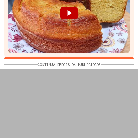
CONTINUA DEPOIS DA PUBLICIDADE