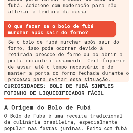
fubá. Adicione com moderação para não
alterar a textura da massa.
O que fazer se o bolo de fubá
murchar após sair do forno?
Se o bolo de fubá murchar após sair do
forno, isso pode ocorrer devido à
retirada precoce do forno ou ao abrir a
porta durante o assamento. Certifique-se
de assar até o tempo necessário e de
manter a porta do forno fechada durante o
processo para evitar essa situação.
CURIOSIDADES: BOLO DE FUBÁ SIMPLES
FOFINHO DE LIQUIDIFICADOR FÁCIL
A Origem do Bolo de Fubá
O Bolo de Fubá é uma receita tradicional
da culinária brasileira, especialmente
popular nas festas juninas. Feito com fubá