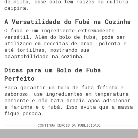
de milho, esse bolo tem raízes na cultura
caipira.
A Versatilidade do Fubá na Cozinha
O fubá é um ingrediente extremamente
versátil. Além do bolo de fubá, pode ser
utilizado em receitas de broa, polenta e
até tortilhas, mostrando sua
adaptabilidade na cozinha.
Dicas para um Bolo de Fubá
Perfeito
Para garantir um bolo de fubá fofinho e
saboroso, use ingredientes em temperatura
ambiente e não bata demais após adicionar
a farinha e o fubá. Isso evita que a massa
fique pesada.
CONTINUA DEPOIS DA PUBLICIDADE