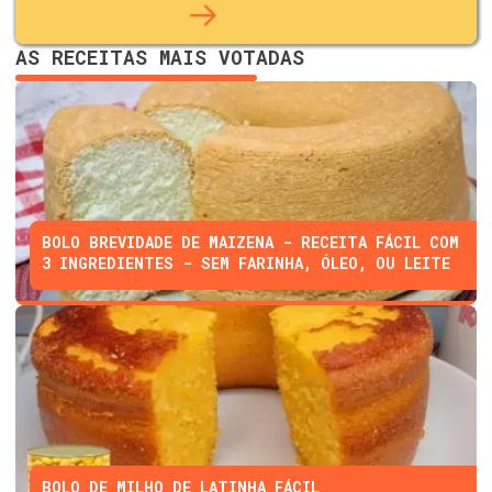
AS RECEITAS MAIS VOTADAS
BOLO BREVIDADE DE MAIZENA - RECEITA FÁCIL COM
3 INGREDIENTES - SEM FARINHA, ÓLEO, OU LEITE
BOLO DE MILHO DE LATINHA FÁCIL