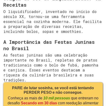
Receitas
O liquidificador, inventado no início do
século XX, tornou-se uma ferramenta
essencial na cozinha moderna. Ele facilita
a preparação de diversas receitas,
incluindo bolos, sopas e smoothies.
A Importância das Festas Juninas
no Brasil
As festas juninas são uma celebração
importante no Brasil, repletas de pratos
tradicionais como o bolo de fubá, pamonha
e canjica. Esses eventos destacam a
riqueza da culinária brasileira e suas
tradições.
PARE de lutar sosinha, se você está tentando
PERDER PESO e não consegue.
Conheça as mais de
10 mil pessoas
que entreram no
desafio
Secando em 30 dias
com reedução alimentar