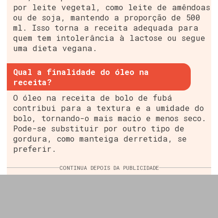
por leite vegetal, como leite de amêndoas
ou de soja, mantendo a proporção de 500
ml. Isso torna a receita adequada para
quem tem intolerância à lactose ou segue
uma dieta vegana.
Qual a finalidade do óleo na
receita?
O óleo na receita de bolo de fubá
contribui para a textura e a umidade do
bolo, tornando-o mais macio e menos seco.
Pode-se substituir por outro tipo de
gordura, como manteiga derretida, se
preferir.
CONTINUA DEPOIS DA PUBLICIDADE