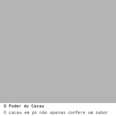
O Poder do Cacau
O cacau em pó não apenas confere um sabor