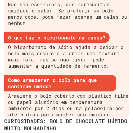
Não são essenciais, mas acrescentam
umidade e sabor. Se preferir um bolo
menos doce, pode fazer apenas um deles ou
nenhum.
O que faz o bicarbonato na massa?
O bicarbonato de sódio ajuda a deixar o
bolo mais escuro e a criar uma textura
mais fofa, mas se não tiver, pode
aumentar a quantidade de fermento.
Como armazenar o bolo para que
continue úmido?
Armazene o bolo coberto com plástico filme
ou papel alumínio em temperatura
ambiente por 2 dias ou na geladeira por
até 5 dias para manter sua umidade.
CURIOSIDADES: BOLO DE CHOCOLATE HÚMIDO
MUITO MOLHADINHO