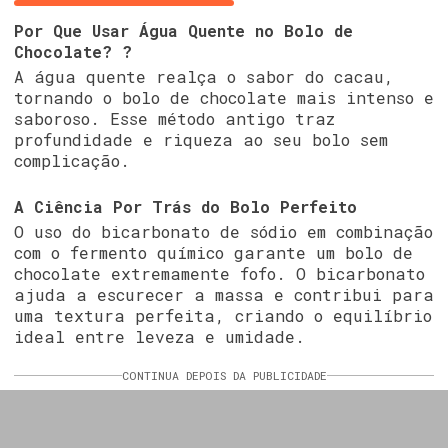
Por Que Usar Água Quente no Bolo de
Chocolate? ?
A água quente realça o sabor do cacau,
tornando o bolo de chocolate mais intenso e
saboroso. Esse método antigo traz
profundidade e riqueza ao seu bolo sem
complicação.
A Ciência Por Trás do Bolo Perfeito
O uso do bicarbonato de sódio em combinação
com o fermento químico garante um bolo de
chocolate extremamente fofo. O bicarbonato
ajuda a escurecer a massa e contribui para
uma textura perfeita, criando o equilíbrio
ideal entre leveza e umidade.
CONTINUA DEPOIS DA PUBLICIDADE