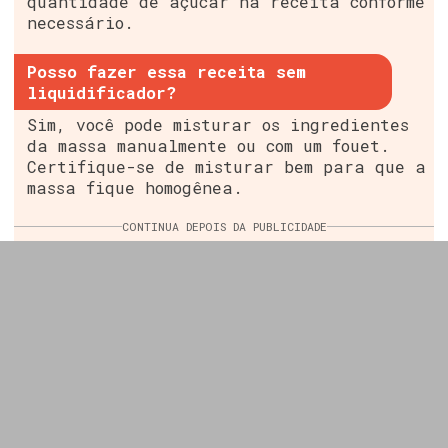
quantidade de açúcar na receita conforme
necessário.
Posso fazer essa receita sem
liquidificador?
Sim, você pode misturar os ingredientes
da massa manualmente ou com um fouet.
Certifique-se de misturar bem para que a
massa fique homogênea.
CONTINUA DEPOIS DA PUBLICIDADE