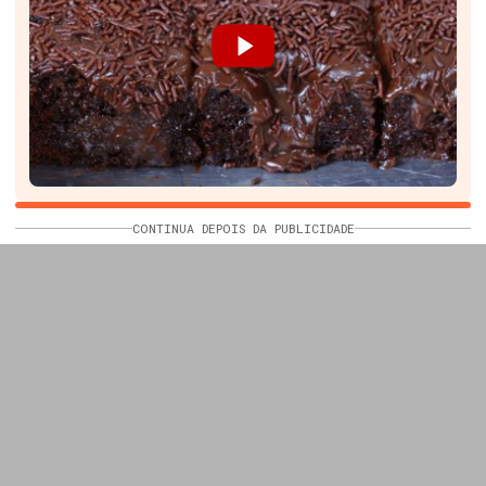
CONTINUA DEPOIS DA PUBLICIDADE