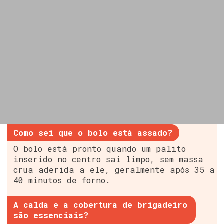
Como sei que o bolo está assado?
O bolo está pronto quando um palito
inserido no centro sai limpo, sem massa
crua aderida a ele, geralmente após 35 a
40 minutos de forno.
A calda e a cobertura de brigadeiro
são essenciais?