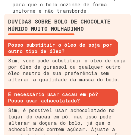
para que o bolo cozinhe de forma
uniforme e não transborde.
DÚVIDAS SOBRE BOLO DE CHOCOLATE
HÚMIDO MUITO MOLHADINHO
Posso substituir o óleo de soja por
outro tipo de óleo?
Sim, você pode substituir o óleo de soja
por óleo de girassol ou qualquer outro
óleo neutro de sua preferência sem
alterar a qualidade da massa do bolo.
É necessário usar cacau em pó?
Posso usar achocolatado?
Sim, é possível usar achocolatado no
lugar do cacau em pó, mas isso pode
alterar a doçura do bolo, já que o
achocolatado contém açúcar. Ajuste a