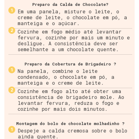
Preparo da Calda de Chocolate?
Em uma panela, misture o leite, o
creme de leite, o chocolate em pó, a
manteiga e o açúcar.
Cozinhe em fogo médio até levantar
fervura, cozinhe por mais um minuto e
desligue. A consistência deve ser
semelhante a um chocolate quente.
Preparo da Cobertura de Brigadeiro ?
Na panela, combine o leite
condensado, o chocolate em pó, a
manteiga e o creme de leite.
Cozinhe em fogo alto até obter uma
consistência de brigadeiro mole. Ao
levantar fervura, reduza o fogo e
cozinhe por mais dois minutos.
Montagem do bolo de chocolate molhadinho ?
Despeje a calda cremosa sobre o bolo
ainda quente.