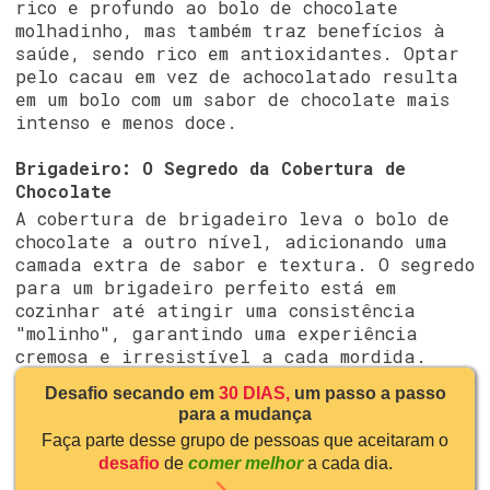
rico e profundo ao bolo de chocolate
molhadinho, mas também traz benefícios à
saúde, sendo rico em antioxidantes. Optar
pelo cacau em vez de achocolatado resulta
em um bolo com um sabor de chocolate mais
intenso e menos doce.
Brigadeiro: O Segredo da Cobertura de
Chocolate
A cobertura de brigadeiro leva o bolo de
chocolate a outro nível, adicionando uma
camada extra de sabor e textura. O segredo
para um brigadeiro perfeito está em
cozinhar até atingir uma consistência
"molinho", garantindo uma experiência
cremosa e irresistível a cada mordida.
Desafio secando em
30 DIAS,
um passo a passo
para a mudança
Faça parte desse grupo de pessoas que aceitaram o
desafio
de
comer melhor
a cada dia.