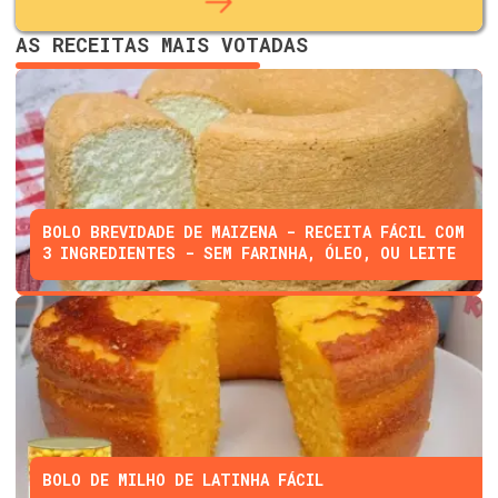
AS RECEITAS MAIS VOTADAS
BOLO BREVIDADE DE MAIZENA - RECEITA FÁCIL COM
3 INGREDIENTES - SEM FARINHA, ÓLEO, OU LEITE
BOLO DE MILHO DE LATINHA FÁCIL