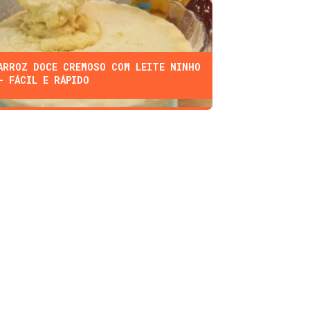
ARROZ DOCE CREMOSO COM LEITE NINHO
- FÁCIL E RÁPIDO