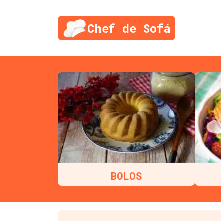
Chef de Sofá
BOLOS