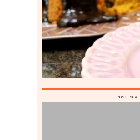
CONTINUA 