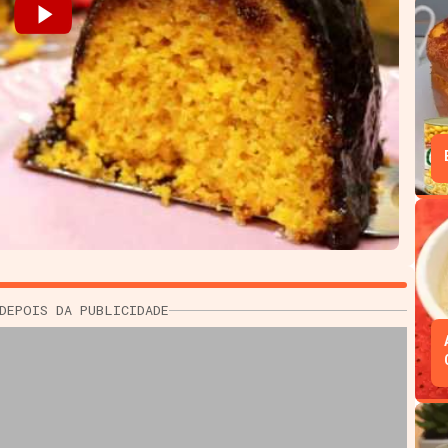
DEPOIS DA PUBLICIDADE