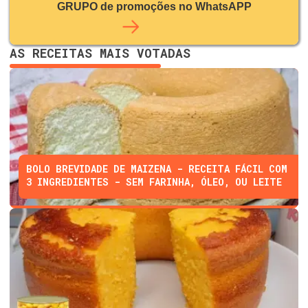
GRUPO de promoções no WhatsAPP
AS RECEITAS MAIS VOTADAS
BOLO BREVIDADE DE MAIZENA - RECEITA FÁCIL COM
3 INGREDIENTES - SEM FARINHA, ÓLEO, OU LEITE