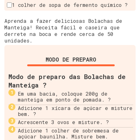
1 colher de sopa de fermento químico ?
Aprenda a fazer deliciosas Bolachas de
Manteiga! Receita fácil e caseira que
derrete na boca e rende cerca de 50
unidades.
MODO DE PREPARO
Modo de preparo das Bolachas de
Manteiga ?
Em uma bacia, coloque 200g de
manteiga em ponto de pomada. ?
Adicione 1 xícara de açúcar e misture
bem. ?
Acrescente 3 ovos e misture. ?
Adicione 1 colher de sobremesa de
açúcar baunilha. Misture bem.