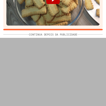
CONTINUA DEPOIS DA PUBLICIDADE