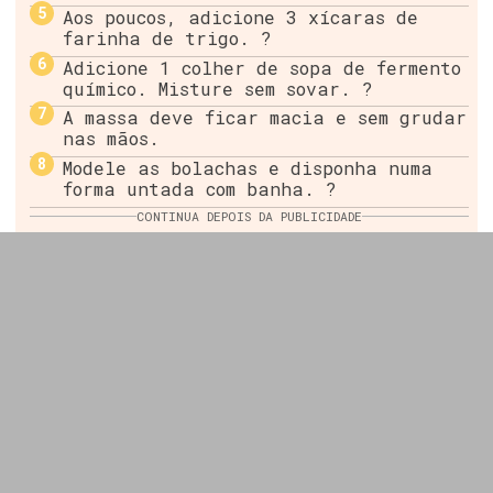
Aos poucos, adicione 3 xícaras de
farinha de trigo. ?
Adicione 1 colher de sopa de fermento
químico. Misture sem sovar. ?
A massa deve ficar macia e sem grudar
nas mãos.
Modele as bolachas e disponha numa
forma untada com banha. ?
CONTINUA DEPOIS DA PUBLICIDADE