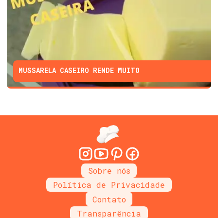
MUSSARELA CASEIRO RENDE MUITO
Sobre nós
Política de Privacidade
Contato
Transparência