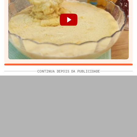
CONTINUA DEPOIS DA PUBLICIDADE