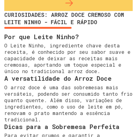
CURIOSIDADES: ARROZ DOCE CREMOSO COM
LEITE NINHO - FÁCIL E RÁPIDO
Por que Leite Ninho?
O Leite Ninho, ingrediente chave desta
receita, é conhecido por seu sabor suave e
capacidade de deixar as receitas mais
cremosas, aportando um toque especial e
único no tradicional arroz doce.
A versatilidade do Arroz Doce
O arroz doce é uma das sobremesas mais
versáteis, podendo ser consumido tanto frio
quanto quente. Além disso, variações de
ingredientes, como o uso de leite em pó,
renovam o prato mantendo a essência
tradicional.
Dicas para a Sobremesa Perfeita
Para evitar grumos e garantir a