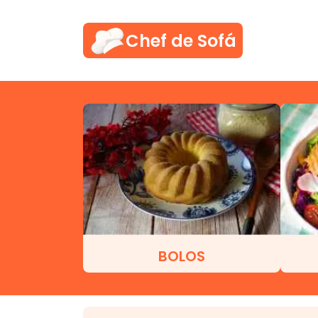
Chef de Sofá
BOLOS