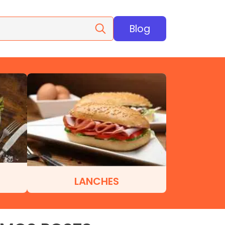
Blog
LANCHES