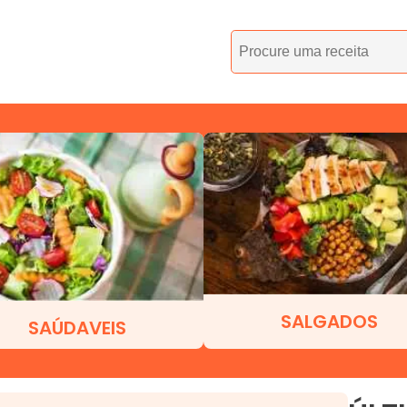
SALGADOS
SAÚDAVEIS