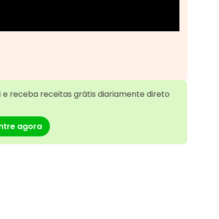

e receba receitas grátis diariamente direto
ntre agora