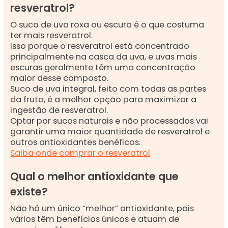
resveratrol?
O suco de uva roxa ou escura é o que costuma
ter mais resveratrol.
Isso porque o resveratrol está concentrado
principalmente na casca da uva, e uvas mais
escuras geralmente têm uma concentração
maior desse composto.
Suco de uva integral, feito com todas as partes
da fruta, é a melhor opção para maximizar a
ingestão de resveratrol.
Optar por sucos naturais e não processados vai
garantir uma maior quantidade de resveratrol e
outros antioxidantes benéficos.
Saiba onde comprar o resveratrol
Qual o melhor antioxidante que
existe?
Não há um único “melhor” antioxidante, pois
vários têm benefícios únicos e atuam de