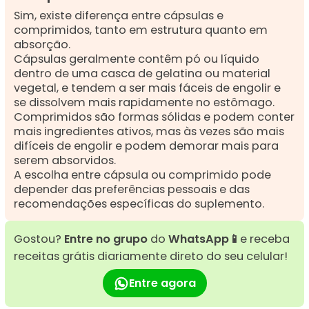
Sim, existe diferença entre cápsulas e
comprimidos, tanto em estrutura quanto em
absorção.
Cápsulas geralmente contêm pó ou líquido
dentro de uma casca de gelatina ou material
vegetal, e tendem a ser mais fáceis de engolir e
se dissolvem mais rapidamente no estômago.
Comprimidos são formas sólidas e podem conter
mais ingredientes ativos, mas às vezes são mais
difíceis de engolir e podem demorar mais para
serem absorvidos.
A escolha entre cápsula ou comprimido pode
depender das preferências pessoais e das
recomendações específicas do suplemento.
Gostou?
Entre no grupo
do
WhatsApp📱
e receba
receitas grátis diariamente direto do seu celular!
Entre agora