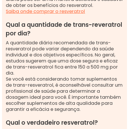
de obter os benefícios do resveratrol.
Saiba onde comprar o resveratrol
Qual a quantidade de trans-reveratrol
por dia?
A quantidade diária recomendada de trans-
resveratrol pode variar dependendo da saúde
individual e dos objetivos específicos. No geral,
estudos sugerem que uma dose segura e eficaz
de trans-resveratrol fica entre 150 a 500 mg por
dia.
Se você está considerando tomar suplementos
de trans-resveratrol, é aconselhável consultar um
profissional de saúde para determinar a
dosagem ideal para você. É importante também
escolher suplementos de alta qualidade para
garantir a eficácia e segurança.
Qual o verdadeiro resveratrol?