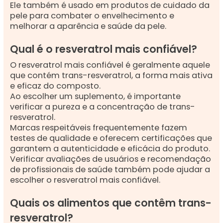
Ele também é usado em produtos de cuidado da
pele para combater o envelhecimento e
melhorar a aparência e saúde da pele.
Qual é o resveratrol mais confiável?
O resveratrol mais confiável é geralmente aquele
que contém trans-resveratrol, a forma mais ativa
e eficaz do composto.
Ao escolher um suplemento, é importante
verificar a pureza e a concentração de trans-
resveratrol.
Marcas respeitáveis frequentemente fazem
testes de qualidade e oferecem certificações que
garantem a autenticidade e eficácia do produto.
Verificar avaliações de usuários e recomendação
de profissionais de saúde também pode ajudar a
escolher o resveratrol mais confiável.
Quais os alimentos que contêm trans-
resveratrol?