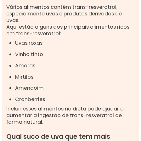
Vários alimentos contêm trans-resveratrol,
especialmente uvas e produtos derivados de
uvas.
Aqui estão alguns dos principais alimentos ricos
em trans-resveratrol:
Uvas roxas
Vinho tinto
Amoras
Mirtilos
Amendoim
Cranberries
Incluir esses alimentos na dieta pode ajudar a
aumentar a ingestão de trans-resveratrol de
forma natural.
Qual suco de uva que tem mais