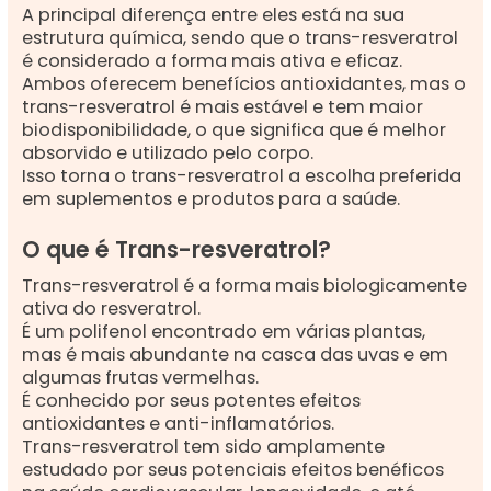
A principal diferença entre eles está na sua
estrutura química, sendo que o trans-resveratrol
é considerado a forma mais ativa e eficaz.
Ambos oferecem benefícios antioxidantes, mas o
trans-resveratrol é mais estável e tem maior
biodisponibilidade, o que significa que é melhor
absorvido e utilizado pelo corpo.
Isso torna o trans-resveratrol a escolha preferida
em suplementos e produtos para a saúde.
O que é Trans-resveratrol?
Trans-resveratrol é a forma mais biologicamente
ativa do resveratrol.
É um polifenol encontrado em várias plantas,
mas é mais abundante na casca das uvas e em
algumas frutas vermelhas.
É conhecido por seus potentes efeitos
antioxidantes e anti-inflamatórios.
Trans-resveratrol tem sido amplamente
estudado por seus potenciais efeitos benéficos