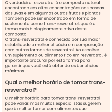
O verdadeiro resveratrol é o composto natural
encontrado em altas concentrações nas cascas
das uvas e em algumas outras frutas e plantas.
Também pode ser encontrado em forma de
suplemento como trans-resveratrol, que é a
forma mais biologicamente ativa deste
composto.
O trans-resveratrol é conhecido por sua maior
estabilidade e melhor eficácia em comparação
com outras formas de resveratrol. Ao escolher
um suplemento ou alimento rico em resveratrol, é
importante procurar por esta forma para
garantir que você está obtendo os benefícios
máximos.
Qual o melhor horário de tomar trans-
resveratrol?
O melhor horário para tomar trans-resveratrol
pode variar, mas muitos especialistas sugerem
que é melhor tomar com alimentos que