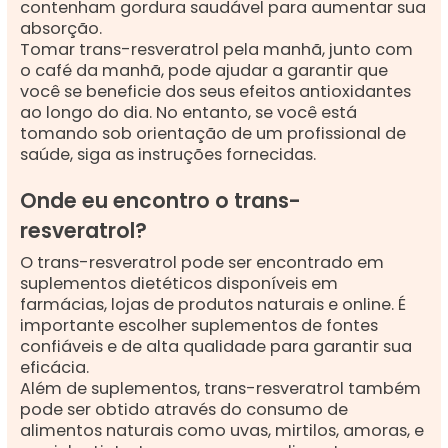
contenham gordura saudável para aumentar sua
absorção.
Tomar trans-resveratrol pela manhã, junto com
o café da manhã, pode ajudar a garantir que
você se beneficie dos seus efeitos antioxidantes
ao longo do dia. No entanto, se você está
tomando sob orientação de um profissional de
saúde, siga as instruções fornecidas.
Onde eu encontro o trans-
resveratrol?
O trans-resveratrol pode ser encontrado em
suplementos dietéticos disponíveis em
farmácias, lojas de produtos naturais e online. É
importante escolher suplementos de fontes
confiáveis e de alta qualidade para garantir sua
eficácia.
Além de suplementos, trans-resveratrol também
pode ser obtido através do consumo de
alimentos naturais como uvas, mirtilos, amoras, e