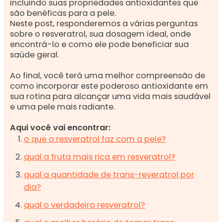
incluindo suas propriedades antioxidantes que
são benéficas para a pele.
Neste post, responderemos a várias perguntas
sobre o resveratrol, sua dosagem ideal, onde
encontrá-lo e como ele pode beneficiar sua
saúde geral.
Ao final, você terá uma melhor compreensão de
como incorporar este poderoso antioxidante em
sua rotina para alcançar uma vida mais saudável
e uma pele mais radiante.
Aqui você vai encontrar:
o que o resveratrol faz com a pele?
qual a fruta mais rica em resveratrol?
qual a quantidade de trans-reveratrol por
dia?
qual o verdadeiro resveratrol?