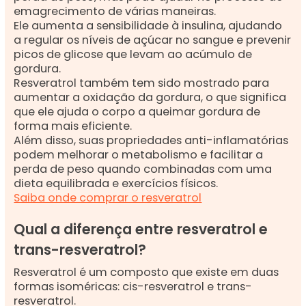
emagrecimento de várias maneiras.
Ele aumenta a sensibilidade à insulina, ajudando
a regular os níveis de açúcar no sangue e prevenir
picos de glicose que levam ao acúmulo de
gordura.
Resveratrol também tem sido mostrado para
aumentar a oxidação da gordura, o que significa
que ele ajuda o corpo a queimar gordura de
forma mais eficiente.
Além disso, suas propriedades anti-inflamatórias
podem melhorar o metabolismo e facilitar a
perda de peso quando combinadas com uma
dieta equilibrada e exercícios físicos.
Saiba onde comprar o resveratrol
Qual a diferença entre resveratrol e
trans-resveratrol?
Resveratrol é um composto que existe em duas
formas isoméricas: cis-resveratrol e trans-
resveratrol.