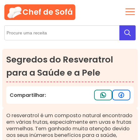
Chef de Sofá
Segredos do Resveratrol
para a Saúde e a Pele
Compartilhar:
O resveratrol é um composto natural encontrado
em várias frutas, especialmente em uvas e frutas
vermelhas. Tem ganhado muita atenção devido
aos seus inúmeros benefícios para a saúde,