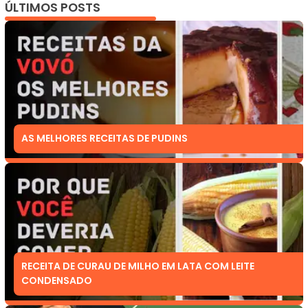
ÚLTIMOS POSTS
AS MELHORES RECEITAS DE PUDINS
RECEITA DE CURAU DE MILHO EM LATA COM LEITE
CONDENSADO