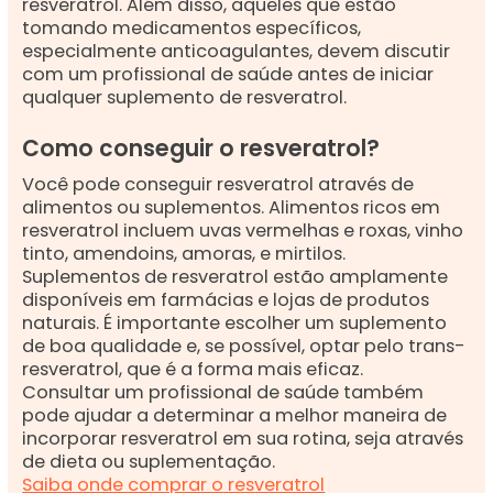
resveratrol. Além disso, aqueles que estão
tomando medicamentos específicos,
especialmente anticoagulantes, devem discutir
com um profissional de saúde antes de iniciar
qualquer suplemento de resveratrol.
Como conseguir o resveratrol?
Você pode conseguir resveratrol através de
alimentos ou suplementos. Alimentos ricos em
resveratrol incluem uvas vermelhas e roxas, vinho
tinto, amendoins, amoras, e mirtilos.
Suplementos de resveratrol estão amplamente
disponíveis em farmácias e lojas de produtos
naturais. É importante escolher um suplemento
de boa qualidade e, se possível, optar pelo trans-
resveratrol, que é a forma mais eficaz.
Consultar um profissional de saúde também
pode ajudar a determinar a melhor maneira de
incorporar resveratrol em sua rotina, seja através
de dieta ou suplementação.
Saiba onde comprar o resveratrol