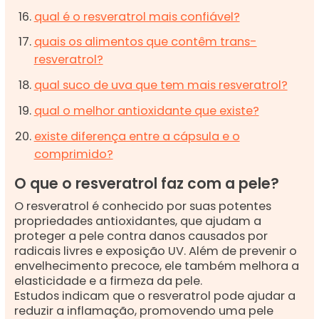
qual é o resveratrol mais confiável?
quais os alimentos que contêm trans-
resveratrol?
qual suco de uva que tem mais resveratrol?
qual o melhor antioxidante que existe?
existe diferença entre a cápsula e o
comprimido?
O que o resveratrol faz com a pele?
O resveratrol é conhecido por suas potentes
propriedades antioxidantes, que ajudam a
proteger a pele contra danos causados por
radicais livres e exposição UV. Além de prevenir o
envelhecimento precoce, ele também melhora a
elasticidade e a firmeza da pele.
Estudos indicam que o resveratrol pode ajudar a
reduzir a inflamação, promovendo uma pele