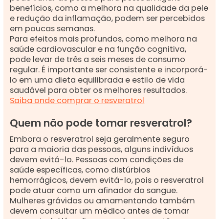
benefícios, como a melhora na qualidade da pele
e redução da inflamação, podem ser percebidos
em poucas semanas.
Para efeitos mais profundos, como melhora na
saúde cardiovascular e na função cognitiva,
pode levar de três a seis meses de consumo
regular. É importante ser consistente e incorporá-
lo em uma dieta equilibrada e estilo de vida
saudável para obter os melhores resultados.
Saiba onde comprar o resveratrol
Quem não pode tomar resveratrol?
Embora o resveratrol seja geralmente seguro
para a maioria das pessoas, alguns indivíduos
devem evitá-lo. Pessoas com condições de
saúde específicas, como distúrbios
hemorrágicos, devem evitá-lo, pois o resveratrol
pode atuar como um afinador do sangue.
Mulheres grávidas ou amamentando também
devem consultar um médico antes de tomar