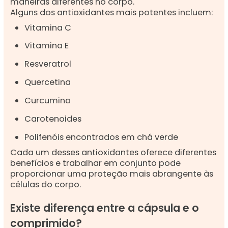
maneiras diferentes no corpo.
Alguns dos antioxidantes mais potentes incluem:
Vitamina C
Vitamina E
Resveratrol
Quercetina
Curcumina
Carotenoides
Polifenóis encontrados em chá verde
Cada um desses antioxidantes oferece diferentes
benefícios e trabalhar em conjunto pode
proporcionar uma proteção mais abrangente às
células do corpo.
Existe diferença entre a cápsula e o
comprimido?