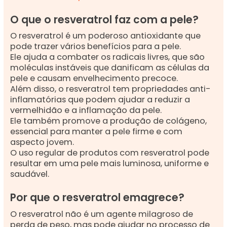
O que o resveratrol faz com a pele?
O resveratrol é um poderoso antioxidante que
pode trazer vários benefícios para a pele.
Ele ajuda a combater os radicais livres, que são
moléculas instáveis que danificam as células da
pele e causam envelhecimento precoce.
Além disso, o resveratrol tem propriedades anti-
inflamatórias que podem ajudar a reduzir a
vermelhidão e a inflamação da pele.
Ele também promove a produção de colágeno,
essencial para manter a pele firme e com
aspecto jovem.
O uso regular de produtos com resveratrol pode
resultar em uma pele mais luminosa, uniforme e
saudável.
Por que o resveratrol emagrece?
O resveratrol não é um agente milagroso de
perda de peso, mas pode ajudar no processo de