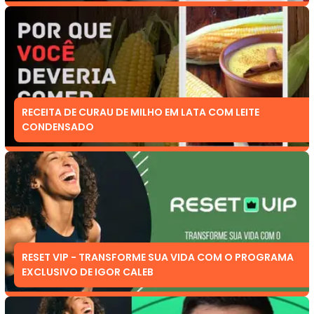
RECEITA DE CURAU DE MILHO EM LATA COM LEITE
CONDENSADO
RESET VIP - TRANSFORME SUA VIDA COM O PROGRAMA
EXCLUSIVO DE IGOR CALEB