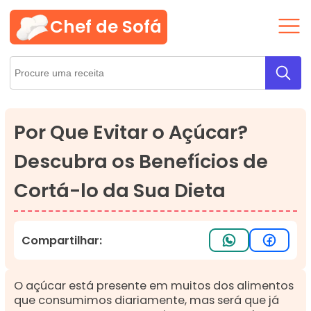
Chef de Sofá
Por Que Evitar o Açúcar?
Descubra os Benefícios de
Cortá-lo da Sua Dieta
Compartilhar:
O açúcar está presente em muitos dos alimentos
que consumimos diariamente, mas será que já