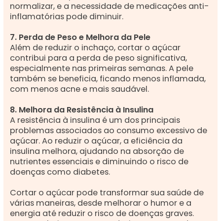
normalizar, e a necessidade de medicações anti-
inflamatórias pode diminuir.
7. Perda de Peso e Melhora da Pele
Além de reduzir o inchaço, cortar o açúcar
contribui para a perda de peso significativa,
especialmente nas primeiras semanas. A pele
também se beneficia, ficando menos inflamada,
com menos acne e mais saudável.
8. Melhora da Resistência à Insulina
A resistência à insulina é um dos principais
problemas associados ao consumo excessivo de
açúcar. Ao reduzir o açúcar, a eficiência da
insulina melhora, ajudando na absorção de
nutrientes essenciais e diminuindo o risco de
doenças como diabetes.
Cortar o açúcar pode transformar sua saúde de
várias maneiras, desde melhorar o humor e a
energia até reduzir o risco de doenças graves.