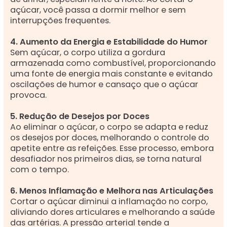
açúcar, você passa a dormir melhor e sem
interrupções frequentes.
4. Aumento da Energia e Estabilidade do Humor
Sem açúcar, o corpo utiliza a gordura
armazenada como combustível, proporcionando
uma fonte de energia mais constante e evitando
oscilações de humor e cansaço que o açúcar
provoca.
5. Redução de Desejos por Doces
Ao eliminar o açúcar, o corpo se adapta e reduz
os desejos por doces, melhorando o controle do
apetite entre as refeições. Esse processo, embora
desafiador nos primeiros dias, se torna natural
com o tempo.
6. Menos Inflamação e Melhora nas Articulações
Cortar o açúcar diminui a inflamação no corpo,
aliviando dores articulares e melhorando a saúde
das artérias. A pressão arterial tende a