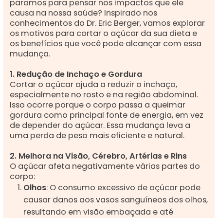
paramos para pensar nos impactos que ele
causa na nossa saúde? Inspirado nos
conhecimentos do Dr. Eric Berger, vamos explorar
os motivos para cortar o açúcar da sua dieta e
os benefícios que você pode alcançar com essa
mudança.
1. Redução de Inchaço e Gordura
Cortar o açúcar ajuda a reduzir o inchaço,
especialmente no rosto e na região abdominal.
Isso ocorre porque o corpo passa a queimar
gordura como principal fonte de energia, em vez
de depender do açúcar. Essa mudança leva a
uma perda de peso mais eficiente e natural.
2. Melhora na Visão, Cérebro, Artérias e Rins
O açúcar afeta negativamente várias partes do
corpo:
Olhos
: O consumo excessivo de açúcar pode
causar danos aos vasos sanguíneos dos olhos,
resultando em visão embaçada e até